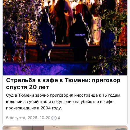
Стрельба в кафе в Тюмени: приговор
спустя 20 лет
Суд в Тюмени заочно приговорил иностранца к 15 годам
колонии за убийство и покушение на убийство в кафе,
произошедшие в 2004 году.
6 августа, 2026, 10:20
4