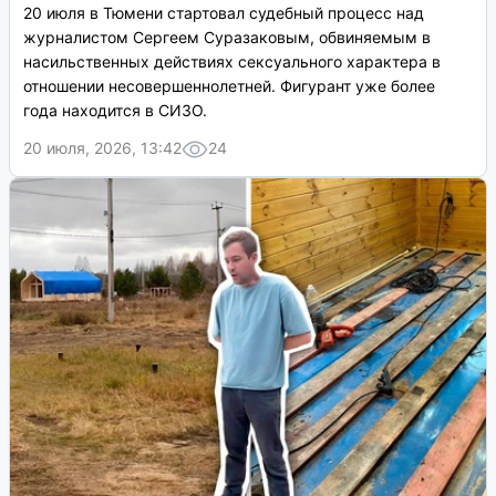
20 июля в Тюмени стартовал судебный процесс над
журналистом Сергеем Суразаковым, обвиняемым в
насильственных действиях сексуального характера в
отношении несовершеннолетней. Фигурант уже более
года находится в СИЗО.
20 июля, 2026, 13:42
24