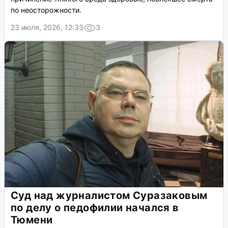
по неосторожности.
23 июля, 2026, 12:33
3
Суд над журналистом Суразаковым
по делу о педофилии начался в
Тюмени