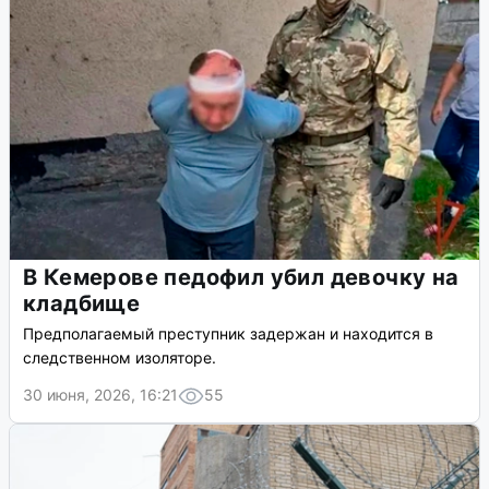
В Кемерове педофил убил девочку на
кладбище
Предполагаемый преступник задержан и находится в
следственном изоляторе.
30 июня, 2026, 16:21
55