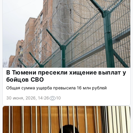
В Тюмени пресекли хищение выплат у
бойцов СВО
Общая сумма ущерба превысила 16 млн рублей
30 июня, 2026, 14:26
10