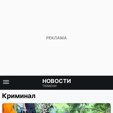
НОВОСТИ
ТЮМЕНИ
Криминал