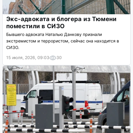
Экс-адвоката и блогера из Тюмени
поместили в СИЗО
Бывшего адвоката Наталью Данкову признали
экстремистом и террористом, сейчас она находится в
СИЗО.
15 июля, 2026, 09:03
30