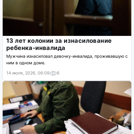
13 лет колонии за изнасилование
ребенка-инвалида
Мужчина изнасиловал девочку-инвалида, проживавшую с
ним в одном доме.
14 июля, 2026, 06:09
6