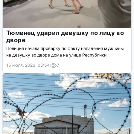
Тюменец ударил девушку по лицу во
дворе
Полиция начала проверку по факту нападения мужчины
на девушку во дворе дома на улице Республики.
15 июля, 2026, 05:54
7