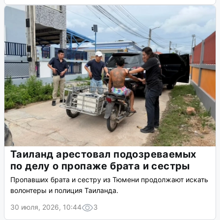
Таиланд арестовал подозреваемых
по делу о пропаже брата и сестры
Пропавших брата и сестру из Тюмени продолжают искать
волонтеры и полиция Таиланда.
30 июля, 2026, 10:44
3