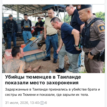
Убийцы тюменцев в Таиланде
показали место захоронения
Задержанные в Таиланде признались в убийстве брата и
сестры из Тюмени и показали, где зарыли их тела.
31 июля, 2026, 13:40
6