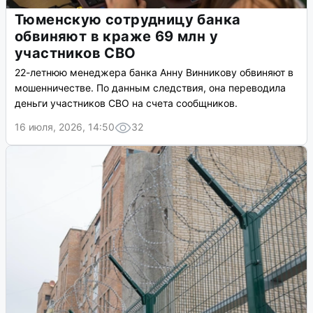
Тюменскую сотрудницу банка
обвиняют в краже 69 млн у
участников СВО
22-летнюю менеджера банка Анну Винникову обвиняют в
мошенничестве. По данным следствия, она переводила
деньги участников СВО на счета сообщников.
16 июля, 2026, 14:50
32