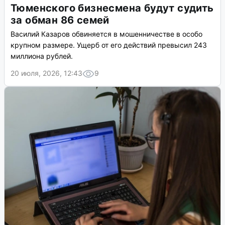
Тюменского бизнесмена будут судить
за обман 86 семей
Василий Казаров обвиняется в мошенничестве в особо
крупном размере. Ущерб от его действий превысил 243
миллиона рублей.
20 июля, 2026, 12:43
9