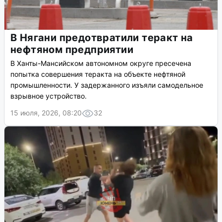
В Нягани предотвратили теракт на
нефтяном предприятии
В Ханты-Мансийском автономном округе пресечена
попытка совершения теракта на объекте нефтяной
промышленности. У задержанного изъяли самодельное
взрывное устройство.
15 июля, 2026, 08:20
32