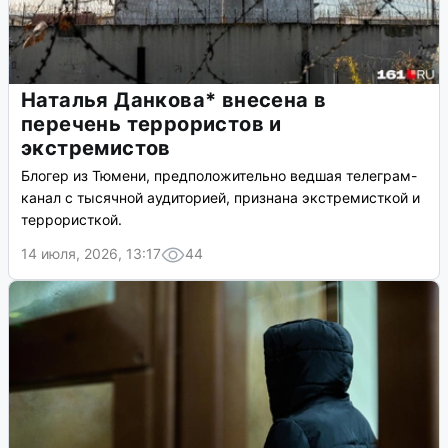
Наталья Данкова* внесена в
перечень террористов и
экстремистов
Блогер из Тюмени, предположительно ведшая телеграм-
канал с тысячной аудиторией, признана экстремисткой и
террористкой.
14 июля, 2026, 13:17
44