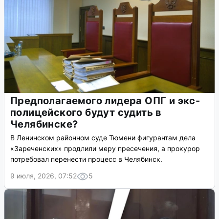
Предполагаемого лидера ОПГ и экс-
полицейского будут судить в
Челябинске?
В Ленинском районном суде Тюмени фигурантам дела
«Зареченских» продлили меру пресечения, а прокурор
потребовал перенести процесс в Челябинск.
9 июля, 2026, 07:52
5