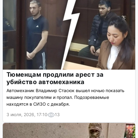
Тюменцам продлили арест за
убийство автомеханика
Автомеханик Владимир Стасюк вышел ночью показать
машину покупателям и пропал. Подозреваемые
находятся в СИЗО с декабря.
3 июля, 2026, 17:10
13