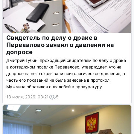
Свидетель по делу о драке в
Перевалово заявил о давлении на
допросе
Дмитрий Губин, проходящий свидетелем по делу о драке
в коттеджном поселке Перевалово, утверждает, что на
допросе на него оказывали психологическое давление, а
часть его показаний не была занесена в протокол.
Мужчина обратился с жалобой в прокуратуру.
13 июля, 2026, 08:21
5