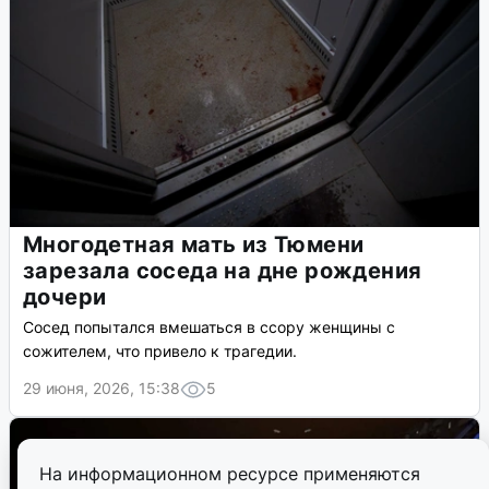
Многодетная мать из Тюмени
зарезала соседа на дне рождения
дочери
Сосед попытался вмешаться в ссору женщины с
сожителем, что привело к трагедии.
29 июня, 2026, 15:38
5
На информационном ресурсе применяются