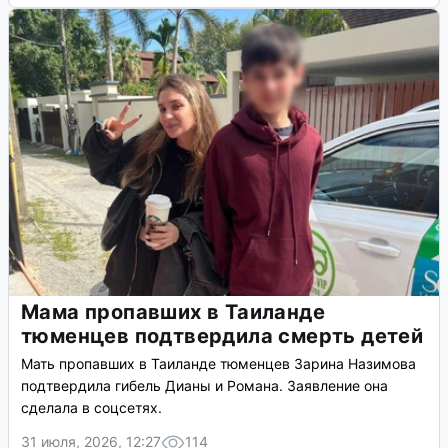
Мама пропавших в Таиланде
тюменцев подтвердила смерть детей
Мать пропавших в Таиланде тюменцев Зарина Назимова
подтвердила гибель Дианы и Романа. Заявление она
сделала в соцсетях.
31 июля, 2026, 12:27
114