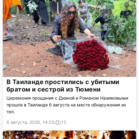
В Таиланде простились с убитыми
братом и сестрой из Тюмени
Церемония прощания с Дианой и Романом Назимовыми
прошла в Таиланде 6 августа на месте обнаружения их
тел.
6 августа, 2026, 14:23
12