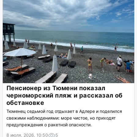
Пенсионер из Тюмени показал
черноморский пляж и рассказал об
обстановке
Тюменец седьмой год отдыхает в Адлере и поделился
свежими наблюдениями: море чистое, но приходят
предупреждения о ракетной опасности.
8 июля, 2026, 10:50
5