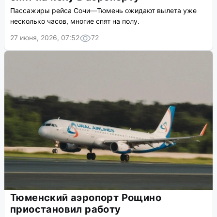
Пассажиры рейса Сочи—Тюмень ожидают вылета уже
несколько часов, многие спят на полу.
27 июня, 2026, 07:52
72
Тюменский аэропорт Рощино
приостановил работу