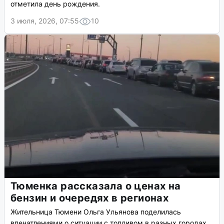
отметила день рождения.
3 июля, 2026, 07:55
10
Тюменка рассказала о ценах на
бензин и очередях в регионах
Жительница Тюмени Ольга Ульянова поделилась
впечатлениями о ситуации с топливом в разных городах