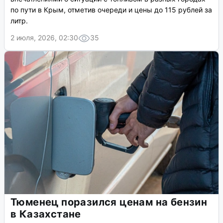
по пути в Крым, отметив очереди и цены до 115 рублей за
литр.
2 июля, 2026, 02:30
35
Тюменец поразился ценам на бензин
в Казахстане