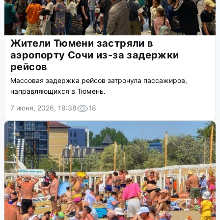
Жители Тюмени застряли в
аэропорту Сочи из-за задержки
рейсов
Массовая задержка рейсов затронула пассажиров,
направляющихся в Тюмень.
7 июня, 2026, 19:38
18