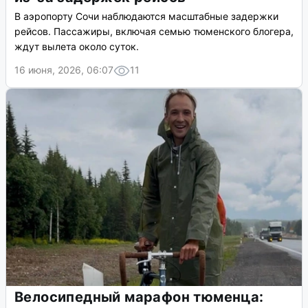
В аэропорту Сочи наблюдаются масштабные задержки
рейсов. Пассажиры, включая семью тюменского блогера,
ждут вылета около суток.
16 июня, 2026, 06:07
11
Велосипедный марафон тюменца: