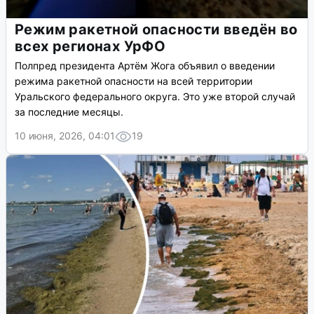
Режим ракетной опасности введён во
всех регионах УрФО
Полпред президента Артём Жога объявил о введении
режима ракетной опасности на всей территории
Уральского федерального округа. Это уже второй случай
за последние месяцы.
10 июня, 2026, 04:01
19