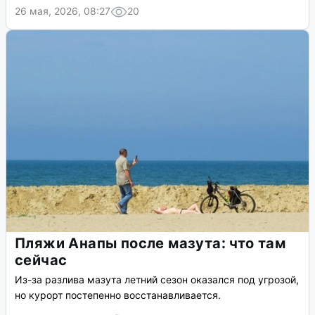
26 мая, 2026, 08:27
20
Пляжи Анапы после мазута: что там
сейчас
Из-за разлива мазута летний сезон оказался под угрозой,
но курорт постепенно восстанавливается.