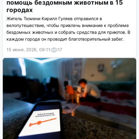
помощь бездомным животным в 15
городах
Житель Тюмени Кирилл Гуляев отправился в
велопутешествие, чтобы привлечь внимание к проблеме
бездомных животных и собрать средства для приютов. В
каждом городе он проводит благотворительный забег.
15 июня, 2026, 09:11
17