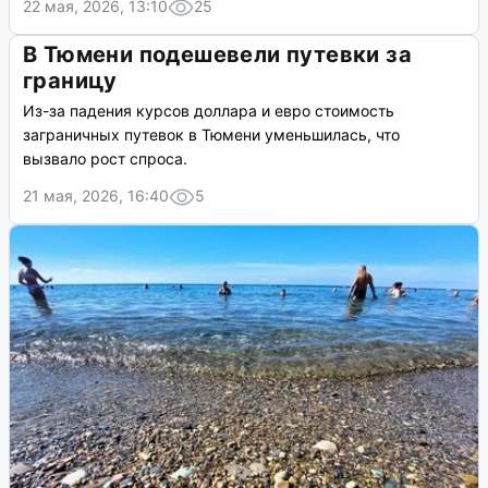
22 мая, 2026, 13:10
25
В Тюмени подешевели путевки за
границу
Из-за падения курсов доллара и евро стоимость
заграничных путевок в Тюмени уменьшилась, что
вызвало рост спроса.