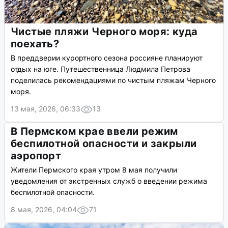
21 мая, 2026, 16:40
5
Чистые пляжи Черного моря: куда
поехать?
В преддверии курортного сезона россияне планируют
отдых на юге. Путешественница Людмила Петрова
поделилась рекомендациями по чистым пляжам Черного