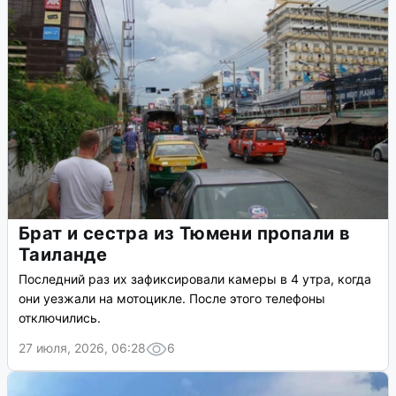
Брат и сестра из Тюмени пропали в
Таиланде
Последний раз их зафиксировали камеры в 4 утра, когда
они уезжали на мотоцикле. После этого телефоны
отключились.
27 июля, 2026, 06:28
6