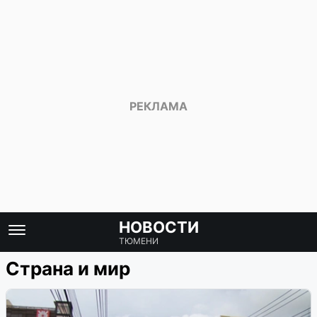
НОВОСТИ
ТЮМЕНИ
Страна и мир