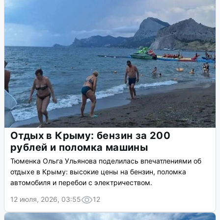
Отдых в Крыму: бензин за 200
рублей и поломка машины
Тюменка Ольга Ульянова поделилась впечатлениями об
отдыхе в Крыму: высокие цены на бензин, поломка
автомобиля и перебои с электричеством.
12 июля, 2026, 03:55
12