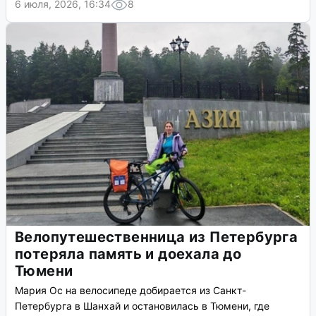
6 июля, 2026, 16:34
8
Велопутешественница из Петербурга
потеряла память и доехала до
Тюмени
Мария Ос на велосипеде добирается из Санкт-
Петербурга в Шанхай и остановилась в Тюмени, где