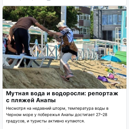
Мутная вода и водоросли: репортаж
с пляжей Анапы
Несмотря на недавний шторм, температура воды в
Черном море у побережья Анапы достигает 27–28
градусов, и туристы активно купаются.