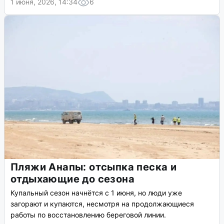
1 июня, 2026, 14:34
6
Пляжи Анапы: отсыпка песка и
отдыхающие до сезона
Купальный сезон начнётся с 1 июня, но люди уже
загорают и купаются, несмотря на продолжающиеся
работы по восстановлению береговой линии.