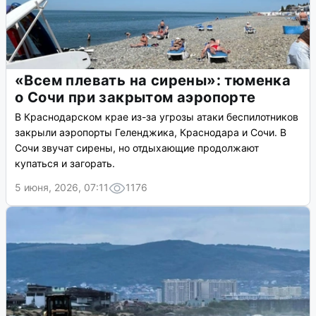
«Всем плевать на сирены»: тюменка
о Сочи при закрытом аэропорте
В Краснодарском крае из-за угрозы атаки беспилотников
закрыли аэропорты Геленджика, Краснодара и Сочи. В
Сочи звучат сирены, но отдыхающие продолжают
купаться и загорать.
5 июня, 2026, 07:11
1176