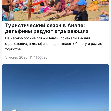
Туристический сезон в Анапе:
дельфины радуют отдыхающих
На черноморские пляжи Анапы приехали тысячи
отдыхающих, а дельфины подплывают к берегу и радуют
туристов.
5 июня, 2026, 11:11
20