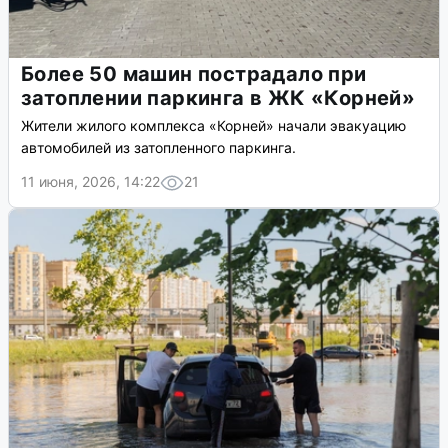
Более 50 машин пострадало при
затоплении паркинга в ЖК «Корней»
Жители жилого комплекса «Корней» начали эвакуацию
автомобилей из затопленного паркинга.
11 июня, 2026, 14:22
21