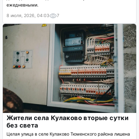
ежедневными.
8 июля, 2026, 04:03
7
Жители села Кулаково вторые сутки
без света
Целая улица в селе Кулаково Тюменского района лишена