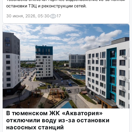
остановки ТЭЦ и реконструкции сетей.
30 июня, 2026, 05:30
17
В тюменском ЖК «Акватория»
отключили воду из-за остановки
насосных станций