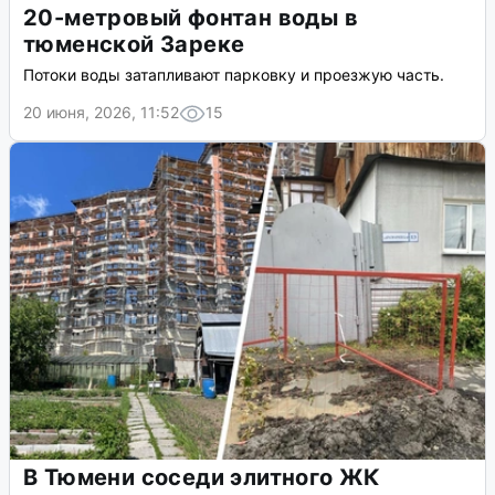
20-метровый фонтан воды в
тюменской Зареке
Потоки воды затапливают парковку и проезжую часть.
20 июня, 2026, 11:52
15
В Тюмени соседи элитного ЖК