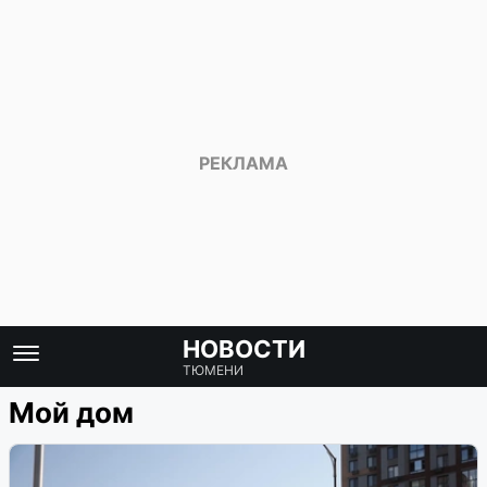
НОВОСТИ
ТЮМЕНИ
Мой дом