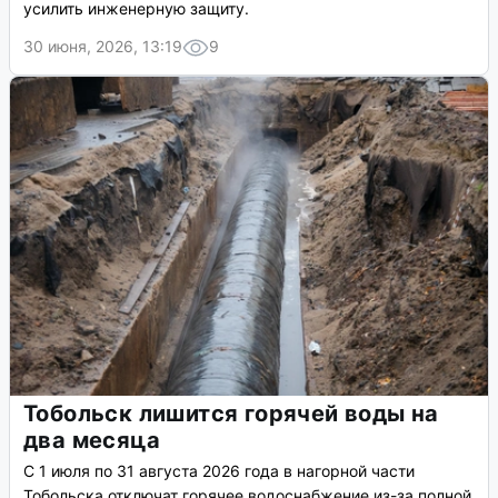
усилить инженерную защиту.
30 июня, 2026, 13:19
9
Тобольск лишится горячей воды на
два месяца
С 1 июля по 31 августа 2026 года в нагорной части
Тобольска отключат горячее водоснабжение из-за полной