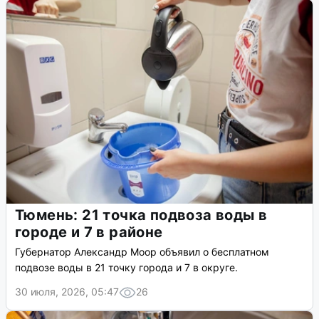
Тюмень: 21 точка подвоза воды в
городе и 7 в районе
Губернатор Александр Моор объявил о бесплатном
подвозе воды в 21 точку города и 7 в округе.
30 июля, 2026, 05:47
26