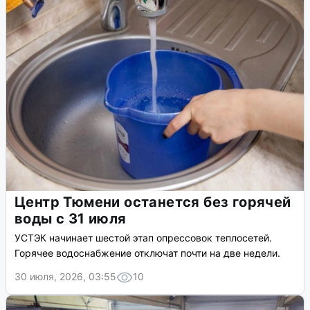
Центр Тюмени останется без горячей
воды с 31 июля
УСТЭК начинает шестой этап опрессовок теплосетей.
Горячее водоснабжение отключат почти на две недели.
30 июля, 2026, 03:55
10