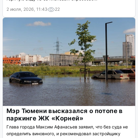
2 июля, 2026, 11:43
22
Мэр Тюмени высказался о потопе в
паркинге ЖК «Корней»
Глава города Максим Афанасьев заявил, что без суда не
определить виновного, и рекомендовал застройщику