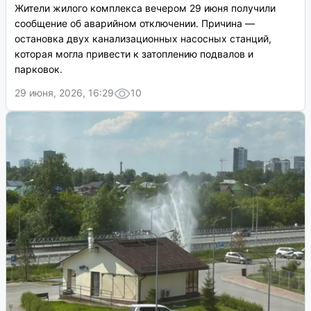
Жители жилого комплекса вечером 29 июня получили
сообщение об аварийном отключении. Причина —
остановка двух канализационных насосных станций,
которая могла привести к затоплению подвалов и
парковок.
29 июня, 2026, 16:29
10