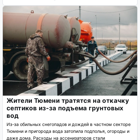
Жители Тюмени тратятся на откачку
септиков из-за подъема грунтовых
вод
Из-за обильных снегопадов и дождей в частном секторе
Тюмени и пригорода вода затопила подполья, огороды и
даже дома. Расходы на ассенизаторов стали