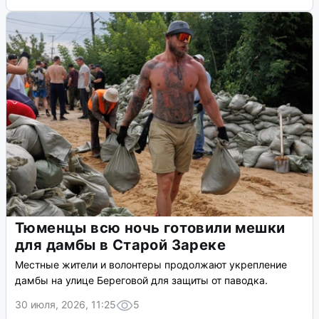
Тюменцы всю ночь готовили мешки
для дамбы в Старой Зареке
Местные жители и волонтеры продолжают укрепление
дамбы на улице Береговой для защиты от паводка.
30 июля, 2026, 11:25
5