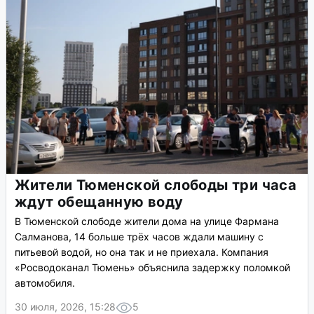
Жители Тюменской слободы три часа
ждут обещанную воду
В Тюменской слободе жители дома на улице Фармана
Салманова, 14 больше трёх часов ждали машину с
питьевой водой, но она так и не приехала. Компания
«Росводоканал Тюмень» объяснила задержку поломкой
автомобиля.
30 июля, 2026, 15:28
5