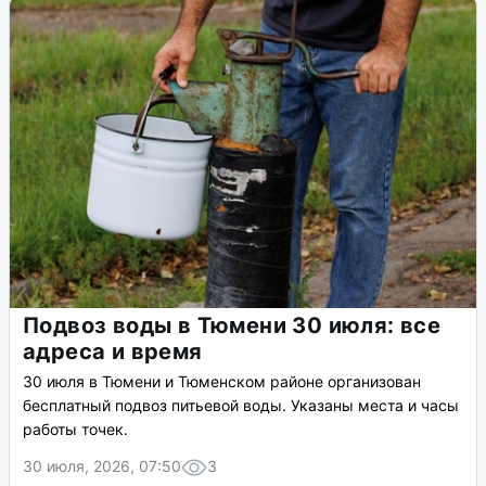
Подвоз воды в Тюмени 30 июля: все
адреса и время
30 июля в Тюмени и Тюменском районе организован
бесплатный подвоз питьевой воды. Указаны места и часы
работы точек.
30 июля, 2026, 07:50
3