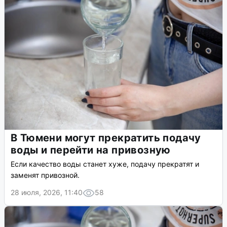
В Тюмени могут прекратить подачу
воды и перейти на привозную
Если качество воды станет хуже, подачу прекратят и
заменят привозной.
28 июля, 2026, 11:40
58