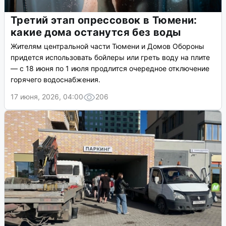
Третий этап опрессовок в Тюмени:
какие дома останутся без воды
Жителям центральной части Тюмени и Домов Обороны
придется использовать бойлеры или греть воду на плите
— с 18 июня по 1 июля продлится очередное отключение
горячего водоснабжения.
17 июня, 2026, 04:00
206