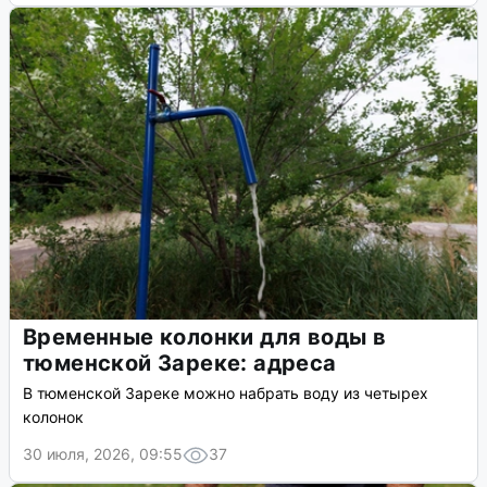
Временные колонки для воды в
тюменской Зареке: адреса
В тюменской Зареке можно набрать воду из четырех
колонок
30 июля, 2026, 09:55
37