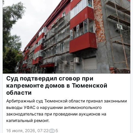
Суд подтвердил сговор при
капремонте домов в Тюменской
области
Арбитражный суд Тюменской области признал законными
выводы УФАС о нарушении антимонопольного
законодательства при проведении аукционов на
капитальный ремонт.
16 июля, 2026, 07:22
5