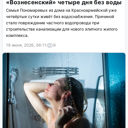
«Вознесенский» четыре дня без воды
Семья Пономаревых из дома на Красноармейской уже
четвёртые сутки живёт без водоснабжения. Причиной
стало повреждение частного водопровода при
строительстве канализации для нового элитного жилого
комплекса.
19 июня, 2026, 06:11
9