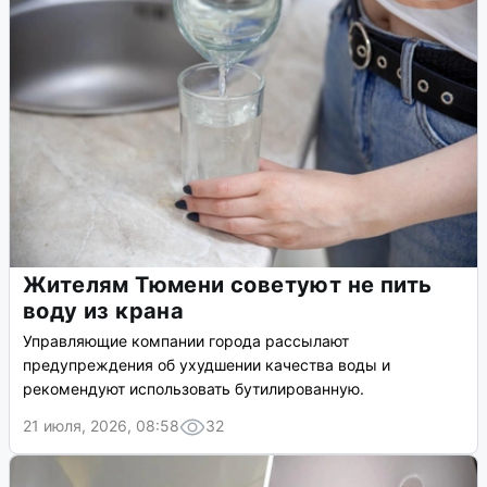
Жителям Тюмени советуют не пить
воду из крана
Управляющие компании города рассылают
предупреждения об ухудшении качества воды и
рекомендуют использовать бутилированную.
21 июля, 2026, 08:58
32