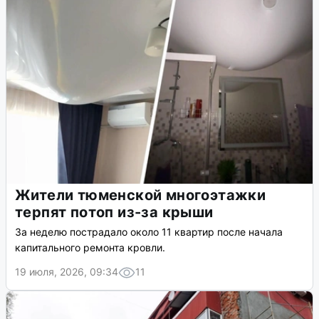
Жители тюменской многоэтажки
терпят потоп из-за крыши
За неделю пострадало около 11 квартир после начала
капитального ремонта кровли.
19 июля, 2026, 09:34
11