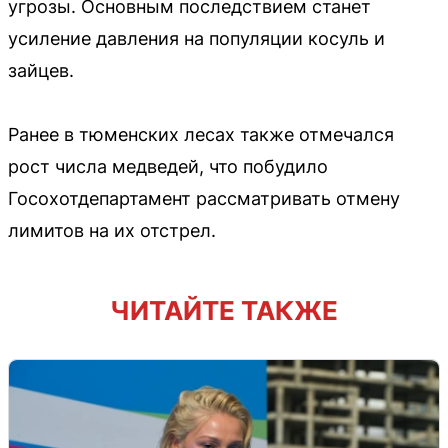
угрозы. Основным последствием станет
усиление давления на популяции косуль и
зайцев.
Ранее в тюменских лесах также отмечался
рост числа медведей, что побудило
Госохотдепартамент рассматривать отмену
лимитов на их отстрел.
ЧИТАЙТЕ ТАКЖЕ