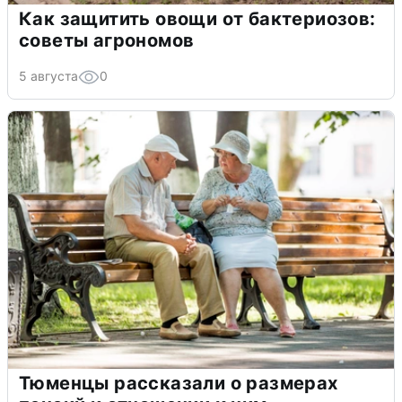
Как защитить овощи от бактериозов:
советы агрономов
5 августа
0
Тюменцы рассказали о размерах