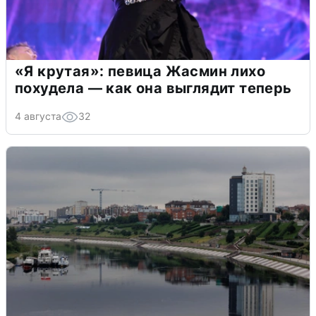
«Я крутая»: певица Жасмин лихо
похудела — как она выглядит теперь
4 августа
32