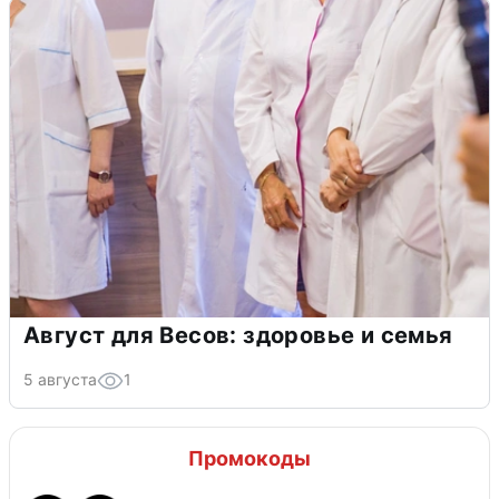
Август для Весов: здоровье и семья
5 августа
1
Промокоды