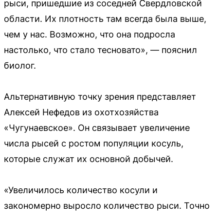
рыси, пришедшие из соседней Свердловской
области. Их плотность там всегда была выше,
чем у нас. Возможно, что она подросла
настолько, что стало тесновато», — пояснил
биолог.
Альтернативную точку зрения представляет
Алексей Нефедов из охотхозяйства
«Чугунаевское». Он связывает увеличение
числа рысей с ростом популяции косуль,
которые служат их основной добычей.
«Увеличилось количество косули и
закономерно выросло количество рыси. Точно