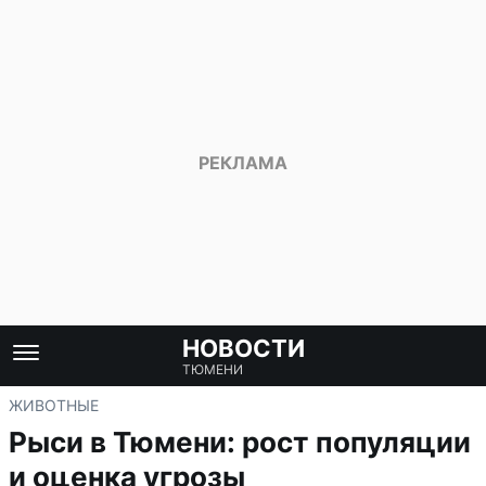
НОВОСТИ
ТЮМЕНИ
ЖИВОТНЫЕ
Рыси в Тюмени: рост популяции
и оценка угрозы