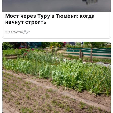
Мост через Туру в Тюмени: когда
начнут строить
5 августа
2