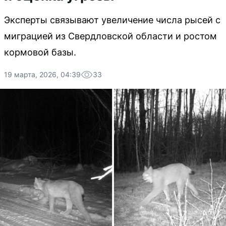
Эксперты связывают увеличение числа рысей с
миграцией из Свердловской области и ростом
кормовой базы.
19 марта, 2026, 04:39
33