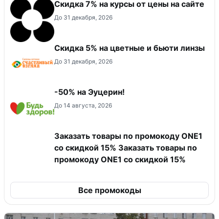
Скидка 7% на курсы от цены на сайте
До 31 декабря, 2026
Скидка 5% на цветные и бьюти линзы
До 31 декабря, 2026
-50% на Эуцерин!
До 14 августа, 2026
Заказать товары по промокоду ONE1
со скидкой 15% Заказать товары по
промокоду ONE1 со скидкой 15%
Все промокоды