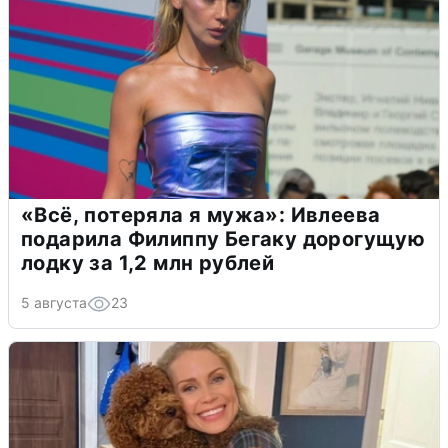
«Всё, потеряла я мужа»: Ивлеева
подарила Филиппу Бегаку дорогущую
лодку за 1,2 млн рублей
5 августа
23