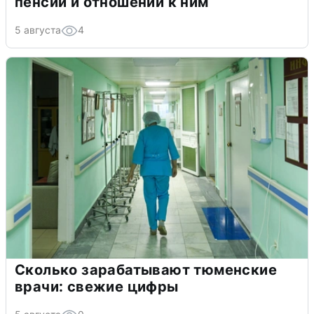
пенсий и отношении к ним
5 августа
4
Сколько зарабатывают тюменские
врачи: свежие цифры