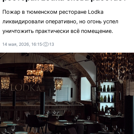
Пожар в тюменском ресторане Lodka
ликвидировали оперативно, но огонь успел
уничтожить практически всё помещение.
14 мая, 2026, 16:15
13