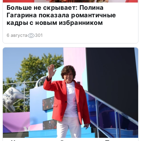
Больше не скрывает: Полина
Гагарина показала романтичные
кадры с новым избранником
6 августа
301