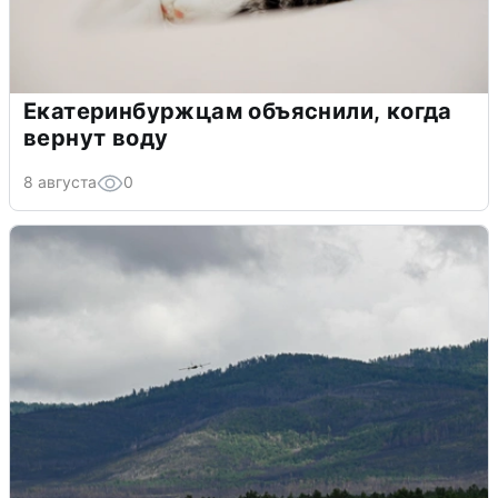
Екатеринбуржцам объяснили, когда
вернут воду
8 августа
0