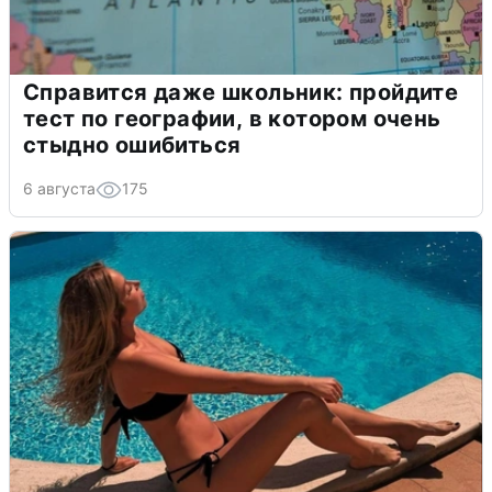
Справится даже школьник: пройдите
тест по географии, в котором очень
стыдно ошибиться
6 августа
175