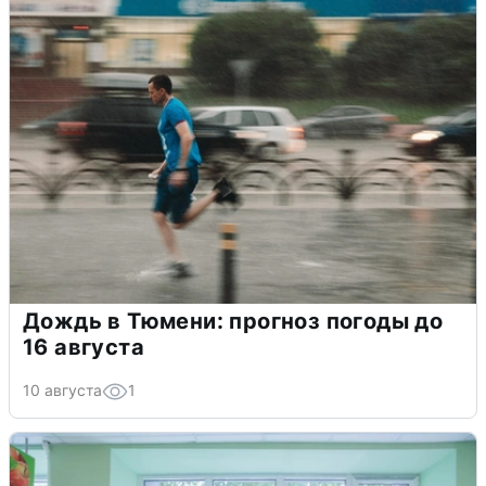
Дождь в Тюмени: прогноз погоды до
16 августа
10 августа
1