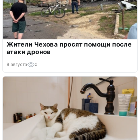
Жители Чехова просят помощи после
атаки дронов
8 августа
0