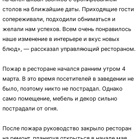
столов на ближайшие даты. Приходящие гости
сопереживали, подходили обниматься и
желали нам успехов. Всем очень понравилось
наше изменение в интерьере и вкус новых
блюд», — рассказал управляющий рестораном.
Пожар в ресторане начался ранним утром 4
марта. В это время посетителей в заведении не
было, поэтому никто не пострадал. Однако
само помещение, мебель и декор сильно
пострадали от огня.
После пожара руководство закрыло ресторан
на ремонт, планируя открыться в начале мая.