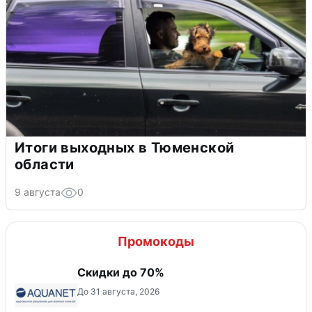
Итоги выходных в Тюменской
области
9 августа
0
Промокоды
Скидки до 70%
До 31 августа, 2026