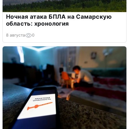
Ночная атака БПЛА на Самарскую
область: хронология
8 августа
0