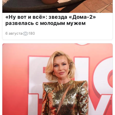
«Ну вот и всё»: звезда «Дома-2»
развелась с молодым мужем
6 августа
180