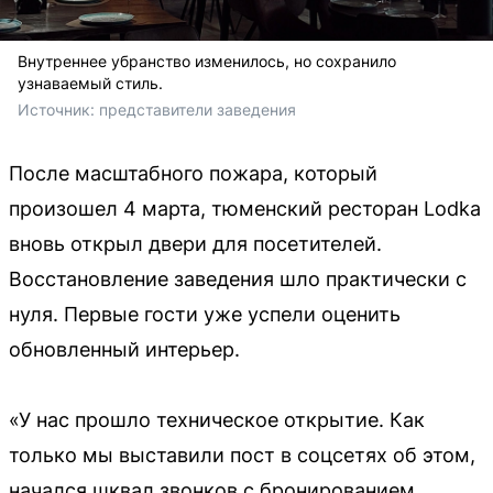
Внутреннее убранство изменилось, но сохранило
узнаваемый стиль.
Источник: 
представители заведения
После масштабного пожара, который
произошел 4 марта, тюменский ресторан Lodka
вновь открыл двери для посетителей.
Восстановление заведения шло практически с
нуля. Первые гости уже успели оценить
обновленный интерьер.
«У нас прошло техническое открытие. Как
только мы выставили пост в соцсетях об этом,
начался шквал звонков с бронированием