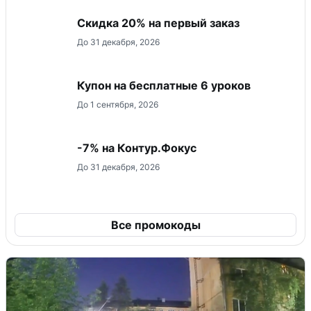
​Скидка 20% на первый заказ
До 31 декабря, 2026
Купон на бесплатные 6 уроков
До 1 сентября, 2026
-7% на Контур.Фокус
До 31 декабря, 2026
Все промокоды