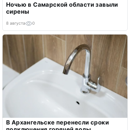
Ночью в Самарской области завыли
сирены
8 августа
0
В Архангельске перенесли сроки
подключения горячей воды