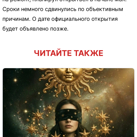
Сроки немного сдвинулись по объективным
причинам. О дате официального открытия
будет объявлено позже.
ЧИТАЙТЕ ТАКЖЕ