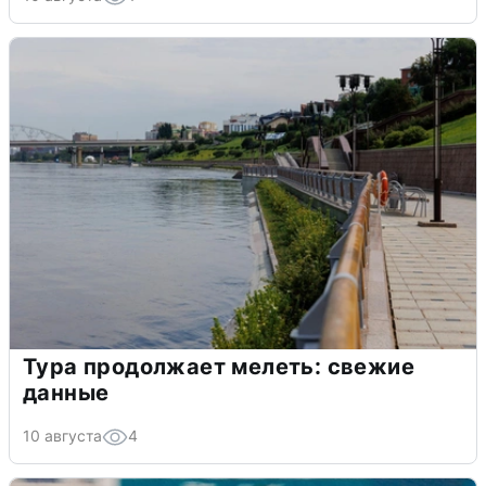
Тура продолжает мелеть: свежие
данные
10 августа
4