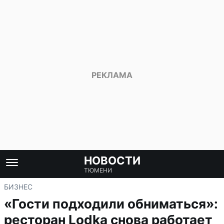
НОВОСТИ
ТЮМЕНИ
БИЗНЕС
«Гости подходили обниматься»:
ресторан Lodka снова работает