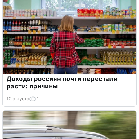
Доходы россиян почти перестали
расти: причины
10 августа
1