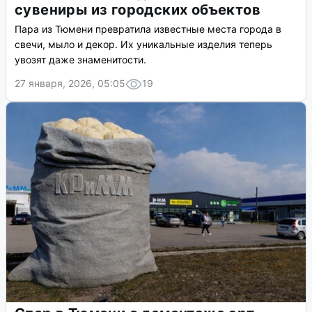
сувениры из городских объектов
Пара из Тюмени превратила известные места города в
свечи, мыло и декор. Их уникальные изделия теперь
увозят даже знаменитости.
27 января, 2026, 05:05
19