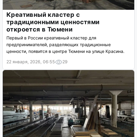
Креативный кластер с
традиционными ценностями
откроется в Тюмени
Первый в России креативный кластер для
предпринимателей, разделяющих традиционные
ценности, появится в центре Тюмени на улице Красина.
22 января, 2026, 06:55
29