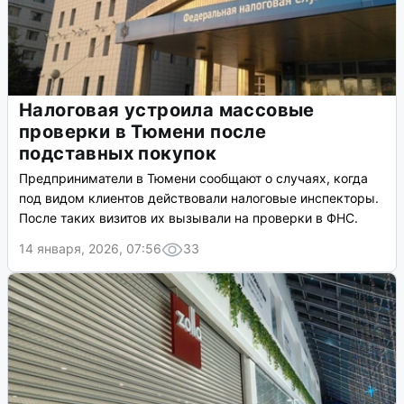
Налоговая устроила массовые
проверки в Тюмени после
подставных покупок
Предприниматели в Тюмени сообщают о случаях, когда
под видом клиентов действовали налоговые инспекторы.
После таких визитов их вызывали на проверки в ФНС.
14 января, 2026, 07:56
33