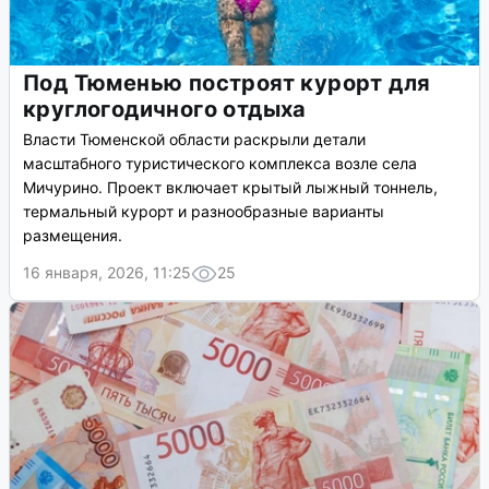
Под Тюменью построят курорт для
круглогодичного отдыха
Власти Тюменской области раскрыли детали
масштабного туристического комплекса возле села
Мичурино. Проект включает крытый лыжный тоннель,
термальный курорт и разнообразные варианты
размещения.
16 января, 2026, 11:25
25