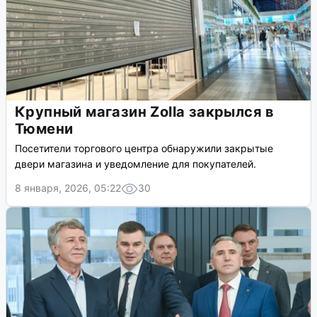
Крупный магазин Zolla закрылся в
Тюмени
Посетители торгового центра обнаружили закрытые
двери магазина и уведомление для покупателей.
8 января, 2026, 05:22
30