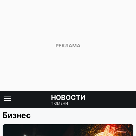
НОВОСТИ
ТЮМЕНИ
Бизнес