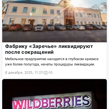
Фабрику «Заречье» ликвидируют
после сокращений
Мебельное предприятие находится в глубоком кризисе
уже более полугода, начаты процедуры ликвидации.
8 декабря, 2025, 11:27
10