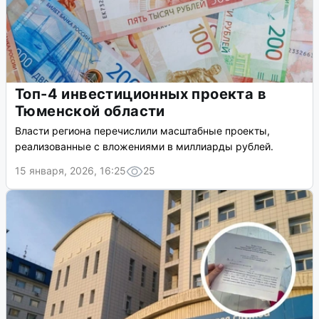
Топ-4 инвестиционных проекта в
Тюменской области
Власти региона перечислили масштабные проекты,
реализованные с вложениями в миллиарды рублей.
15 января, 2026, 16:25
25