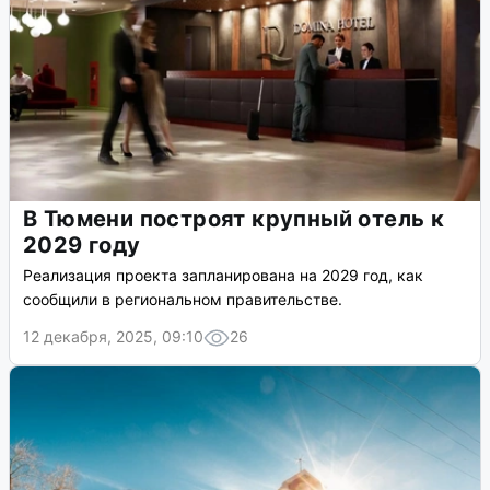
В Тюмени построят крупный отель к
2029 году
Реализация проекта запланирована на 2029 год, как
сообщили в региональном правительстве.
12 декабря, 2025, 09:10
26