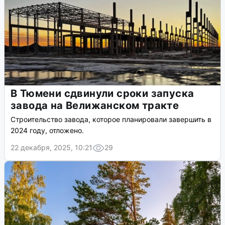
В Тюмени сдвинули сроки запуска
завода на Велижанском тракте
Строительство завода, которое планировали завершить в
2024 году, отложено.
22 декабря, 2025, 10:21
29