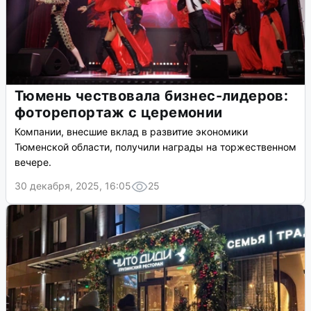
Тюмень чествовала бизнес-лидеров:
фоторепортаж с церемонии
Компании, внесшие вклад в развитие экономики
Тюменской области, получили награды на торжественном
вечере.
30 декабря, 2025, 16:05
25