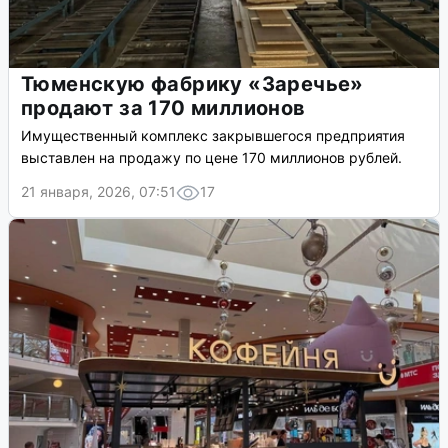
Тюменскую фабрику «Заречье»
продают за 170 миллионов
Имущественный комплекс закрывшегося предприятия
выставлен на продажу по цене 170 миллионов рублей.
21 января, 2026, 07:51
17