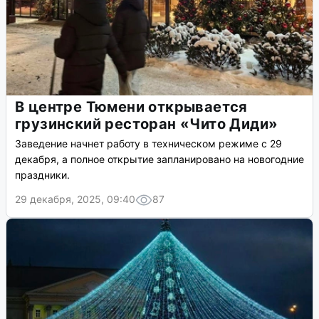
В центре Тюмени открывается
грузинский ресторан «Чито Диди»
Заведение начнет работу в техническом режиме с 29
декабря, а полное открытие запланировано на новогодние
праздники.
29 декабря, 2025, 09:40
87