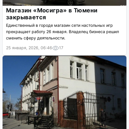
Магазин «Мосигра» в Тюмени
закрывается
Единственный в городе магазин сети настольных игр
прекращает работу 26 января. Владелец бизнеса решил
сменить сферу деятельности.
25 января, 2026, 06:46
17