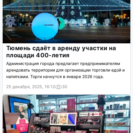
Тюмень сдаёт в аренду участки на
площади 400-летия
Администрация города предлагает предпринимателям
арендовать территории для организации торговли едой и
напитками. Торги начнутся в январе 2026 года.
25 декабря, 2025, 16:12
30