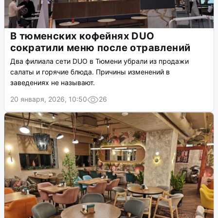
В тюменских кофейнях DUO
сократили меню после отравлений
Два филиала сети DUO в Тюмени убрали из продажи
салаты и горячие блюда. Причины изменений в
заведениях не называют.
20 января, 2026, 10:50
26