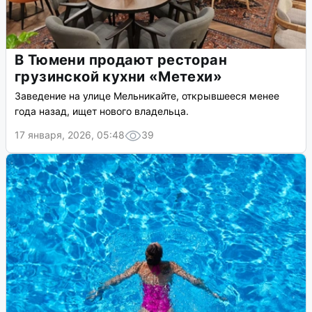
В Тюмени продают ресторан
грузинской кухни «Метехи»
Заведение на улице Мельникайте, открывшееся менее
года назад, ищет нового владельца.
17 января, 2026, 05:48
39