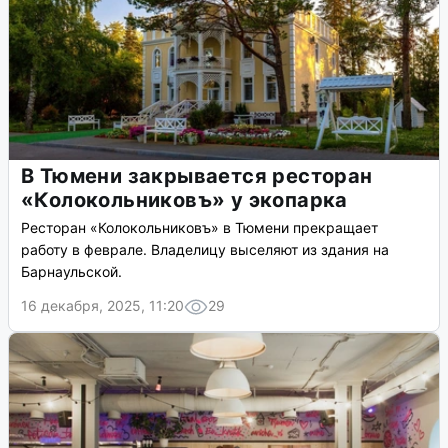
В Тюмени закрывается ресторан
«Колокольниковъ» у экопарка
Ресторан «Колокольниковъ» в Тюмени прекращает
работу в феврале. Владелицу выселяют из здания на
Барнаульской.
16 декабря, 2025, 11:20
29