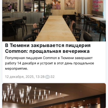
В Тюмени закрывается пиццерия
Common: прощальная вечеринка
Популярная пиццерия Common в Тюмени завершает
работу 14 декабря и устроит в этот день прощальное
мероприятие.
12 декабря, 2025, 13:28
32