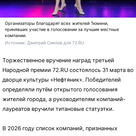
Организаторы благодарят всех жителей Тюмени,
принявших участие в голосовании за лучшие местные
компании.
Источник: 
Дмитрий Сиялов для 72.RU 
Торжественное вручение наград третьей
Народной премии 72.RU состоялось 31 марта во
дворце культуры «Нефтяник». Победителей
определяли путём открытого голосования
жителей города, а руководителям компаний-
лауреатов вручили титановые статуэтки.
В 2026 году список компаний, признанных