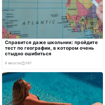
Справится даже школьник: пройдите
тест по географии, в котором очень
стыдно ошибиться
6 августа
167