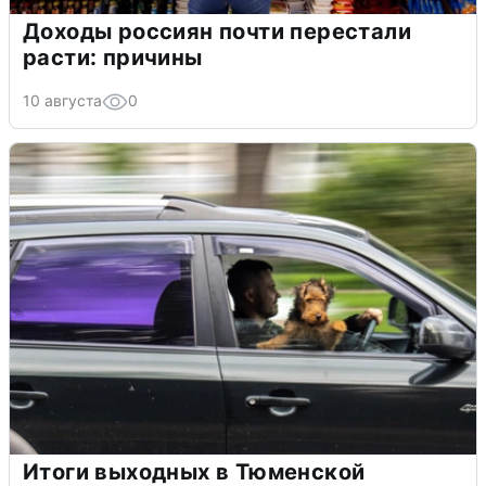
Доходы россиян почти перестали
расти: причины
10 августа
0
Итоги выходных в Тюменской