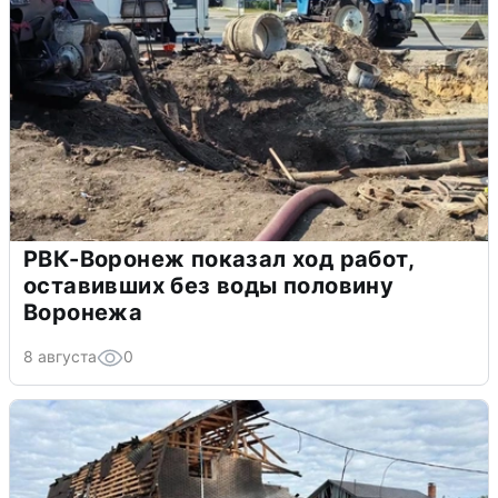
РВК-Воронеж показал ход работ,
оставивших без воды половину
Воронежа
8 августа
0