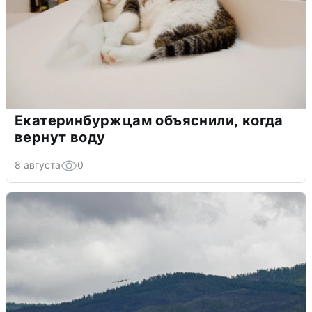
Екатеринбуржцам объяснили, когда
вернут воду
8 августа
0