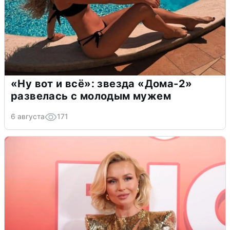
«Ну вот и всё»: звезда «Дома-2»
развелась с молодым мужем
6 августа
171