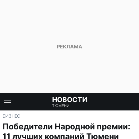
НОВОСТИ
ТЮМЕНИ
БИЗНЕС
Победители Народной премии:
11 лучших компаний Тюмени