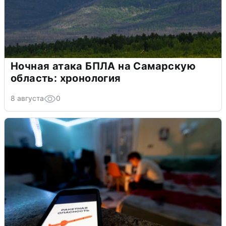
Ночная атака БПЛА на Самарскую
область: хронология
8 августа
0