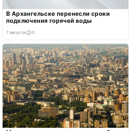
В Архангельске перенесли сроки
подключения горячей воды
7 августа
0