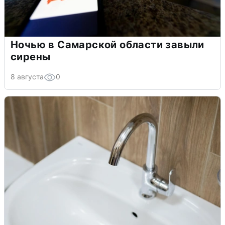
Ночью в Самарской области завыли
сирены
8 августа
0