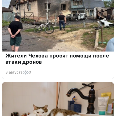
Жители Чехова просят помощи после
атаки дронов
8 августа
0