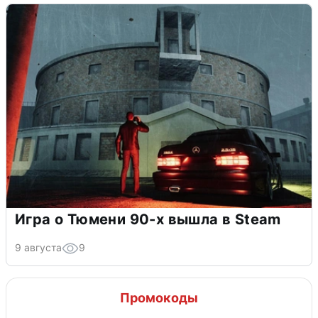
Игра о Тюмени 90-х вышла в Steam
9 августа
9
Промокоды