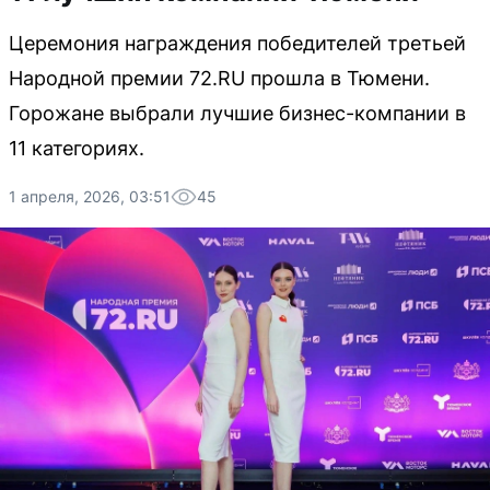
Церемония награждения победителей третьей
Народной премии 72.RU прошла в Тюмени.
Горожане выбрали лучшие бизнес-компании в
11 категориях.
1 апреля, 2026, 03:51
45