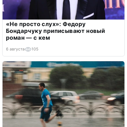
«Не просто слух»: Федору
Бондарчуку приписывают новый
роман — с кем
6 августа
105