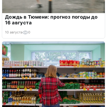
Дождь в Тюмени: прогноз погоды до
16 августа
10 августа
0