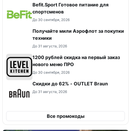
Befit.Sport Готовое питание для
спортсменов
До 30 сентября, 2026
Получайте мили Аэрофлот за покупки
техники
До 31 августа, 2026
​1200 рублей скидка на первый заказ
нового меню ПРО
До 30 сентября, 2026
Скидки до 62% - OUTLET Braun
До 31 августа, 2026
Все промокоды