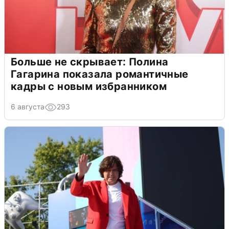
Больше не скрывает: Полина
Гагарина показала романтичные
кадры с новым избранником
6 августа
293