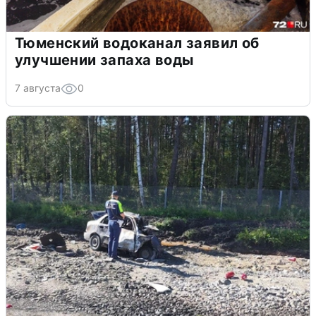
Тюменский водоканал заявил об
улучшении запаха воды
7 августа
0