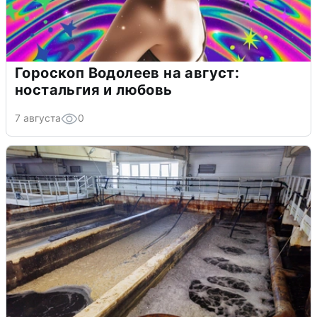
Гороскоп Водолеев на август:
ностальгия и любовь
7 августа
0