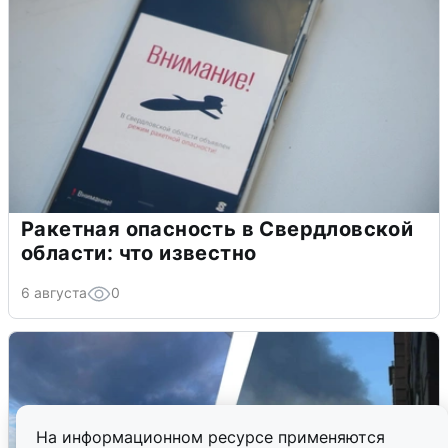
Ракетная опасность в Свердловской
области: что известно
6 августа
0
На информационном ресурсе применяются