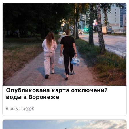
Опубликована карта отключений
воды в Воронеже
6 августа
0