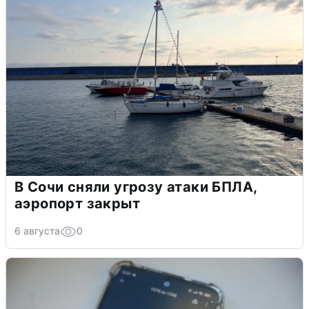
В Сочи сняли угрозу атаки БПЛА,
аэропорт закрыт
6 августа
0