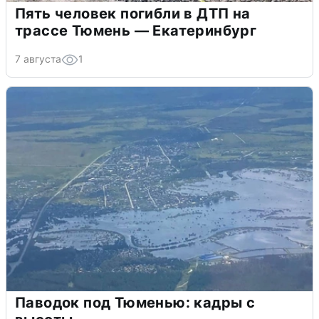
Пять человек погибли в ДТП на
трассе Тюмень — Екатеринбург
7 августа
1
Паводок под Тюменью: кадры с