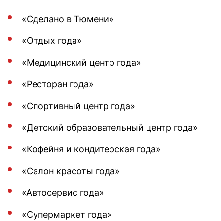
«Сделано в Тюмени»
«Отдых года»
«Медицинский центр года»
«Ресторан года»
«Спортивный центр года»
«Детский образовательный центр года»
«Кофейня и кондитерская года»
«Салон красоты года»
«Автосервис года»
«Супермаркет года»