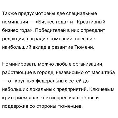
Также предусмотрены две специальные
номинации — «Бизнес года» и «Креативный
бизнес года». Победителей в них определит
редакция, наградив компании, внесшие
наибольший вклад в развитие Тюмени.
Номинировать можно любые организации,
работающие в городе, независимо от масштаба
— от крупных федеральных сетей до
небольших локальных предприятий. Ключевым
критерием является искренняя любовь и
поддержка со стороны тюменцев.