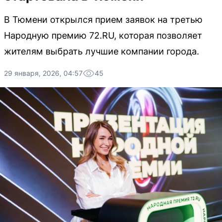
В Тюмени открылся прием заявок на третью
Народную премию 72.RU, которая позволяет
жителям выбрать лучшие компании города.
29 января, 2026, 04:57
45