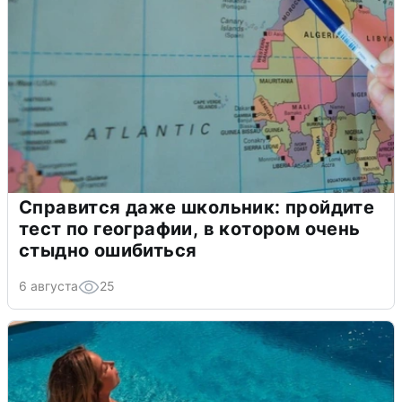
Справится даже школьник: пройдите
тест по географии, в котором очень
стыдно ошибиться
6 августа
25