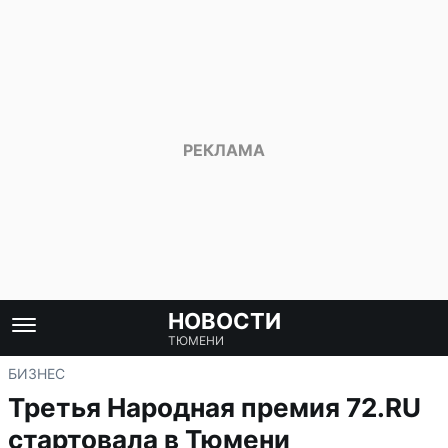
НОВОСТИ
ТЮМЕНИ
БИЗНЕС
Третья Народная премия 72.RU
стартовала в Тюмени