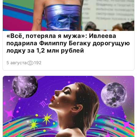
«Всё, потеряла я мужа»: Ивлеева
подарила Филиппу Бегаку дорогущую
лодку за 1,2 млн рублей
5 августа
192