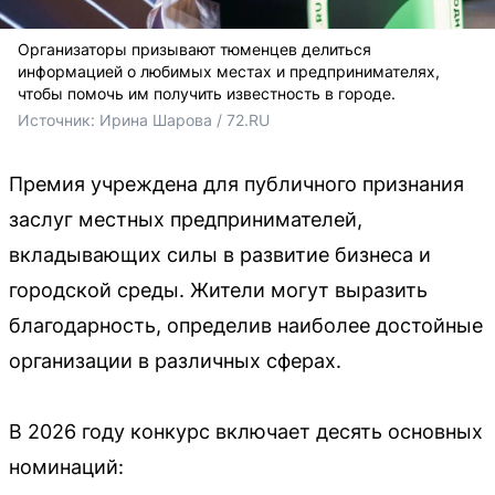
Организаторы призывают тюменцев делиться
информацией о любимых местах и предпринимателях,
чтобы помочь им получить известность в городе.
Источник: 
Ирина Шарова / 72.RU
Премия учреждена для публичного признания
заслуг местных предпринимателей,
вкладывающих силы в развитие бизнеса и
городской среды. Жители могут выразить
благодарность, определив наиболее достойные
организации в различных сферах.
В 2026 году конкурс включает десять основных
номинаций: