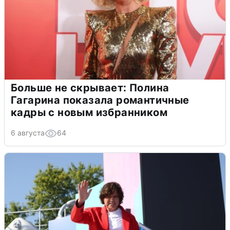
Больше не скрывает: Полина
Гагарина показала романтичные
кадры с новым избранником
6 августа
64