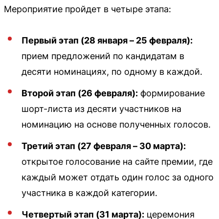
Мероприятие пройдет в четыре этапа:
Первый этап (28 января – 25 февраля):
прием предложений по кандидатам в
десяти номинациях, по одному в каждой.
Второй этап (26 февраля):
формирование
шорт-листа из десяти участников на
номинацию на основе полученных голосов.
Третий этап (27 февраля – 30 марта):
открытое голосование на сайте премии, где
каждый может отдать один голос за одного
участника в каждой категории.
Четвертый этап (31 марта):
церемония