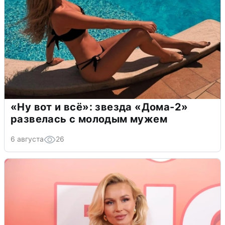
«Ну вот и всё»: звезда «Дома-2»
развелась с молодым мужем
6 августа
26