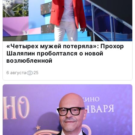
«Четырех мужей потеряла»: Прохор
Шаляпин проболтался о новой
возлюбленной
6 августа
25