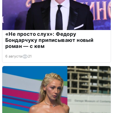
«Не просто слух»: Федору
Бондарчуку приписывают новый
роман — с кем
6 августа
21