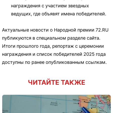
награждения с участием звездных
ведущих, где объявят имена победителей.
Актуальные новости о Народной премии 72.RU
публикуются в специальном разделе сайта.
Итоги прошлого года, репортаж с церемонии
награждения и список победителей 2025 года
доступны по ранее опубликованным ссылкам.
ЧИТАЙТЕ ТАКЖЕ