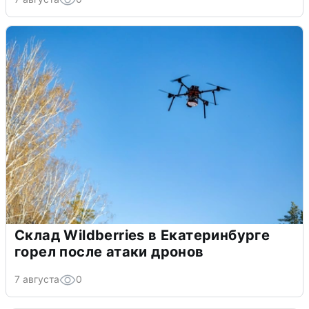
Склад Wildberries в Екатеринбурге
горел после атаки дронов
7 августа
0