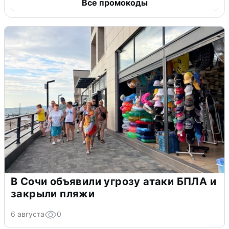
Все промокоды
В Сочи объявили угрозу атаки БПЛА и
закрыли пляжи
6 августа
0