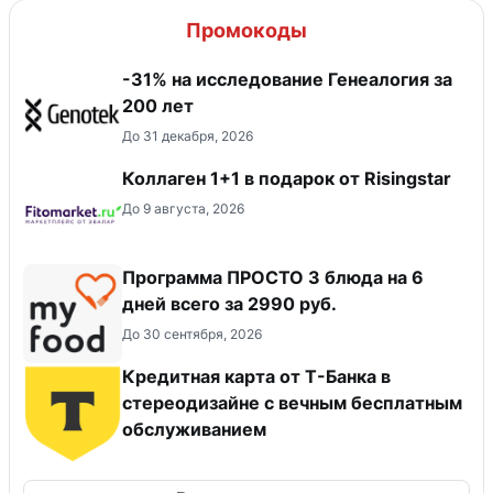
Промокоды
-31% на исследование Генеалогия за
200 лет
До 31 декабря, 2026
Коллаген 1+1 в подарок от Risingstar
До 9 августа, 2026
Программа ПРОСТО 3 блюда на 6
дней всего за 2990 руб.
До 30 сентября, 2026
Кредитная карта от Т-Банка в
стереодизайне с вечным бесплатным
обслуживанием