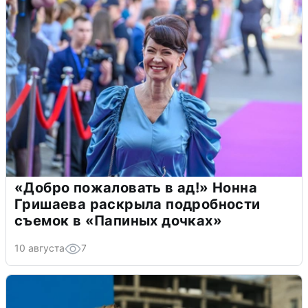
«Добро пожаловать в ад!» Нонна
Гришаева раскрыла подробности
съемок в «Папиных дочках»
10 августа
7