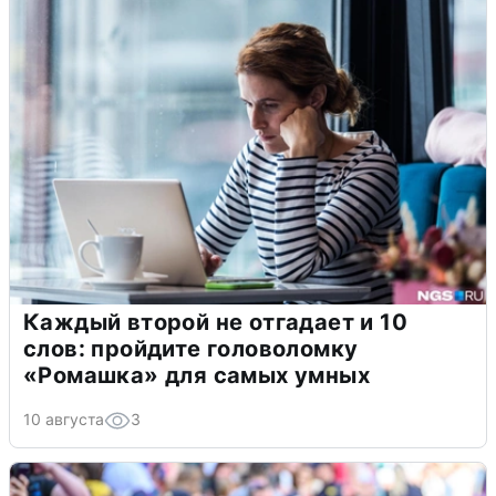
Каждый второй не отгадает и 10
слов: пройдите головоломку
«Ромашка» для самых умных
10 августа
3