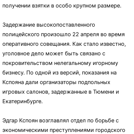
получении взятки в особо крупном размере.
Задержание высокопоставленного
полицейского произошло 22 апреля во время
оперативного совещания. Как стало известно,
уголовное дело может быть связано с
покровительством нелегальному игорному
бизнесу. По одной из версий, показания на
Кспояна дали организаторы подпольных
игровых салонов, задержанные в Тюмени и
Екатеринбурге.
Эдгар Кспоян возглавлял отдел по борьбе с
экономическими преступлениями городского