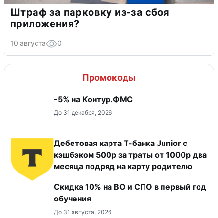
Штраф за парковку из-за сбоя
приложения?
10 августа
0
Промокоды
-5% на Контур.ФМС
До 31 декабря, 2026
Дебетовая карта Т-банка Junior с
кэшбэком 500р за траты от 1000р два
месяца подряд на карту родителю
Скидка 10% на ВО и СПО в первый год
обучения
До 31 августа, 2026