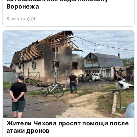
Воронежа
8 августа
0
Жители Чехова просят помощи после
атаки дронов