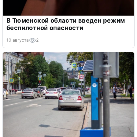
В Тюменской области введен режим
беспилотной опасности
10 августа
2