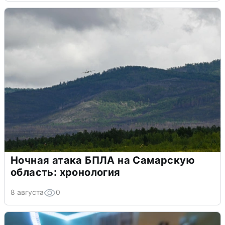
Ночная атака БПЛА на Самарскую
область: хронология
8 августа
0