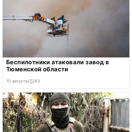
Беспилотники атаковали завод в
Тюменской области
10 августа
83