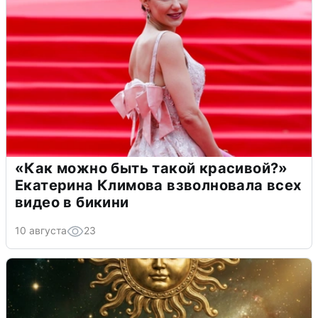
«Как можно быть такой красивой?»
Екатерина Климова взволновала всех
видео в бикини
10 августа
23