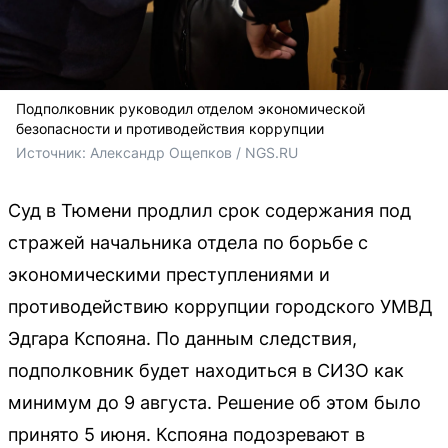
Подполковник руководил отделом экономической
безопасности и противодействия коррупции
Источник: 
Александр Ощепков / NGS.RU
Суд в Тюмени продлил срок содержания под
стражей начальника отдела по борьбе с
экономическими преступлениями и
противодействию коррупции городского УМВД
Эдгара Кспояна. По данным следствия,
подполковник будет находиться в СИЗО как
минимум до 9 августа. Решение об этом было
принято 5 июня. Кспояна подозревают в