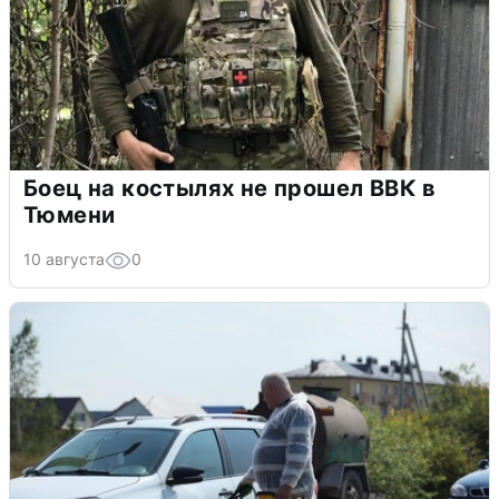
Боец на костылях не прошел ВВК в
Тюмени
10 августа
0