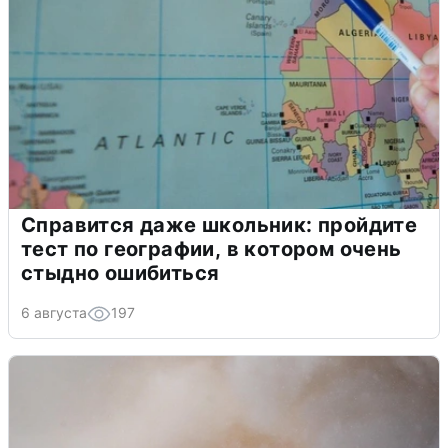
Справится даже школьник: пройдите
тест по географии, в котором очень
стыдно ошибиться
6 августа
197