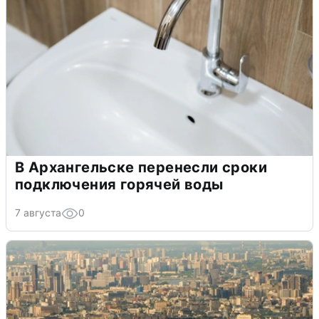
В Архангельске перенесли сроки
подключения горячей воды
7 августа
0