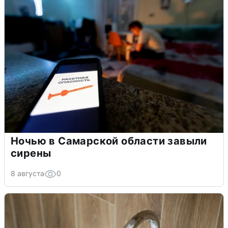
Ночью в Самарской области завыли
сирены
8 августа
0