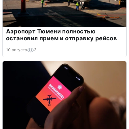
Аэропорт Тюмени полностью
остановил прием и отправку рейсов
10 августа
3