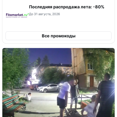
Последняя распродажа лета: -80%
До 31 августа, 2026
Все промокоды