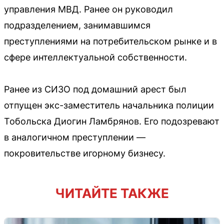
управления МВД. Ранее он руководил
подразделением, занимавшимся
преступлениями на потребительском рынке и в
сфере интеллектуальной собственности.
Ранее из СИЗО под домашний арест был
отпущен экс-заместитель начальника полиции
Тобольска Диогин Ламбрянов. Его подозревают
в аналогичном преступлении —
покровительстве игорному бизнесу.
ЧИТАЙТЕ ТАКЖЕ