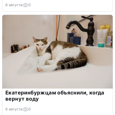
8 августа
0
Екатеринбуржцам объяснили, когда
вернут воду
8 августа
0