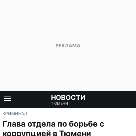
НОВОСТИ
ТЮМЕНИ
КРИМИНАЛ
Глава отдела по борьбе с
коррупцией в Тюмени