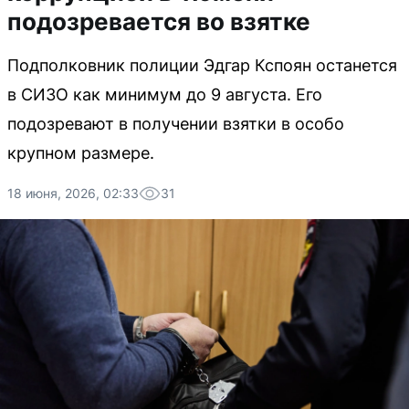
подозревается во взятке
Подполковник полиции Эдгар Кспоян останется
в СИЗО как минимум до 9 августа. Его
подозревают в получении взятки в особо
крупном размере.
18 июня, 2026, 02:33
31