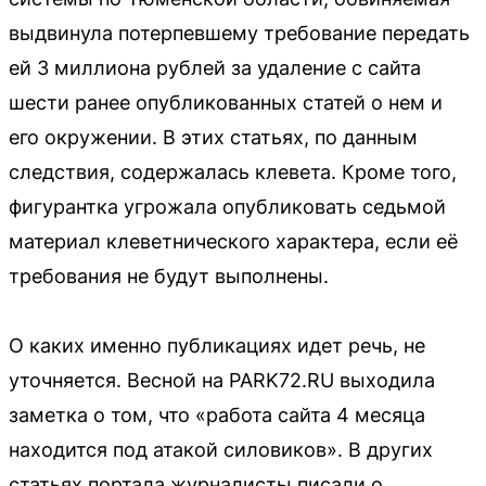
выдвинула потерпевшему требование передать
ей 3 миллиона рублей за удаление с сайта
шести ранее опубликованных статей о нем и
его окружении. В этих статьях, по данным
следствия, содержалась клевета. Кроме того,
фигурантка угрожала опубликовать седьмой
материал клеветнического характера, если её
требования не будут выполнены.
О каких именно публикациях идет речь, не
уточняется. Весной на PARK72.RU выходила
заметка о том, что «работа сайта 4 месяца
находится под атакой силовиков». В других
статьях портала журналисты писали о