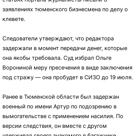
заявлениях тюменского бизнесмена по делу о
клевете.
Следователи утверждают, что редактора
задержали в момент передачи денег, которые
она якобы требовала. Суд избрал Ольге
Ворониной меру пресечения в виде заключения
под стражу — она пробудет в СИЗО до 19 июля.
Ранее в Тюменской области был задержан
военный по имени Артур по подозрению в
вымогательстве с применением насилия. По
версии следствия, он вместе с другом
удерживал своего знакомого в багажнике