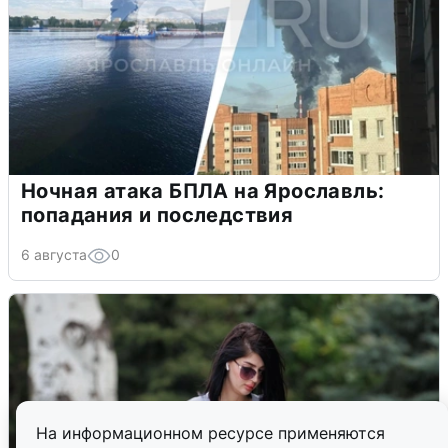
Ночная атака БПЛА на Ярославль:
попадания и последствия
6 августа
0
На информационном ресурсе применяются