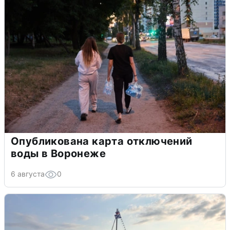
Опубликована карта отключений
воды в Воронеже
6 августа
0