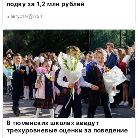
лодку за 1,2 млн рублей
5 августа
254
В тюменских школах введут
трехуровневые оценки за поведение