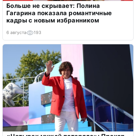
Больше не скрывает: Полина
Гагарина показала романтичные
кадры с новым избранником
6 августа
193