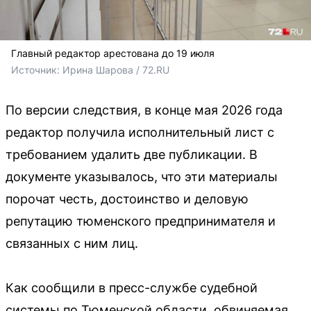
Главный редактор арестована до 19 июля
Источник: 
Ирина Шарова / 72.RU
По версии следствия, в конце мая 2026 года
редактор получила исполнительный лист с
требованием удалить две публикации. В
документе указывалось, что эти материалы
порочат честь, достоинство и деловую
репутацию тюменского предпринимателя и
связанных с ним лиц.
Как сообщили в пресс-службе судебной
системы по Тюменской области, обвиняемая