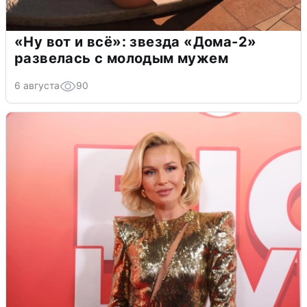
«Ну вот и всё»: звезда «Дома-2»
развелась с молодым мужем
6 августа
90