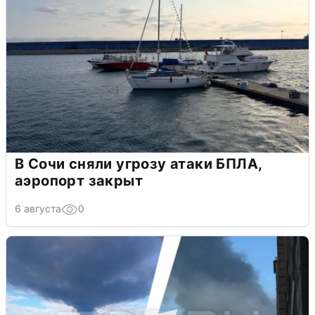
В Сочи сняли угрозу атаки БПЛА,
аэропорт закрыт
6 августа
0