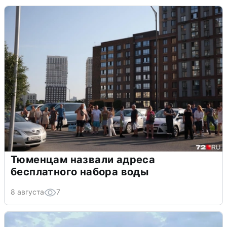
Тюменцам назвали адреса
бесплатного набора воды
8 августа
7