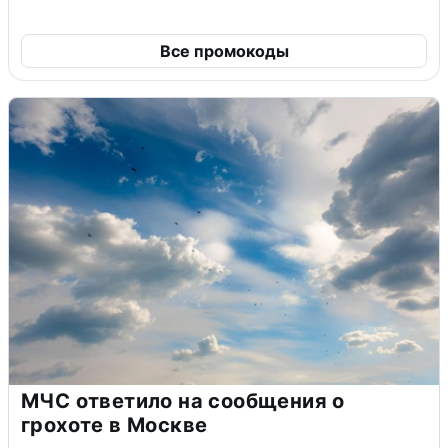
Все промокоды
МЧС ответило на сообщения о
грохоте в Москве