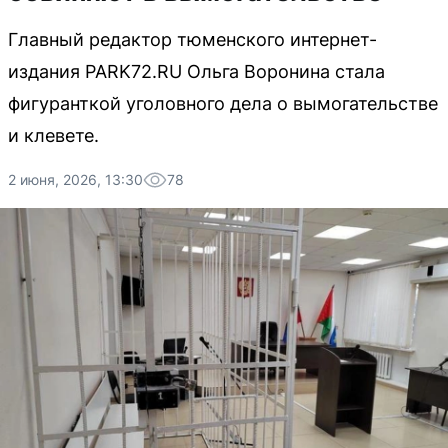
Главный редактор тюменского интернет-
издания PARK72.RU Ольга Воронина стала
фигуранткой уголовного дела о вымогательстве
и клевете.
2 июня, 2026, 13:30
78