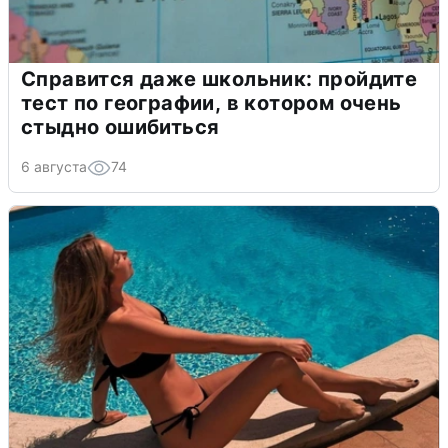
Справится даже школьник: пройдите
тест по географии, в котором очень
стыдно ошибиться
6 августа
74