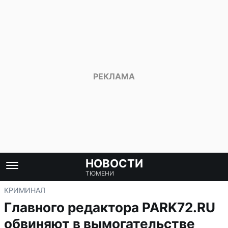
НОВОСТИ
ТЮМЕНИ
КРИМИНАЛ
Главного редактора PARK72.RU
обвиняют в вымогательстве