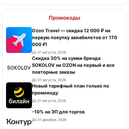
Промокоды
Ozon Travel — скидка 12 000 ₽ на
первую покупку авиабилетов от 170
000 ₽!
До 31 августа, 2026
Скидка 30% на сумки бренда
SOKOLOV на OZON на первый и все
повторные заказы
До 31 августа, 2026
Новый тарифный план только по
промокоду
До 31 августа, 2026
-10% на ЭП для торгов
До 31 декабря, 2026