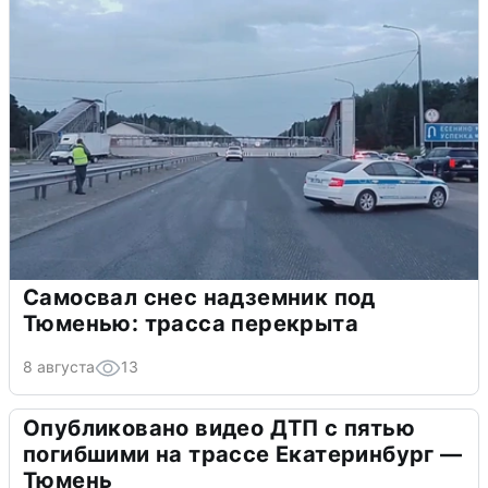
Самосвал снес надземник под
Тюменью: трасса перекрыта
8 августа
13
Опубликовано видео ДТП с пятью
погибшими на трассе Екатеринбург —
Тюмень