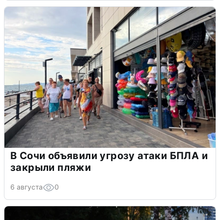
В Сочи объявили угрозу атаки БПЛА и
закрыли пляжи
6 августа
0