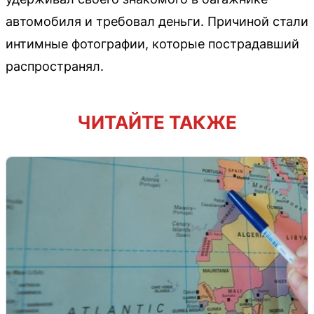
автомобиля и требовал деньги. Причиной стали
интимные фотографии, которые пострадавший
распространял.
ЧИТАЙТЕ ТАКЖЕ