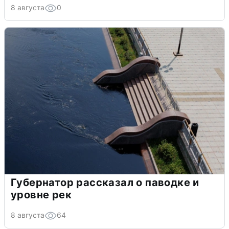
8 августа
0
Губернатор рассказал о паводке и
уровне рек
8 августа
64