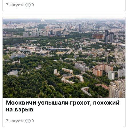
7 августа
0
Москвичи услышали грохот, похожий
на взрыв
7 августа
0