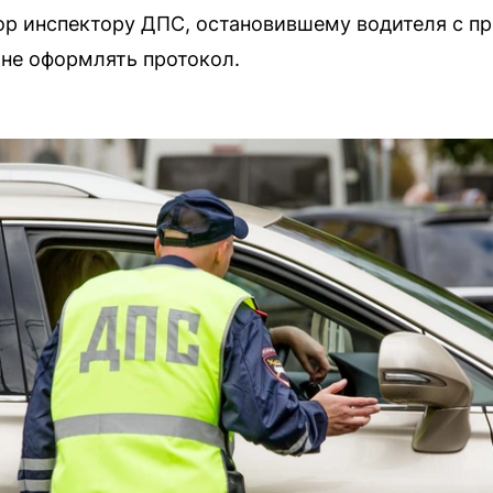
р инспектору ДПС, остановившему водителя с пр
не оформлять протокол.