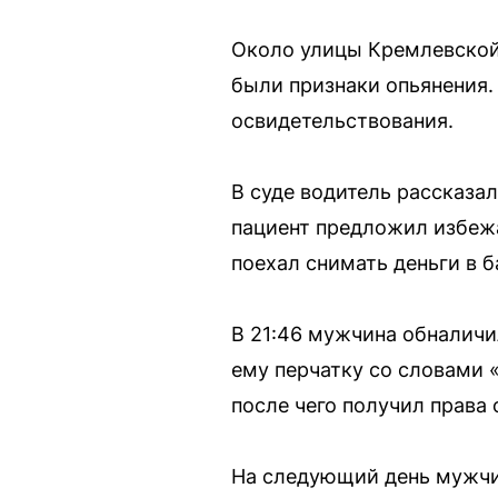
Около улицы Кремлевской 
были признаки опьянения. 
освидетельствования.
В суде водитель рассказал
пациент предложил избежа
поехал снимать деньги в б
В 21:46 мужчина обналичи
ему перчатку со словами «
после чего получил права 
На следующий день мужчин