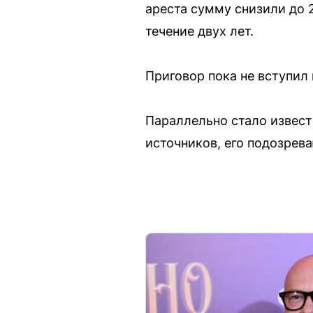
ареста сумму снизили до 
течение двух лет.
Приговор пока не вступил
Параллельно стало извест
источников, его подозрев