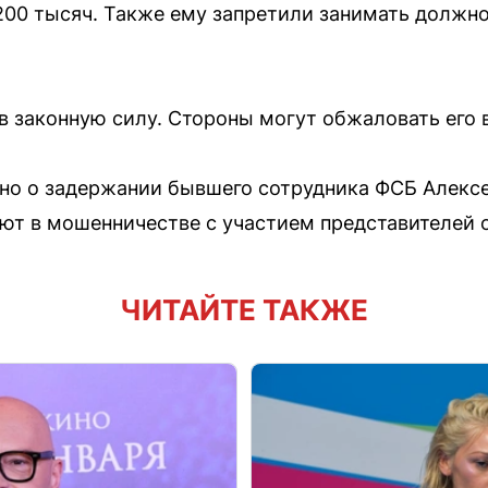
200 тысяч. Также ему запретили занимать должно
 в законную силу. Стороны могут обжаловать его 
но о задержании бывшего сотрудника ФСБ Алексе
ают в мошенничестве с участием представителей 
ЧИТАЙТЕ ТАКЖЕ