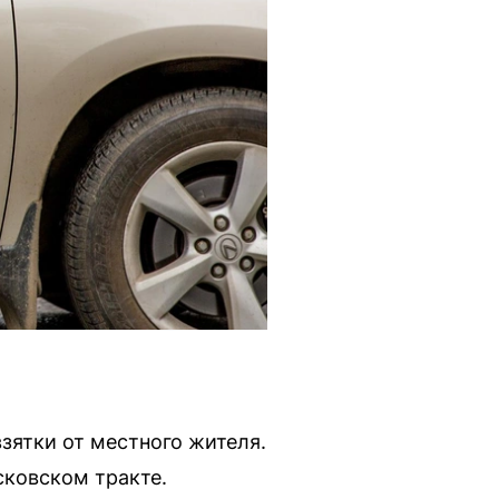
зятки от местного жителя.
сковском тракте.