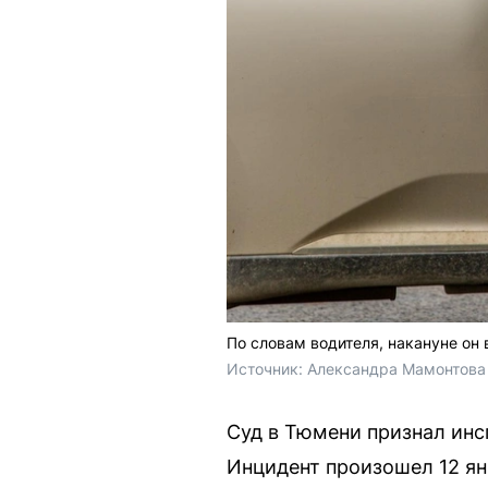
По словам водителя, накануне он
Источник: 
Александра Мамонтова 
Суд в Тюмени признал инс
Инцидент произошел 12 ян