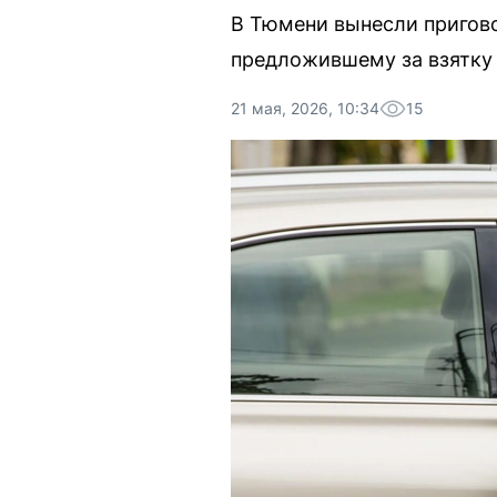
В Тюмени вынесли пригово
предложившему за взятку 
21 мая, 2026, 10:34
15