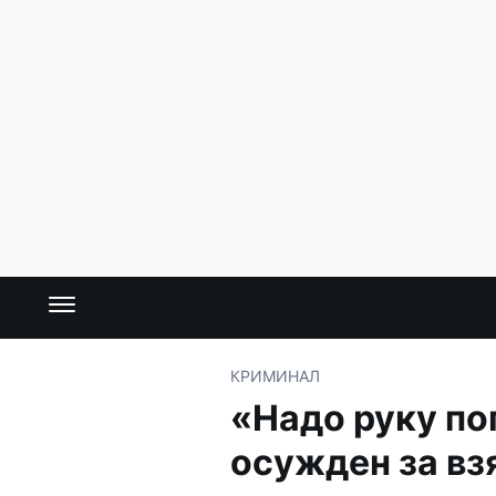
КРИМИНАЛ
«Надо руку по
осужден за вз