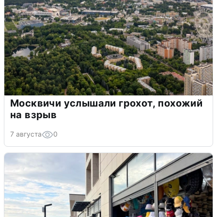
Москвичи услышали грохот, похожий
на взрыв
7 августа
0