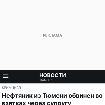
НОВОСТИ
ТЮМЕНИ
КРИМИНАЛ
Нефтяник из Тюмени обвинен во
взятках через супругу