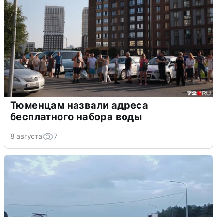
Тюменцам назвали адреса
бесплатного набора воды
8 августа
7