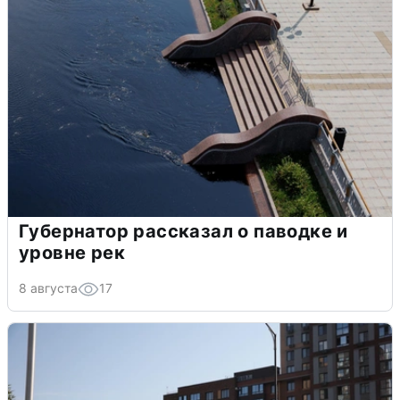
Губернатор рассказал о паводке и
уровне рек
8 августа
17