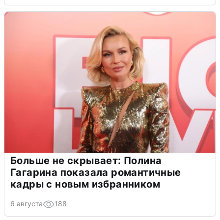
Больше не скрывает: Полина
Гагарина показала романтичные
кадры с новым избранником
6 августа
188