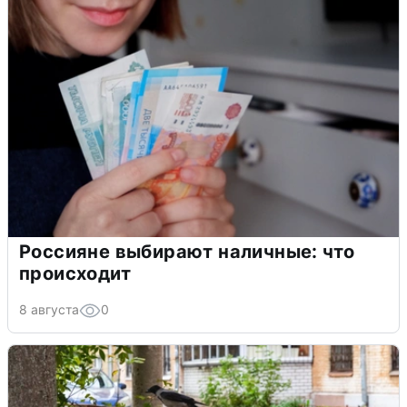
Россияне выбирают наличные: что
происходит
8 августа
0