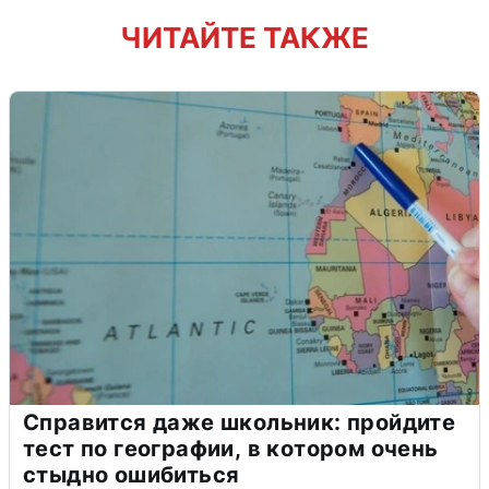
ЧИТАЙТЕ ТАКЖЕ
Справится даже школьник: пройдите
тест по географии, в котором очень
стыдно ошибиться