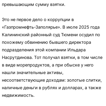
превышающим сумму взятки.
Это не первое дело о коррупции в
«Газпромнефть-Заполярье». В июле 2025 года
Калининский районный суд Тюмени осудил по
похожему обвинению бывшего директора
подразделения этой компании Ильдара
Насрутдинова. Тот получал взятки, в том числе
в виде морепродуктов, а при обыске у него
нашли значительные активы,
несоответствующие доходам: золотые слитки,
наличные деньги в рублях и долларах, а также
недвижимость.