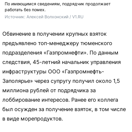
По имеющимся сведениям, подрядчик продолжает
работать без помех.
Источник: 
Алексей Волхонский / V1.RU
Обвинение в получении крупных взяток
предъявлено топ-менеджеру тюменского
подразделения «Газпромнефти». По данным
следствия, 45-летний начальник управления
инфраструктуры ООО «Газпромнефть-
Заполярье» через супругу получил около 1,5
миллиона рублей от подрядчика за
лоббирование интересов. Ранее его коллега
был осужден за получение взяток, в том числе
в виде морепродуктов.