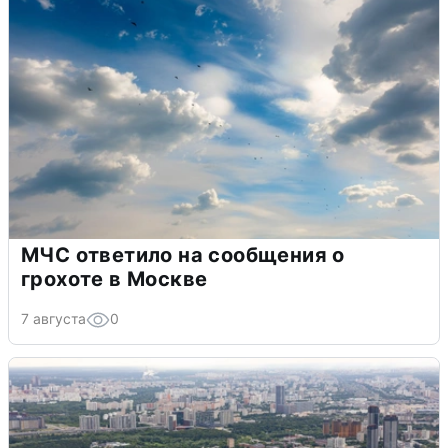
МЧС ответило на сообщения о
грохоте в Москве
7 августа
0