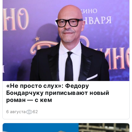
«Не просто слух»: Федору
Бондарчуку приписывают новый
роман — с кем
6 августа
62