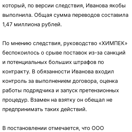
который, по версии следствия, Иванова якобы
выполнила. Общая сумма переводов составила
1,47 миллиона рублей.
По мнению следствия, руководство «ХИМПЕК»
беспокоилось о срыве поставок из-за санкций
и потенциальных больших штрафов по
контракту. В обязанности Иванова входил
контроль за выполнением договора, оценка
работы подрядчика и запуск претензионных
процедур. Взамен на взятку он обещал не
предпринимать таких действий.
В постановлении отмечается, что ООО