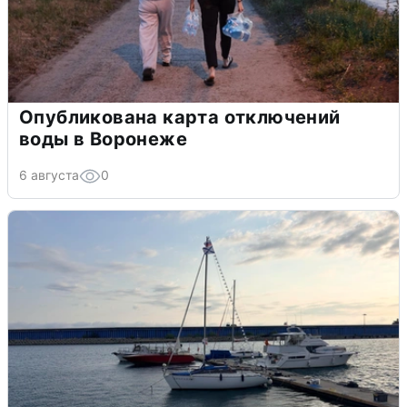
Опубликована карта отключений
воды в Воронеже
6 августа
0