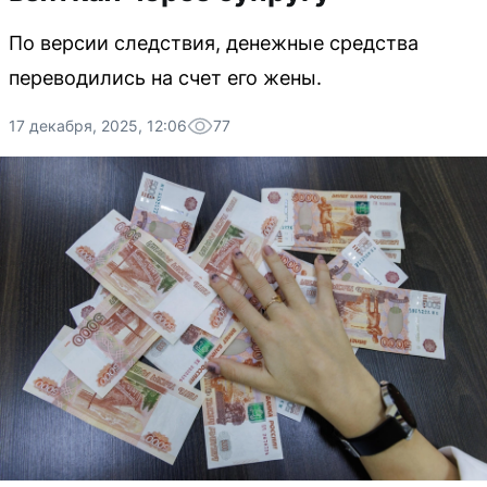
По версии следствия, денежные средства
переводились на счет его жены.
17 декабря, 2025, 12:06
77