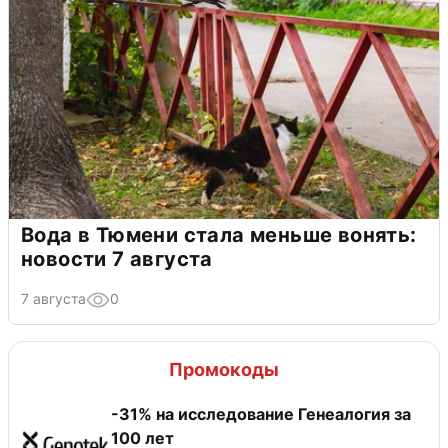
Вода в Тюмени стала меньше вонять:
новости 7 августа
7 августа
0
Промокоды
-31% на исследование Генеалогия за
100 лет