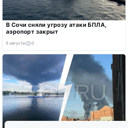
В Сочи сняли угрозу атаки БПЛА,
аэропорт закрыт
6 августа
0