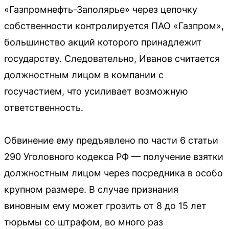
«Газпромнефть-Заполярье» через цепочку
собственности контролируется ПАО «Газпром»,
большинство акций которого принадлежит
государству. Следовательно, Иванов считается
должностным лицом в компании с
госучастием, что усиливает возможную
ответственность.
Обвинение ему предъявлено по части 6 статьи
290 Уголовного кодекса РФ — получение взятки
должностным лицом через посредника в особо
крупном размере. В случае признания
виновным ему может грозить от 8 до 15 лет
тюрьмы со штрафом, во много раз