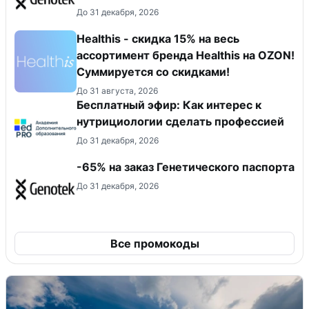
До 31 декабря, 2026
Healthis - скидка 15% на весь
ассортимент бренда Healthis на OZON!
Суммируется со скидками!
До 31 августа, 2026
Бесплатный эфир: Как интерес к
нутрициологии сделать профессией
До 31 декабря, 2026
-65% на заказ Генетического паспорта
До 31 декабря, 2026
Все промокоды