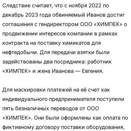
Следствие считает, что с ноября 2022 по
декабрь 2023 года обвиняемый Иванов достиг
соглашения с гендиректором ООО «ХИМПЕК» о
продвижении интересов компании в рамках
контракта на поставку химикатов для
нефтедобычи. Для передачи взятки были
задействованы два посредника: работник
«ХИМПЕК» и жена Иванова — Евгения.
Для маскировки платежей на её счет как
индивидуального предпринимателя поступили
пять безналичных переводов от ООО
«ХИМПЕК». Они были оформлены как оплата по
фиктивному договору поставки оборудования,