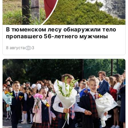
В тюменском лесу обнаружили тело
пропавшего 56-летнего мужчины
8 августа
3