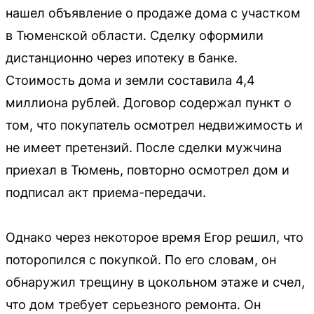
нашел объявление о продаже дома с участком
в Тюменской области. Сделку оформили
дистанционно через ипотеку в банке.
Стоимость дома и земли составила 4,4
миллиона рублей. Договор содержал пункт о
том, что покупатель осмотрел недвижимость и
не имеет претензий. После сделки мужчина
приехал в Тюмень, повторно осмотрел дом и
подписал акт приема-передачи.
Однако через некоторое время Егор решил, что
поторопился с покупкой. По его словам, он
обнаружил трещину в цокольном этаже и счел,
что дом требует серьезного ремонта. Он