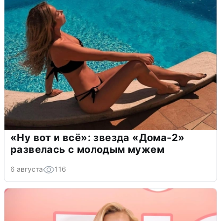
«Ну вот и всё»: звезда «Дома-2»
развелась с молодым мужем
6 августа
116