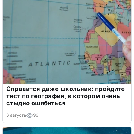
Справится даже школьник: пройдите
тест по географии, в котором очень
стыдно ошибиться
6 августа
99