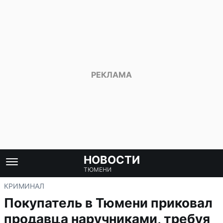
НОВОСТИ
ТЮМЕНИ
КРИМИНАЛ
Покупатель в Тюмени приковал
продавца наручниками, требуя