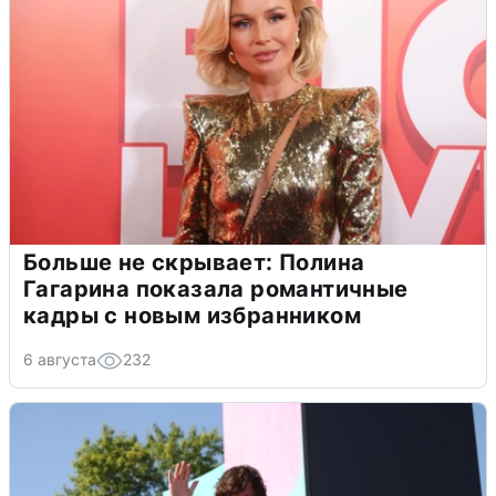
Больше не скрывает: Полина
Гагарина показала романтичные
кадры с новым избранником
6 августа
232