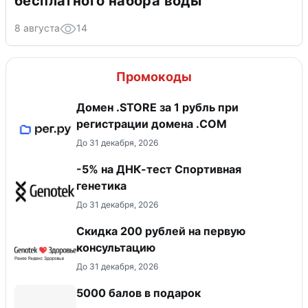
бесплатного набора воды
8 августа
14
Промокоды
Домен .STORE за 1 рубль при
регистрации домена .COM
До 31 декабря, 2026
-5% на ДНК-тест Спортивная
генетика
До 31 декабря, 2026
Скидка 200 рублей на первую
консультацию
До 31 декабря, 2026
5000 балов в подарок