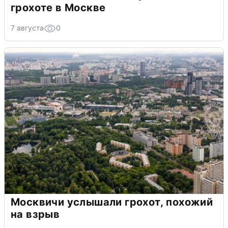
грохоте в Москве
7 августа
0
Москвичи услышали грохот, похожий
на взрыв