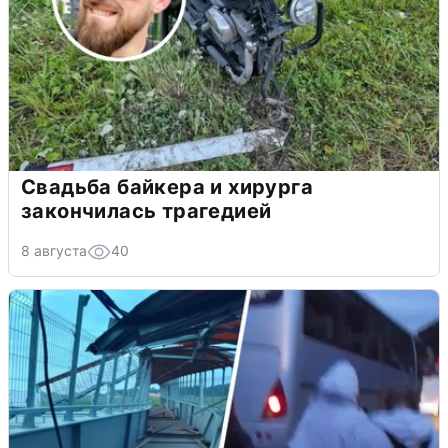
Свадьба байкера и хирурга
закончилась трагедией
8 августа
40