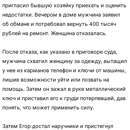
пригласил бывшую хозяйку приехать и оценить
недостатки. Вечером в доме мужчина заявил
об обмане и потребовал вернуть 400 тысяч
рублей на ремонт. Женщина отказалась.
После отказа, как указано в приговоре суда,
мужчина схватил женщину за одежду, вытащил
у нее из карманов телефон и ключи от машины,
лишив возможности уйти или позвать на
помощь. Затем он зажал в руке металлический
ключ и приставил его к груди потерпевшей, дав
понять, что может применить силу.
Затем Егор достал наручники и пристегнул