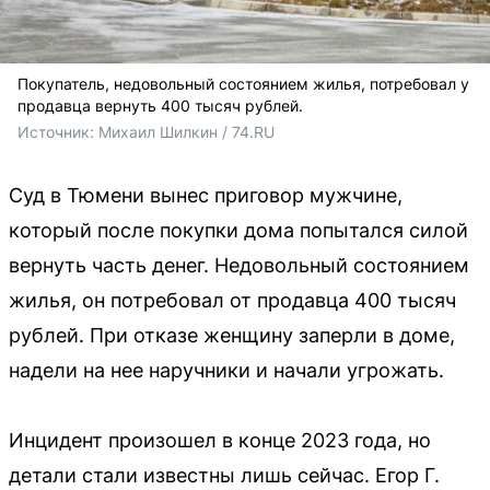
Покупатель, недовольный состоянием жилья, потребовал у
продавца вернуть 400 тысяч рублей.
Источник: 
Михаил Шилкин / 74.RU
Суд в Тюмени вынес приговор мужчине,
который после покупки дома попытался силой
вернуть часть денег. Недовольный состоянием
жилья, он потребовал от продавца 400 тысяч
рублей. При отказе женщину заперли в доме,
надели на нее наручники и начали угрожать.
Инцидент произошел в конце 2023 года, но
детали стали известны лишь сейчас. Егор Г.