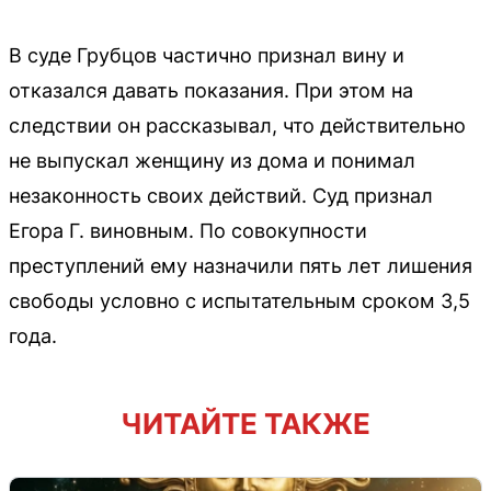
В суде Грубцов частично признал вину и
отказался давать показания. При этом на
следствии он рассказывал, что действительно
не выпускал женщину из дома и понимал
незаконность своих действий. Суд признал
Егора Г. виновным. По совокупности
преступлений ему назначили пять лет лишения
свободы условно с испытательным сроком 3,5
года.
ЧИТАЙТЕ ТАКЖЕ