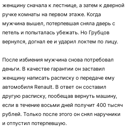
женщину сначала к лестнице, а затем к дверной
ручке комнаты на первом этаже. Когда
мужчина вышел, потерпевшая сняла дверь с
петель и попыталась убежать. Но Грубцов
вернулся, догнал ее и ударил локтем по лицу.
После избиения мужчина снова потребовал
деньги. В качестве гарантии он заставил
женщину написать расписку о передаче ему
автомобиля Renault. В ответ он составил
другую расписку, пообещав вернуть машину,
если в течение восьми дней получит 400 тысяч
рублей. Только после этого он снял наручники
и отпустил потерпевшую.