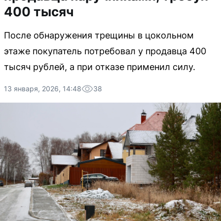
400 тысяч
После обнаружения трещины в цокольном
этаже покупатель потребовал у продавца 400
тысяч рублей, а при отказе применил силу.
13 января, 2026, 14:48
38