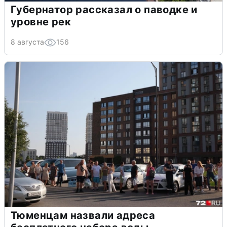
Губернатор рассказал о паводке и
уровне рек
8 августа
156
Тюменцам назвали адреса