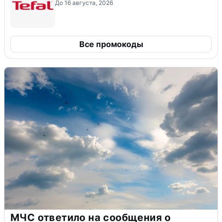
До 16 августа, 2026
Все промокоды
МЧС ответило на сообщения о