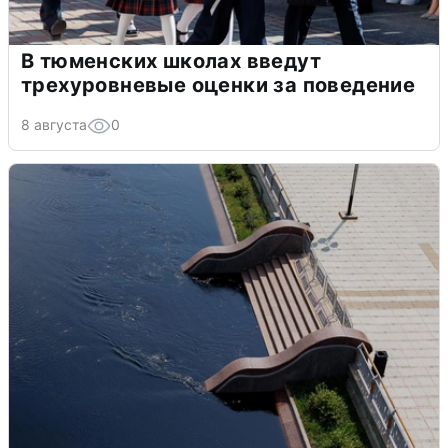
В тюменских школах введут
трехуровневые оценки за поведение
8 августа
0