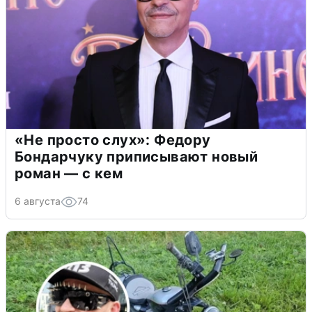
«Не просто слух»: Федору
Бондарчуку приписывают новый
роман — с кем
6 августа
74