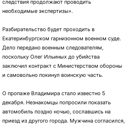
следствия продолжают проводить
необходимые экспертизы».
Разбирательство будет проходить в
Екатеринбургском гарнизонном военном суде.
Дело передано военным следователям,
поскольку Олег Ильиных до убийства
заключил контракт с Министерством обороны
и самовольно покинул воинскую часть.
О пропаже Владимира стало известно 5
декабря. Незнакомцы попросили показать
автомобиль поздно ночью, сославшись на
приезд из другого города. Мужчина согласился,