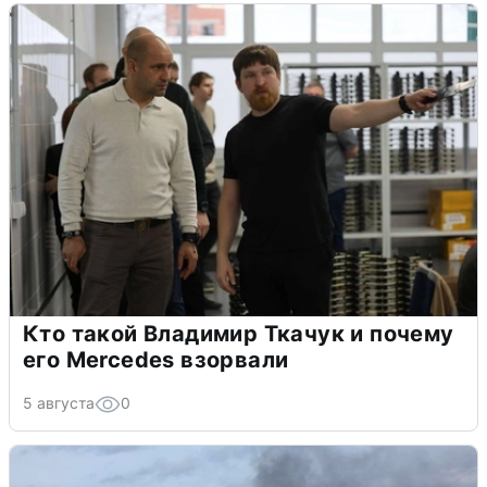
Кто такой Владимир Ткачук и почему
его Mercedes взорвали
5 августа
0