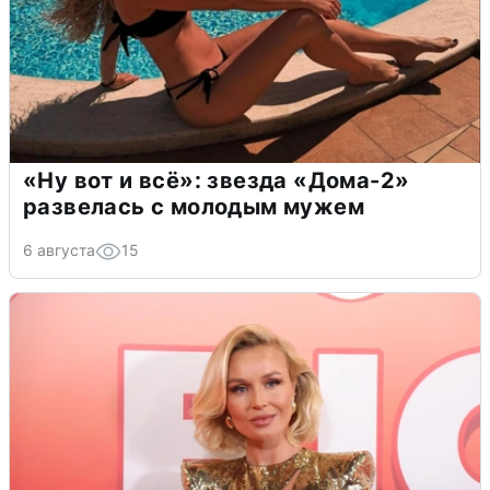
«Ну вот и всё»: звезда «Дома-2»
развелась с молодым мужем
6 августа
15