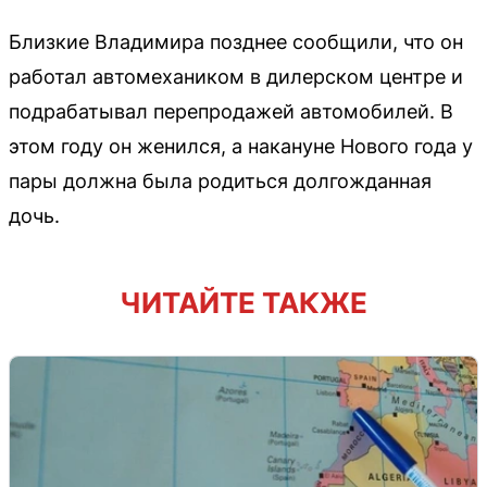
Близкие Владимира позднее сообщили, что он
работал автомехаником в дилерском центре и
подрабатывал перепродажей автомобилей. В
этом году он женился, а накануне Нового года у
пары должна была родиться долгожданная
дочь.
ЧИТАЙТЕ ТАКЖЕ