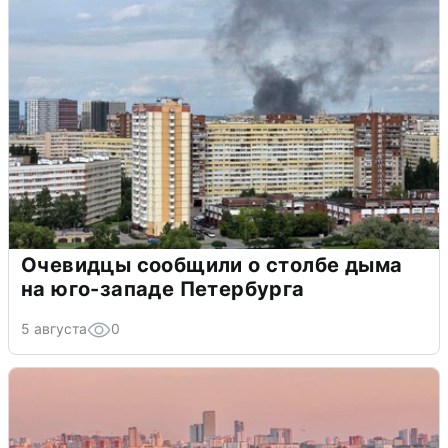
Очевидцы сообщили о столбе дыма
на юго-западе Петербурга
5 августа
0