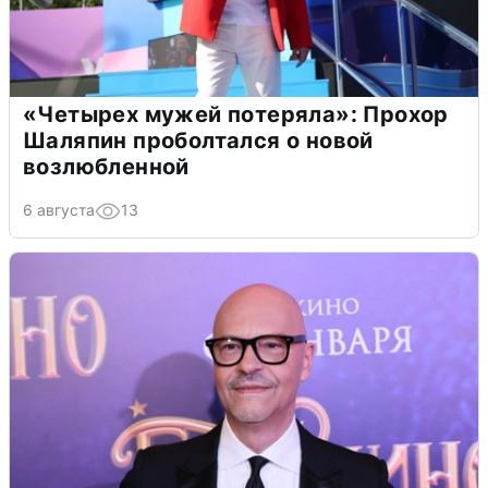
«Четырех мужей потеряла»: Прохор
Шаляпин проболтался о новой
возлюбленной
6 августа
13