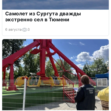
Самолет из Сургута дважды
экстренно сел в Тюмени
6 августа
3