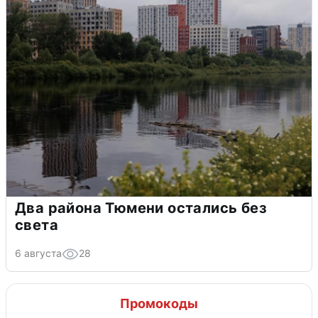
Два района Тюмени остались без
света
6 августа
28
Промокоды