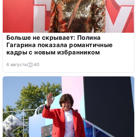
Больше не скрывает: Полина
Гагарина показала романтичные
кадры с новым избранником
6 августа
40