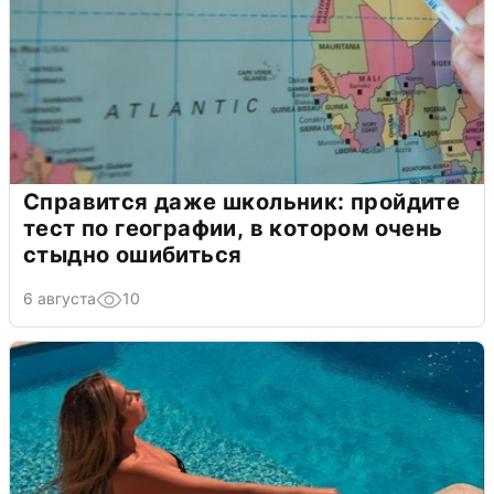
Справится даже школьник: пройдите
тест по географии, в котором очень
стыдно ошибиться
6 августа
10