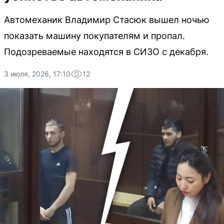
Автомеханик Владимир Стасюк вышел ночью
показать машину покупателям и пропал.
Подозреваемые находятся в СИЗО с декабря.
3 июля, 2026, 17:10
12