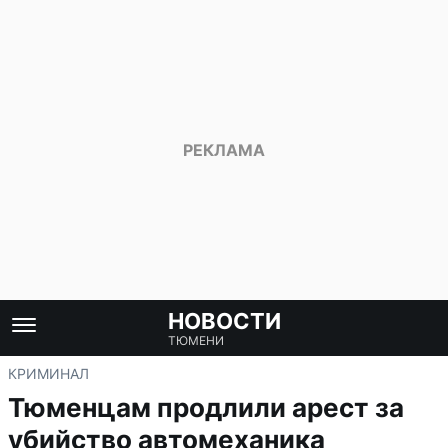
НОВОСТИ
ТЮМЕНИ
КРИМИНАЛ
Тюменцам продлили арест за
убийство автомеханика