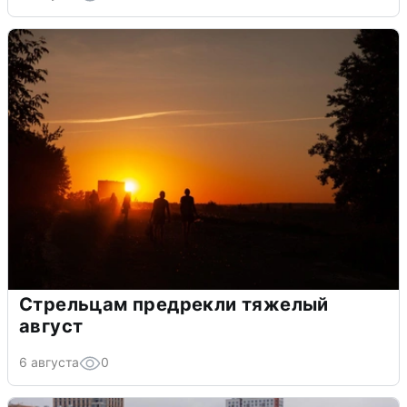
Стрельцам предрекли тяжелый
август
6 августа
0