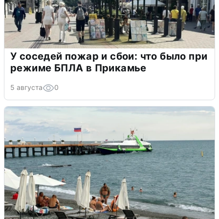
У соседей пожар и сбои: что было при
режиме БПЛА в Прикамье
5 августа
0