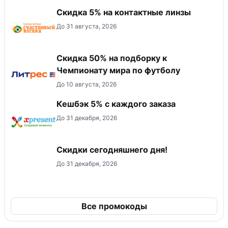
Скидка 5% на контактные линзы
До 31 августа, 2026
Скидка 50% на подборку к
Чемпионату мира по футболу
До 10 августа, 2026
Кешбэк 5% с каждого заказа
До 31 декабря, 2026
Скидки сегодняшнего дня!
До 31 декабря, 2026
Все промокоды