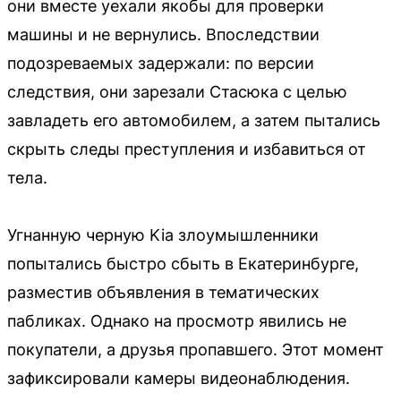
они вместе уехали якобы для проверки
машины и не вернулись. Впоследствии
подозреваемых задержали: по версии
следствия, они зарезали Стасюка с целью
завладеть его автомобилем, а затем пытались
скрыть следы преступления и избавиться от
тела.
Угнанную черную Kia злоумышленники
попытались быстро сбыть в Екатеринбурге,
разместив объявления в тематических
пабликах. Однако на просмотр явились не
покупатели, а друзья пропавшего. Этот момент
зафиксировали камеры видеонаблюдения.