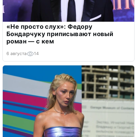
«Не просто слух»: Федору
Бондарчуку приписывают новый
роман — с кем
6 августа
14