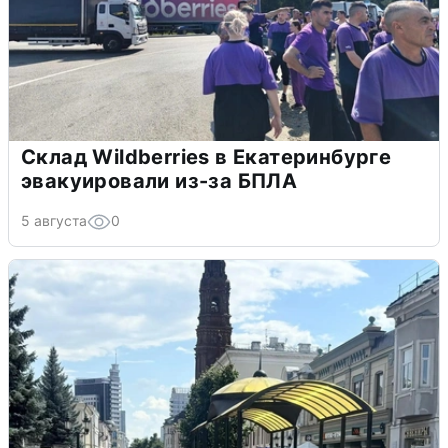
Склад Wildberries в Екатеринбурге
эвакуировали из-за БПЛА
5 августа
0