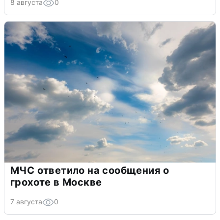
8 августа
0
МЧС ответило на сообщения о
грохоте в Москве
7 августа
0