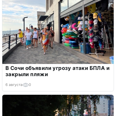
В Сочи объявили угрозу атаки БПЛА и
закрыли пляжи
6 августа
0