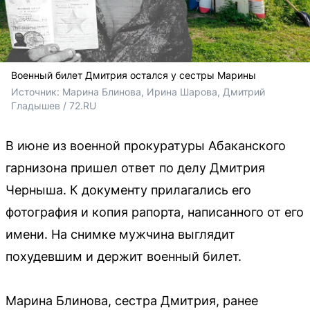
Военный билет Дмитрия остался у сестры Марины
Источник: 
Марина Блинова, Ирина Шарова, Дмитрий 
Гладышев / 72.RU 
В июне из военной прокуратуры Абаканского
гарнизона пришел ответ по делу Дмитрия
Черныша. К документу прилагались его
фотография и копия рапорта, написанного от его
имени. На снимке мужчина выглядит
похудевшим и держит военный билет.
Марина Блинова, сестра Дмитрия, ранее