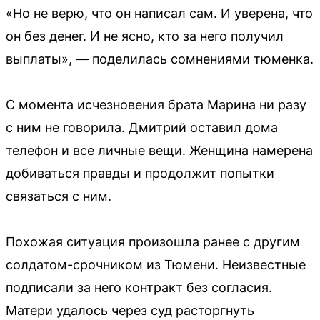
«Но не верю, что он написал сам. И уверена, что
он без денег. И не ясно, кто за него получил
выплаты», — поделилась сомнениями тюменка.
С момента исчезновения брата Марина ни разу
с ним не говорила. Дмитрий оставил дома
телефон и все личные вещи. Женщина намерена
добиваться правды и продолжит попытки
связаться с ним.
Похожая ситуация произошла ранее с другим
солдатом-срочником из Тюмени. Неизвестные
подписали за него контракт без согласия.
Матери удалось через суд расторгнуть