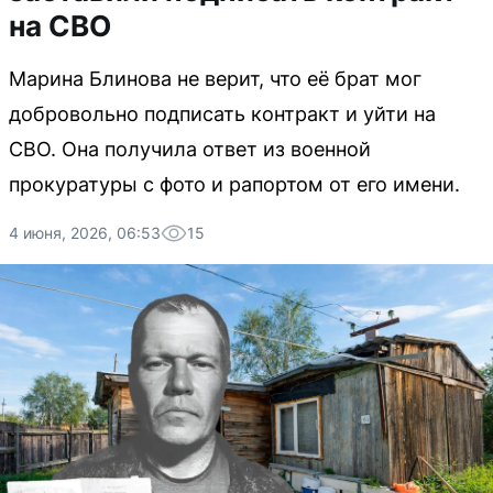
на СВО
Марина Блинова не верит, что её брат мог
добровольно подписать контракт и уйти на
СВО. Она получила ответ из военной
прокуратуры с фото и рапортом от его имени.
4 июня, 2026, 06:53
15