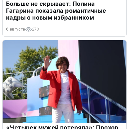
Больше не скрывает: Полина
Гагарина показала романтичные
кадры с новым избранником
6 августа
270
«Четырех мужей потеряла»: Прохор