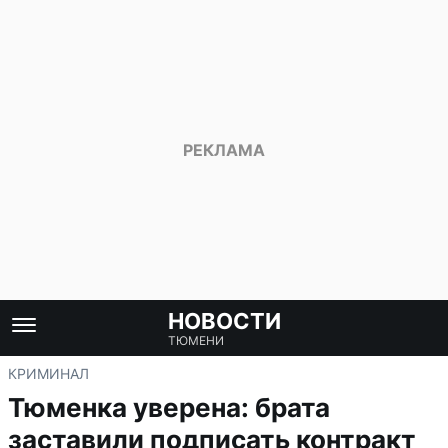
НОВОСТИ
ТЮМЕНИ
КРИМИНАЛ
Тюменка уверена: брата
заставили подписать контракт