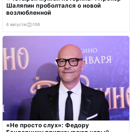
Шаляпин проболтался о новой
возлюбленной
6 августа
106
«Не просто слух»: Федору