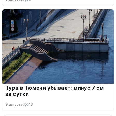
Тура в Тюмени убывает: минус 7 см
за сутки
9 августа
16