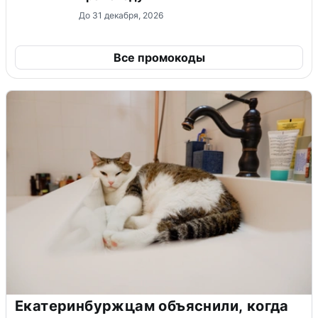
До 31 декабря, 2026
Все промокоды
Екатеринбуржцам объяснили, когда