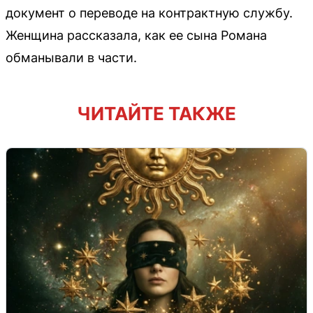
документ о переводе на контрактную службу.
Женщина рассказала, как ее сына Романа
обманывали в части.
ЧИТАЙТЕ ТАКЖЕ