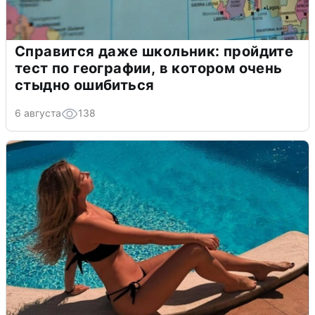
Справится даже школьник: пройдите
тест по географии, в котором очень
стыдно ошибиться
6 августа
138