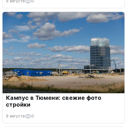
9 августа
0
Кампус в Тюмени: свежие фото
стройки
9 августа
0