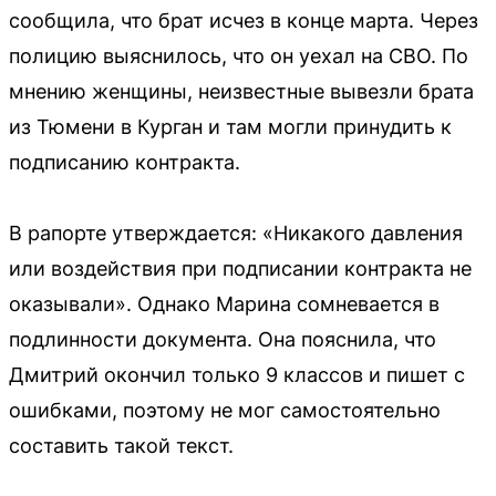
сообщила, что брат исчез в конце марта. Через
полицию выяснилось, что он уехал на СВО. По
мнению женщины, неизвестные вывезли брата
из Тюмени в Курган и там могли принудить к
подписанию контракта.
В рапорте утверждается: «Никакого давления
или воздействия при подписании контракта не
оказывали». Однако Марина сомневается в
подлинности документа. Она пояснила, что
Дмитрий окончил только 9 классов и пишет с
ошибками, поэтому не мог самостоятельно
составить такой текст.