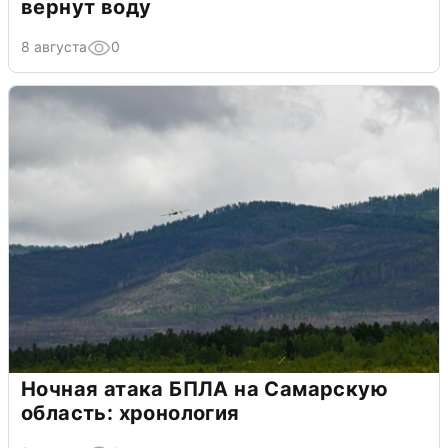
вернут воду
8 августа
0
Ночная атака БПЛА на Самарскую
область: хронология