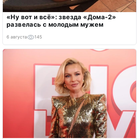
«Ну вот и всё»: звезда «Дома-2»
развелась с молодым мужем
6 августа
145