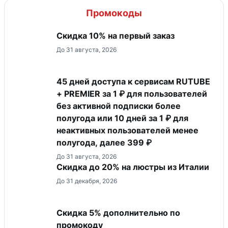
Промокоды
Скидка 10% на первый заказ
До 31 августа, 2026
45 дней доступа к сервисам RUTUBE
+ PREMIER за 1 ₽ для пользователей
без активной подписки более
полугода или 10 дней за 1 ₽ для
неактивных пользователей менее
полугода, далее 399 ₽
До 31 августа, 2026
Скидка до 20% на люстры из Италии
До 31 декабря, 2026
Скидка 5% дополнительно по
промокоду