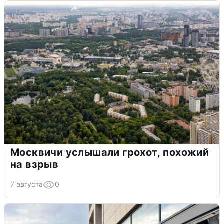
Москвичи услышали грохот, похожий
на взрыв
7 августа
0