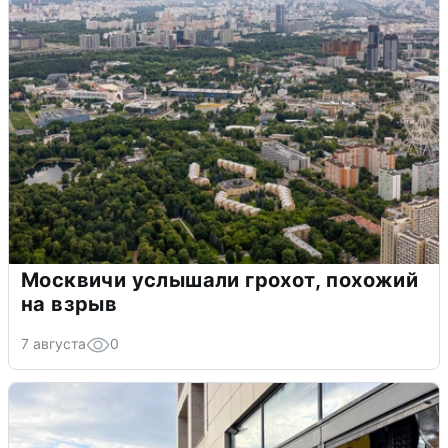
Москвичи услышали грохот, похожий
на взрыв
7 августа
0