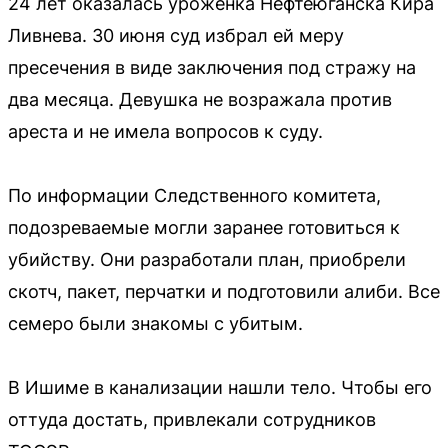
24 лет оказалась уроженка Нефтеюганска Кира
Ливнева. 30 июня суд избрал ей меру
пресечения в виде заключения под стражу на
два месяца. Девушка не возражала против
ареста и не имела вопросов к суду.
По информации Следственного комитета,
подозреваемые могли заранее готовиться к
убийству. Они разработали план, приобрели
скотч, пакет, перчатки и подготовили алиби. Все
семеро были знакомы с убитым.
В Ишиме в канализации нашли тело. Чтобы его
оттуда достать, привлекали сотрудников