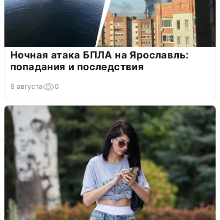
Ночная атака БПЛА на Ярославль:
попадания и последствия
6 августа
0