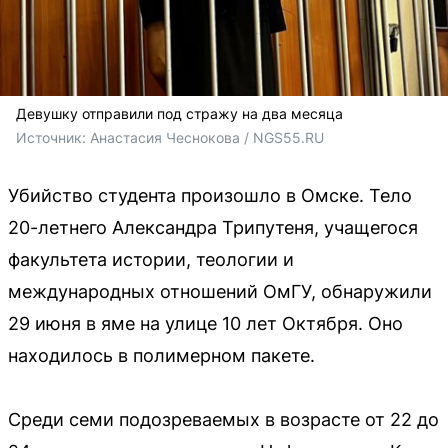
Девушку отправили под стражу на два месяца
Источник: 
Анастасия Чеснокова / NGS55.RU
Убийство студента произошло в Омске. Тело
20-летнего Александра Трипутеня, учащегося
факультета истории, теологии и
международных отношений ОмГУ, обнаружили
29 июня в яме на улице 10 лет Октября. Оно
находилось в полимерном пакете.
Среди семи подозреваемых в возрасте от 22 до