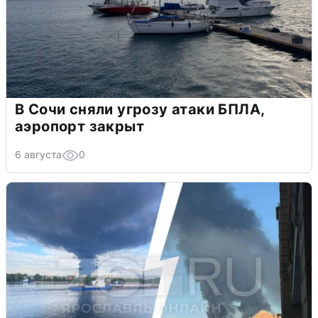
В Сочи сняли угрозу атаки БПЛА,
аэропорт закрыт
6 августа
0