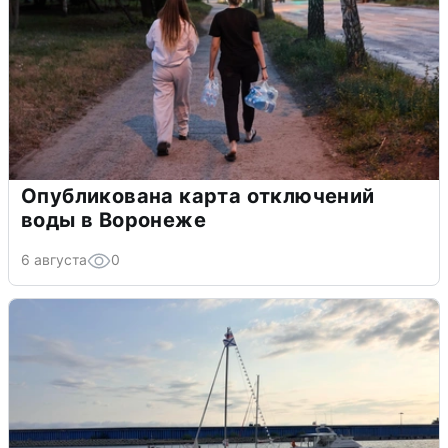
Опубликована карта отключений
воды в Воронеже
6 августа
0