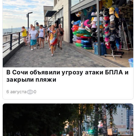
В Сочи объявили угрозу атаки БПЛА и
закрыли пляжи
6 августа
0