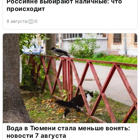
Россияне выбирают наличные: что
происходит
8 августа
0
Вода в Тюмени стала меньше вонять:
новости 7 августа