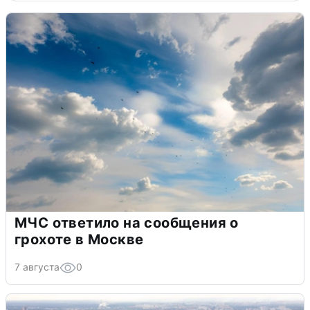
МЧС ответило на сообщения о
грохоте в Москве
7 августа
0