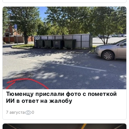
Тюменцу прислали фото с пометкой
ИИ в ответ на жалобу
7 августа
0