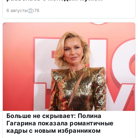
6 августа
76
Больше не скрывает: Полина
Гагарина показала романтичные
кадры с новым избранником