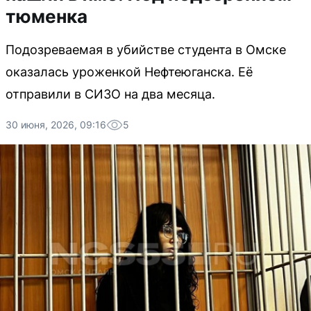
тюменка
Подозреваемая в убийстве студента в Омске
оказалась уроженкой Нефтеюганска. Её
отправили в СИЗО на два месяца.
30 июня, 2026, 09:16
5