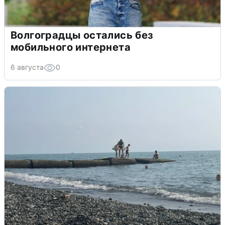
Волгоградцы остались без
мобильного интернета
6 августа
0