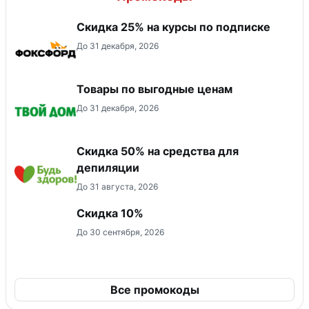
Скидка 25% на курсы по подписке
До 31 декабря, 2026
Товары по выгодные ценам
До 31 декабря, 2026
Скидка 50% на средства для
депиляции
До 31 августа, 2026
Скидка 10%
До 30 сентября, 2026
Все промокоды