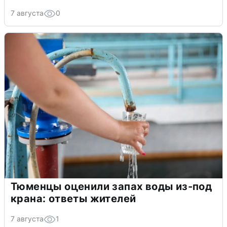
7 августа
0
Тюменцы оценили запах воды из-под
крана: ответы жителей
7 августа
1