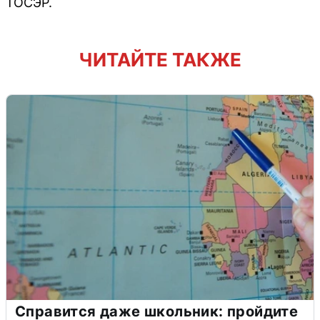
ТОСЭР.
ЧИТАЙТЕ ТАКЖЕ
Справится даже школьник: пройдите