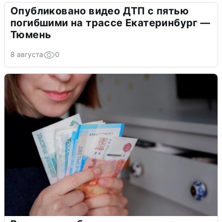
Опубликовано видео ДТП с пятью
погибшими на трассе Екатеринбург —
Тюмень
8 августа
0