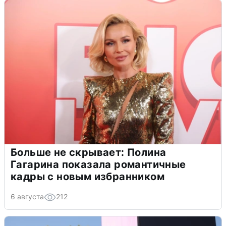
Больше не скрывает: Полина
Гагарина показала романтичные
кадры с новым избранником
6 августа
212