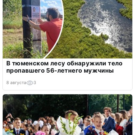
В тюменском лесу обнаружили тело
пропавшего 56-летнего мужчины
8 августа
3