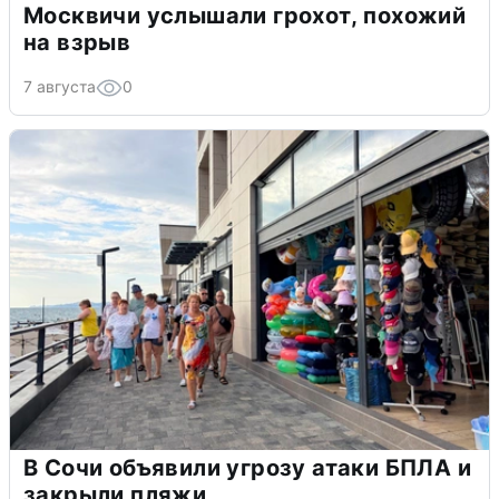
Москвичи услышали грохот, похожий
на взрыв
7 августа
0
В Сочи объявили угрозу атаки БПЛА и
закрыли пляжи