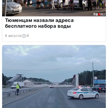
Тюменцам назвали адреса
бесплатного набора воды
8 августа
9