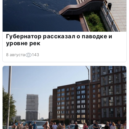
Губернатор рассказал о паводке и
уровне рек
8 августа
143