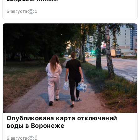
6 августа
0
Опубликована карта отключений
воды в Воронеже
6 августа
0