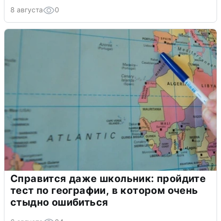
8 августа
0
Справится даже школьник: пройдите
тест по географии, в котором очень
стыдно ошибиться