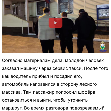
Согласно материалам дела, молодой человек
заказал машину через сервис такси. После того
как водитель прибыл и посадил его,
автомобиль направился в сторону лесного
массива. Там пассажир попросил шофёра
остановиться и выйти, чтобы уточнить
маршрут. Во время разговора подозреваемый