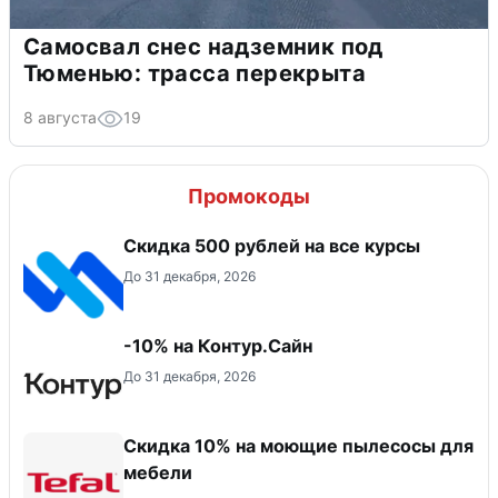
Самосвал снес надземник под
Тюменью: трасса перекрыта
8 августа
19
Промокоды
Скидка 500 рублей на все курсы
До 31 декабря, 2026
-10% на Контур.Сайн
До 31 декабря, 2026
Скидка 10% на моющие пылесосы для
мебели