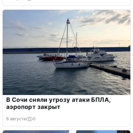
В Сочи сняли угрозу атаки БПЛА,
аэропорт закрыт
6 августа
0