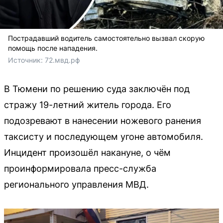
Пострадавший водитель самостоятельно вызвал скорую
помощь после нападения.
Источник: 
72.мвд.рф
В Тюмени по решению суда заключён под
стражу 19-летний житель города. Его
подозревают в нанесении ножевого ранения
таксисту и последующем угоне автомобиля.
Инцидент произошёл накануне, о чём
проинформировала пресс-служба
регионального управления МВД.