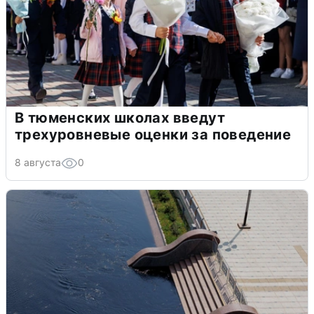
В тюменских школах введут
трехуровневые оценки за поведение
8 августа
0