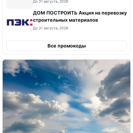
До 31 августа, 2026
ДОМ ПОСТРОИТЬ Акция на перевозку
строительных материалов
До 31 августа, 2026
Все промокоды