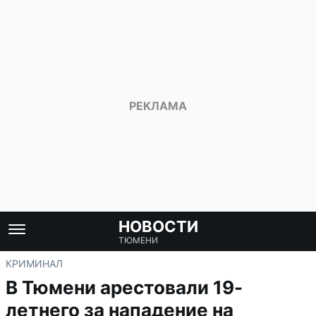
НОВОСТИ
ТЮМЕНИ
КРИМИНАЛ
В Тюмени арестовали 19-
летнего за нападение на