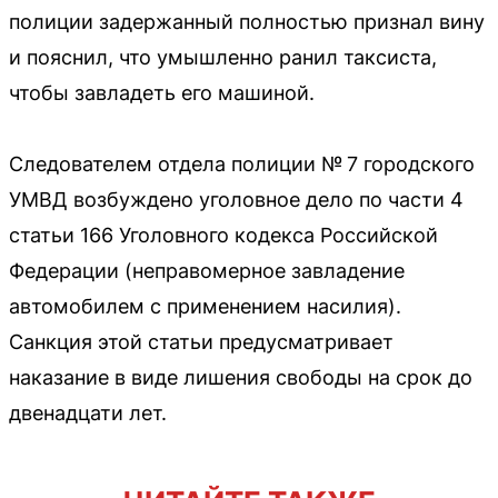
полиции задержанный полностью признал вину
и пояснил, что умышленно ранил таксиста,
чтобы завладеть его машиной.
Следователем отдела полиции № 7 городского
УМВД возбуждено уголовное дело по части 4
статьи 166 Уголовного кодекса Российской
Федерации (неправомерное завладение
автомобилем с применением насилия).
Санкция этой статьи предусматривает
наказание в виде лишения свободы на срок до
двенадцати лет.