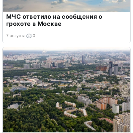
МЧС ответило на сообщения о
грохоте в Москве
7 августа
0