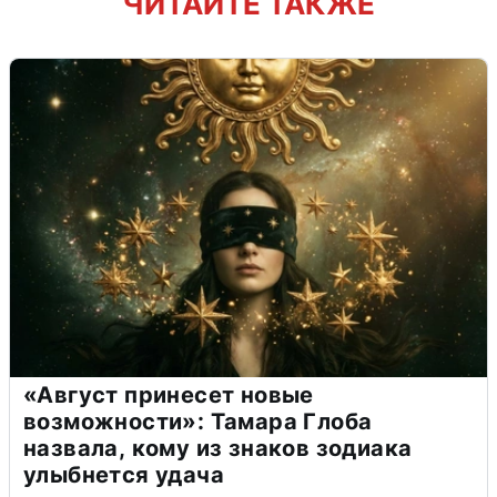
ЧИТАЙТЕ ТАКЖЕ
«Август принесет новые
возможности»: Тамара Глоба
назвала, кому из знаков зодиака
улыбнется удача