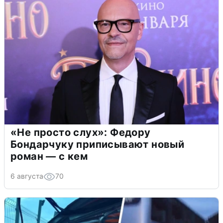
«Не просто слух»: Федору
Бондарчуку приписывают новый
роман — с кем
6 августа
70