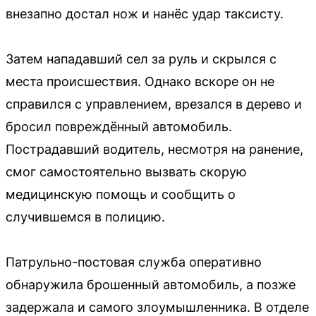
внезапно достал нож и нанёс удар таксисту.
Затем нападавший сел за руль и скрылся с
места происшествия. Однако вскоре он не
справился с управлением, врезался в дерево и
бросил повреждённый автомобиль.
Пострадавший водитель, несмотря на ранение,
смог самостоятельно вызвать скорую
медицинскую помощь и сообщить о
случившемся в полицию.
Патрульно-постовая служба оперативно
обнаружила брошенный автомобиль, а позже
задержала и самого злоумышленника. В отделе