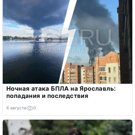
Ночная атака БПЛА на Ярославль:
попадания и последствия
6 августа
0