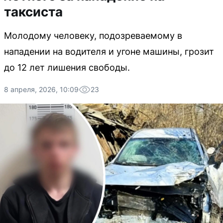
таксиста
Молодому человеку, подозреваемому в
нападении на водителя и угоне машины, грозит
до 12 лет лишения свободы.
8 апреля, 2026, 10:09
23