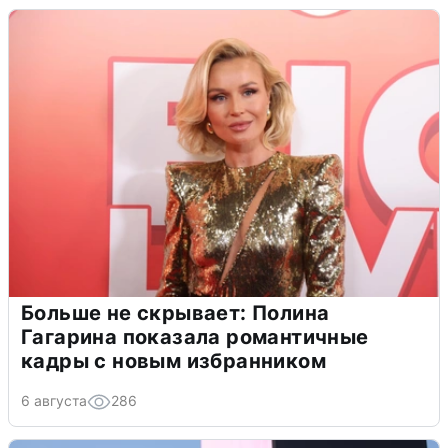
Больше не скрывает: Полина
Гагарина показала романтичные
кадры с новым избранником
6 августа
286