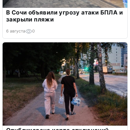
В Сочи объявили угрозу атаки БПЛА и
закрыли пляжи
6 августа
0