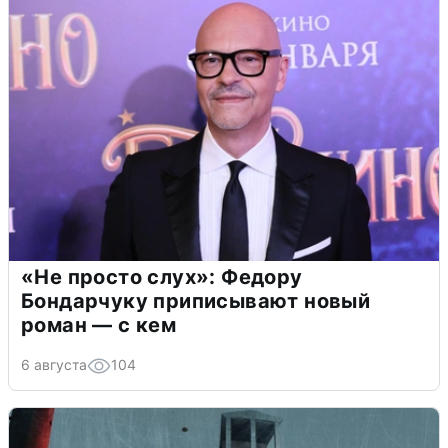
«Не просто слух»: Федору
Бондарчуку приписывают новый
роман — с кем
6 августа
104