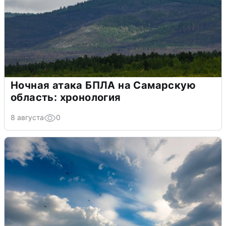
Ночная атака БПЛА на Самарскую
область: хронология
8 августа
0