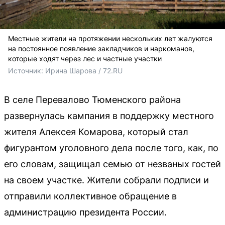
Местные жители на протяжении нескольких лет жалуются
на постоянное появление закладчиков и наркоманов,
которые ходят через лес и частные участки
Источник: 
Ирина Шарова / 72.RU
В селе Перевалово Тюменского района
развернулась кампания в поддержку местного
жителя Алексея Комарова, который стал
фигурантом уголовного дела после того, как, по
его словам, защищал семью от незваных гостей
на своем участке. Жители собрали подписи и
отправили коллективное обращение в
администрацию президента России.