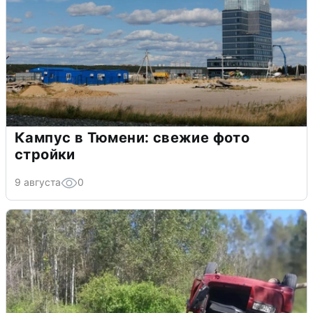
Кампус в Тюмени: свежие фото
стройки
9 августа
0