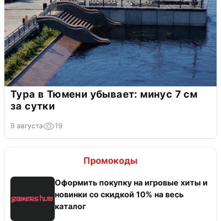
Тура в Тюмени убывает: минус 7 см
за сутки
9 августа
19
Промокоды
Оформить покупку на игровые хиты и
новинки со скидкой 10% на весь
каталог