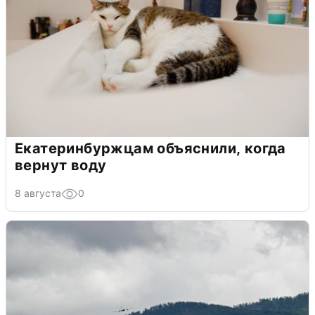
Екатеринбуржцам объяснили, когда
вернут воду
8 августа
0