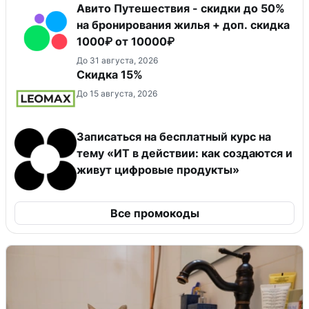
Авито Путешествия - скидки до 50%
на бронирования жилья + доп. скидка
1000₽ от 10000₽
До 31 августа, 2026
Скидка 15%
До 15 августа, 2026
Записаться на бесплатный курс на
тему «ИТ в действии: как создаются и
живут цифровые продукты»
Все промокоды