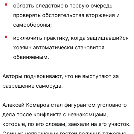
обязать следствие в первую очередь
проверять обстоятельства вторжения и
самообороны;
исключить практику, когда защищавшийся
хозяин автоматически становится
обвиняемым.
Авторы подчеркивают, что не выступают за
разрешение самосуда.
Алексей Комаров стал фигурантом уголовного
дела после конфликта с незнакомцами,
которые, по его словам, заехали на его участок.
Один из непрошеных гостей получил тяжелые