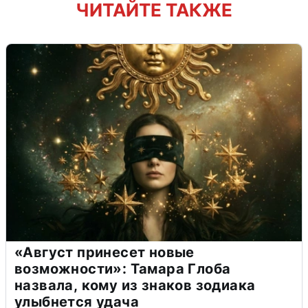
ЧИТАЙТЕ ТАКЖЕ
«Август принесет новые
возможности»: Тамара Глоба
назвала, кому из знаков зодиака
улыбнется удача