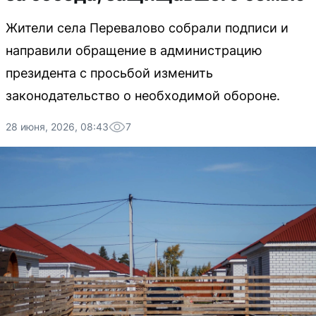
Жители села Перевалово собрали подписи и
направили обращение в администрацию
президента с просьбой изменить
законодательство о необходимой обороне.
28 июня, 2026, 08:43
7