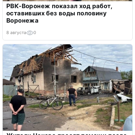
РВК-Воронеж показал ход работ,
оставивших без воды половину
Воронежа
8 августа
0