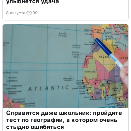
улыбнется удача
8 августа
99
Справится даже школьник: пройдите
тест по географии, в котором очень
стыдно ошибиться