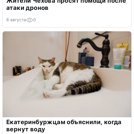
Жители Чехова просят помощи после
атаки дронов
8 августа
0
Екатеринбуржцам объяснили, когда
вернут воду