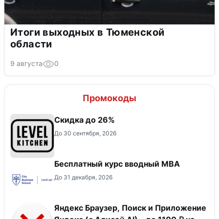
Итоги выходных в Тюменской
области
9 августа
0
Промокоды
Скидка до 26%
До 30 сентября, 2026
Бесплатный курс вводный МВА
До 31 декабря, 2026
Яндекс Браузер, Поиск и Приложение