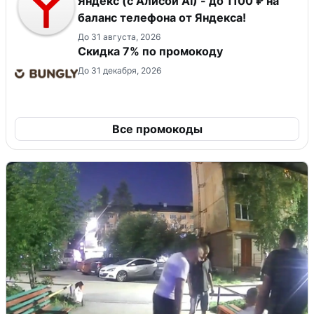
Яндекс (с Алисой AI) - до 1100 ₽ на
баланс телефона от Яндекса!
До 31 августа, 2026
Скидка 7% по промокоду
До 31 декабря, 2026
Все промокоды