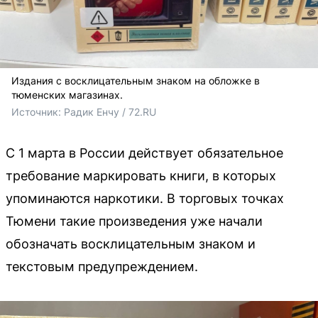
Издания с восклицательным знаком на обложке в
тюменских магазинах.
Источник: 
Радик Енчу / 72.RU
С 1 марта в России действует обязательное
требование маркировать книги, в которых
упоминаются наркотики. В торговых точках
Тюмени такие произведения уже начали
обозначать восклицательным знаком и
текстовым предупреждением.