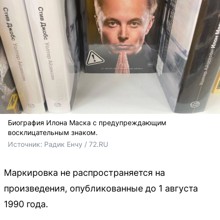
Биография Илона Маска с предупреждающим
восклицательным знаком.
Источник: 
Радик Енчу / 72.RU
Маркировка не распространяется на
произведения, опубликованные до 1 августа
1990 года.