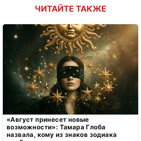
ЧИТАЙТЕ ТАКЖЕ
«Август принесет новые
возможности»: Тамара Глоба
назвала, кому из знаков зодиака