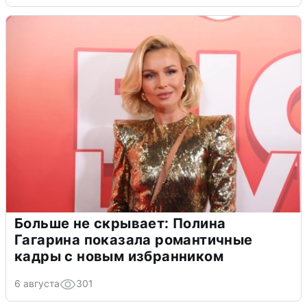
Больше не скрывает: Полина
Гагарина показала романтичные
кадры с новым избранником
6 августа
301