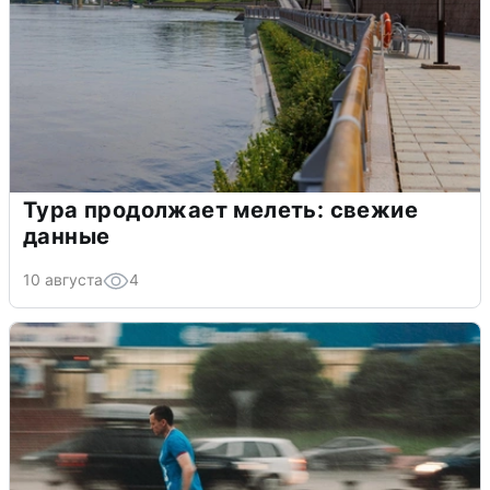
Тура продолжает мелеть: свежие
данные
10 августа
4