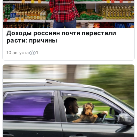
Доходы россиян почти перестали
расти: причины
10 августа
1