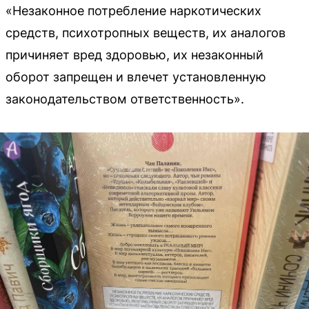
«Незаконное потребление наркотических
средств, психотропных веществ, их аналогов
причиняет вред здоровью, их незаконный
оборот запрещен и влечет установленную
законодательством ответственность».