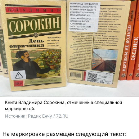
Книги Владимира Сорокина, отмеченные специальной
маркировкой.
Источник: 
Радик Енчу / 72.RU
На маркировке размещён следующий текст: