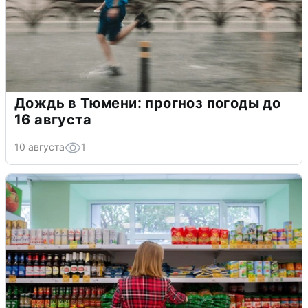
Дождь в Тюмени: прогноз погоды до
16 августа
10 августа
1