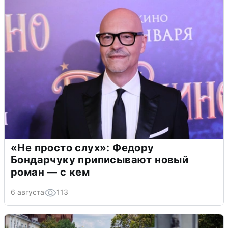
«Не просто слух»: Федору
Бондарчуку приписывают новый
роман — с кем
6 августа
113