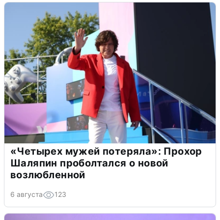
«Четырех мужей потеряла»: Прохор
Шаляпин проболтался о новой
возлюбленной
6 августа
123