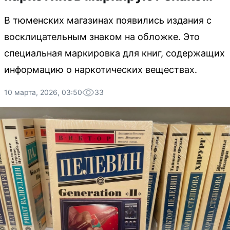
В тюменских магазинах появились издания с
восклицательным знаком на обложке. Это
специальная маркировка для книг, содержащих
информацию о наркотических веществах.
10 марта, 2026, 03:50
33