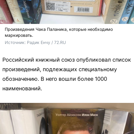
Произведения Чака Паланика, которые необходимо
маркировать.
Источник: 
Радик Енчу / 72.RU
Российский книжный союз опубликовал список
произведений, подлежащих специальному
обозначению. В него вошли более 1000
наименований.