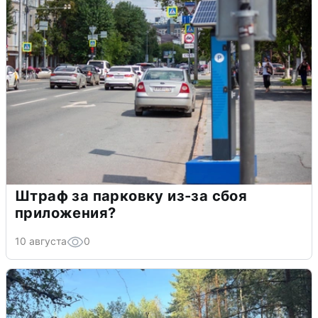
Штраф за парковку из-за сбоя
приложения?
10 августа
0