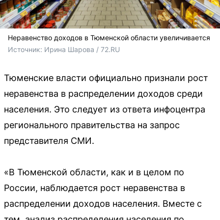
Неравенство доходов в Тюменской области увеличивается
Источник: 
Ирина Шарова / 72.RU
Тюменские власти официально признали рост
неравенства в распределении доходов среди
населения. Это следует из ответа инфоцентра
регионального правительства на запрос
представителя СМИ.
«В Тюменской области, как и в целом по
России, наблюдается рост неравенства в
распределении доходов населения. Вместе с
тем, анализ распределения населения по