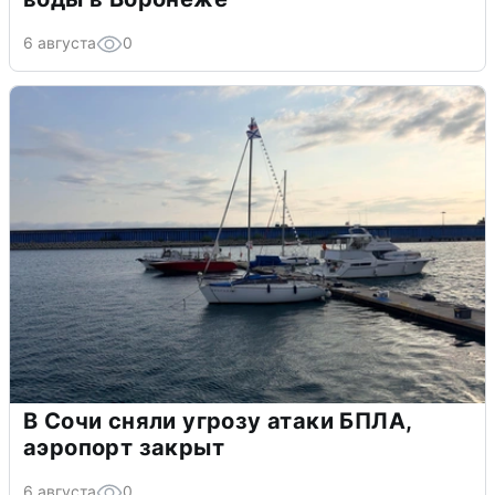
6 августа
0
В Сочи сняли угрозу атаки БПЛА,
аэропорт закрыт
6 августа
0