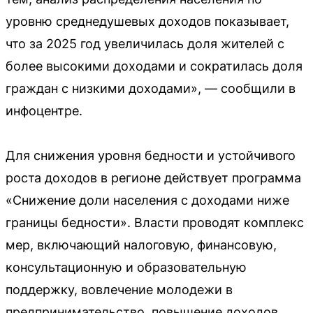
уровню среднедушевых доходов показывает,
что за 2025 год увеличилась доля жителей с
более высокими доходами и сократилась доля
граждан с низкими доходами», — сообщили в
инфоцентре.
Для снижения уровня бедности и устойчивого
роста доходов в регионе действует программа
«Снижение доли населения с доходами ниже
границы бедности». Власти проводят комплекс
мер, включающий налоговую, финансовую,
консультационную и образовательную
поддержку, вовлечение молодежи в
предпринимательство, повышение доходов,