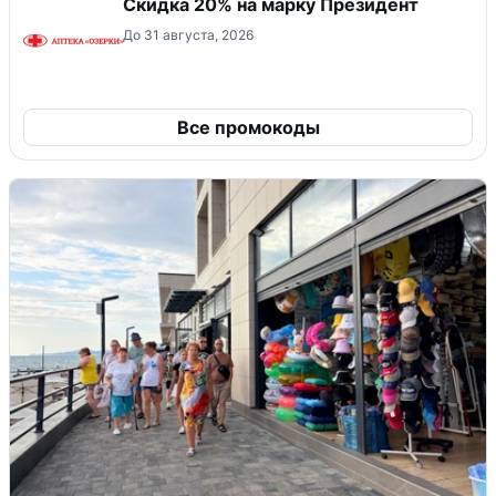
Скидка 20% на марку Президент
До 31 августа, 2026
Все промокоды