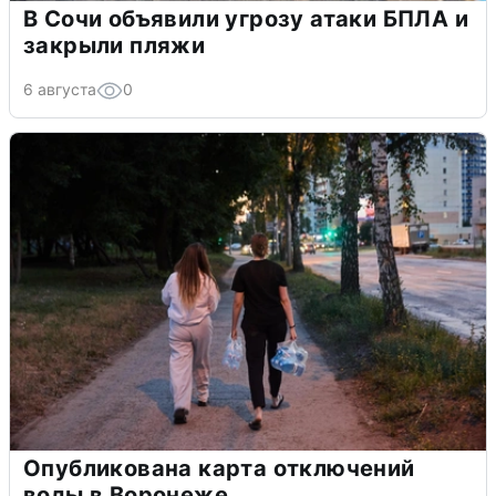
В Сочи объявили угрозу атаки БПЛА и
закрыли пляжи
6 августа
0
Опубликована карта отключений
воды в Воронеже