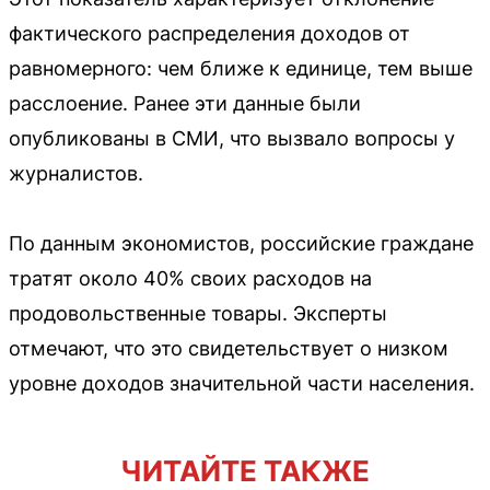
фактического распределения доходов от
равномерного: чем ближе к единице, тем выше
расслоение. Ранее эти данные были
опубликованы в СМИ, что вызвало вопросы у
журналистов.
По данным экономистов, российские граждане
тратят около 40% своих расходов на
продовольственные товары. Эксперты
отмечают, что это свидетельствует о низком
уровне доходов значительной части населения.
ЧИТАЙТЕ ТАКЖЕ