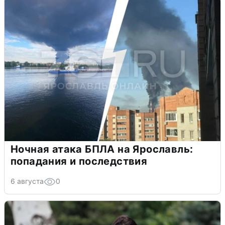
Ночная атака БПЛА на Ярославль:
попадания и последствия
6 августа
0