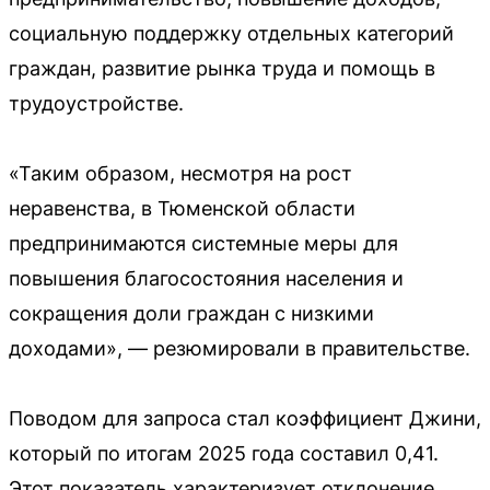
социальную поддержку отдельных категорий
граждан, развитие рынка труда и помощь в
трудоустройстве.
«Таким образом, несмотря на рост
неравенства, в Тюменской области
предпринимаются системные меры для
повышения благосостояния населения и
сокращения доли граждан с низкими
доходами», — резюмировали в правительстве.
Поводом для запроса стал коэффициент Джини,
который по итогам 2025 года составил 0,41.
Этот показатель характеризует отклонение