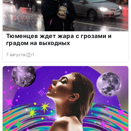
Тюменцев ждет жара с грозами и
градом на выходных
7 августа
1