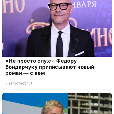
«Не просто слух»: Федору
Бондарчуку приписывают новый
роман — с кем
6 августа
51