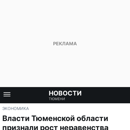
НОВОСТИ
ТЮМЕНИ
ЭКОНОМИКА
Власти Тюменской области
признали рост неравенства