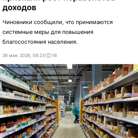
доходов
Чиновники сообщили, что принимаются
системные меры для повышения
благосостояния населения.
26 мая, 2026, 09:23
18