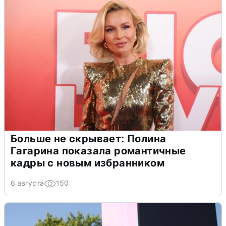
Больше не скрывает: Полина
Гагарина показала романтичные
кадры с новым избранником
6 августа
150