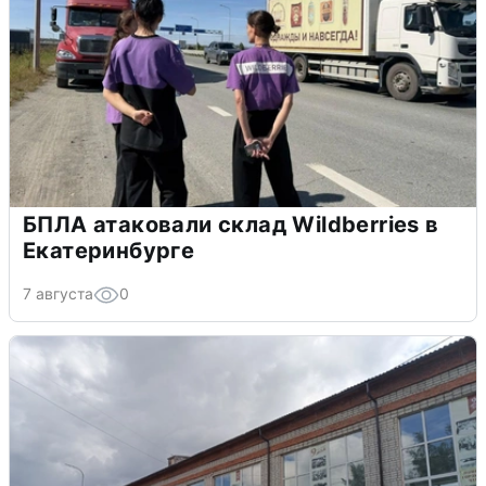
БПЛА атаковали склад Wildberries в
Екатеринбурге
7 августа
0