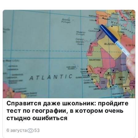
Справится даже школьник: пройдите
тест по географии, в котором очень
стыдно ошибиться
6 августа
53