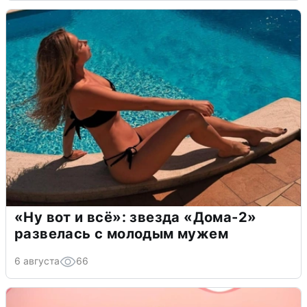
«Ну вот и всё»: звезда «Дома-2»
развелась с молодым мужем
6 августа
66