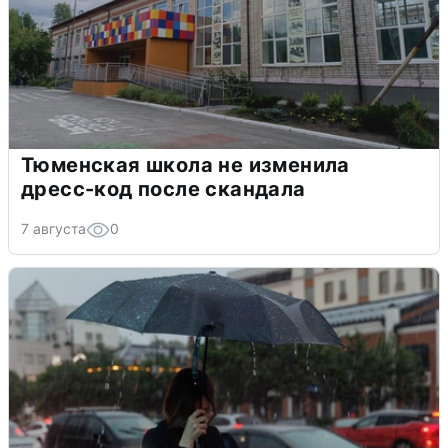
Тюменская школа не изменила
дресс-код после скандала
7 августа
0