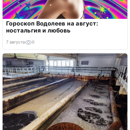
Гороскоп Водолеев на август:
ностальгия и любовь
7 августа
0