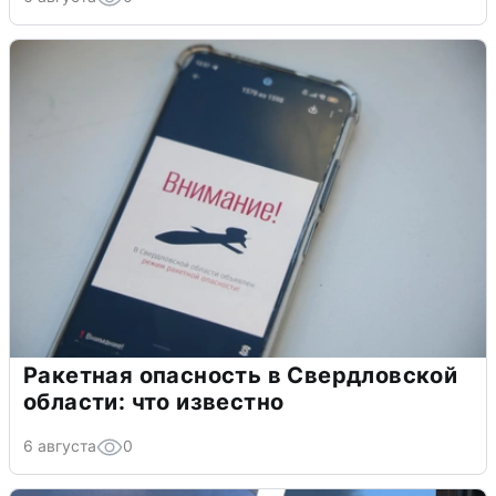
Ракетная опасность в Свердловской
области: что известно
6 августа
0