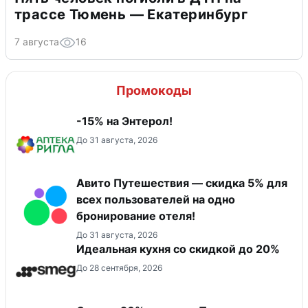
трассе Тюмень — Екатеринбург
7 августа
16
Промокоды
-15% на Энтерол!
До 31 августа, 2026
Авито Путешествия — скидка 5% для
всех пользователей на одно
бронирование отеля!
До 31 августа, 2026
Идеальная кухня со скидкой до 20%
До 28 сентября, 2026