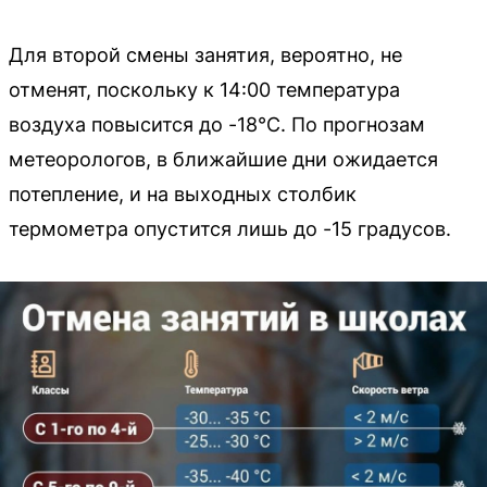
Для второй смены занятия, вероятно, не
отменят, поскольку к 14:00 температура
воздуха повысится до -18°C. По прогнозам
метеорологов, в ближайшие дни ожидается
потепление, и на выходных столбик
термометра опустится лишь до -15 градусов.