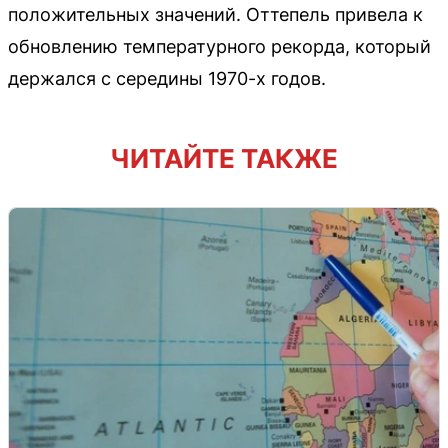
положительных значений. Оттепель привела к
обновлению температурного рекорда, который
держался с середины 1970-х годов.
ЧИТАЙТЕ ТАКЖЕ