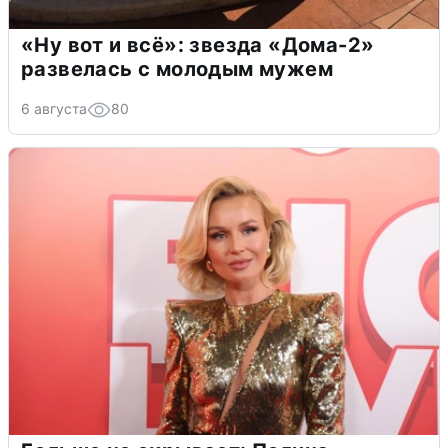
«Ну вот и всё»: звезда «Дома-2»
развелась с молодым мужем
6 августа
80