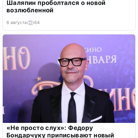
Шаляпин проболтался о новой
возлюбленной
6 августа
64
«Не просто слух»: Федору
Бондарчуку приписывают новый