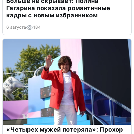
Больше не скрывает: Полина
Гагарина показала романтичные
кадры с новым избранником
6 августа
184
«Четырех мужей потеряла»: Прохор