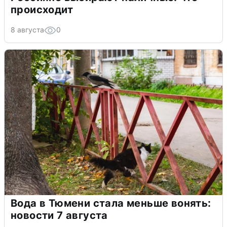
происходит
8 августа
0
Вода в Тюмени стала меньше вонять:
новости 7 августа