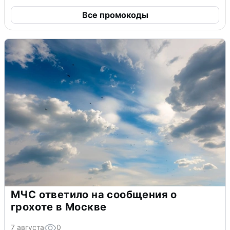
Все промокоды
МЧС ответило на сообщения о
грохоте в Москве
7 августа
0