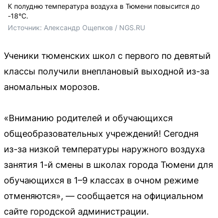
К полудню температура воздуха в Тюмени повысится до
-18°C.
Источник: 
Александр Ощепков / NGS.RU
Ученики тюменских школ с первого по девятый
классы получили внеплановый выходной из-за
аномальных морозов.
«Вниманию родителей и обучающихся
общеобразовательных учреждений! Сегодня
из-за низкой температуры наружного воздуха
занятия 1-й смены в школах города Тюмени для
обучающихся в 1–9 классах в очном режиме
отменяются», — сообщается на официальном
сайте городской администрации.