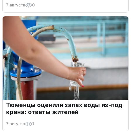
7 августа
0
Тюменцы оценили запах воды из-под
крана: ответы жителей
7 августа
1