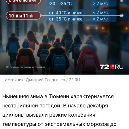
Источник: 
Дмитрий Гладышев / 72.RU
Нынешняя зима в Тюмени характеризуется
нестабильной погодой. В начале декабря
циклоны вызвали резкие колебания
температуры от экстремальных морозов до