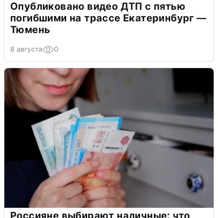
Опубликовано видео ДТП с пятью
погибшими на трассе Екатеринбург —
Тюмень
8 августа
0
Россияне выбирают наличные: что