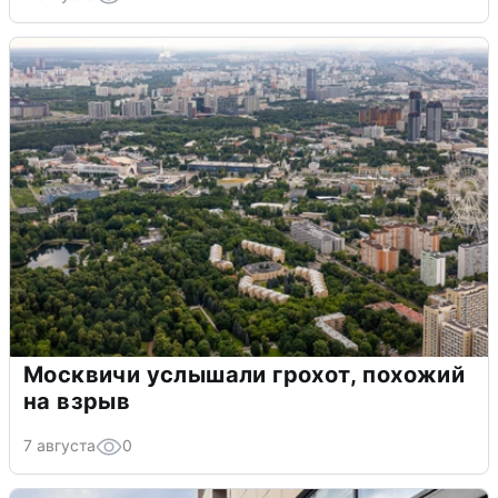
Москвичи услышали грохот, похожий
на взрыв
7 августа
0