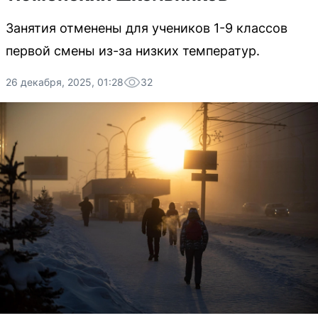
Занятия отменены для учеников 1-9 классов
первой смены из-за низких температур.
26 декабря, 2025, 01:28
32