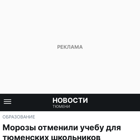
НОВОСТИ
ТЮМЕНИ
ОБРАЗОВАНИЕ
Морозы отменили учебу для
тюменских школьников