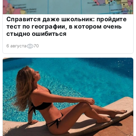
Справится даже школьник: пройдите
тест по географии, в котором очень
стыдно ошибиться
6 августа
70