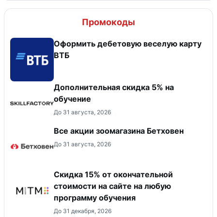
Промокоды
Оформить дебетовую веселую карту
ВТБ
Дополнительная скидка 5% на
обучение
До 31 августа, 2026
Все акции зоомагазина Бетховен
До 31 августа, 2026
Скидка 15% от окончательной
стоимости на сайте на любую
программу обучения
До 31 декабря, 2026