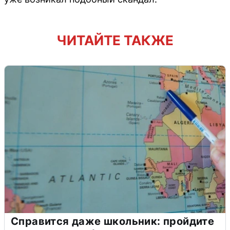
ЧИТАЙТЕ ТАКЖЕ
Справится даже школьник: пройдите