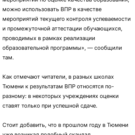
можно использовать ВПР в качестве
мероприятий текущего контроля успеваемости
и промежуточной аттестации обучающихся,
проводимых в рамках реализации
образовательной программы», — сообщили
там.
Как отмечают читатели, в разных школах
Тюмени к результатам ВПР относятся по-
разному: в некоторых учреждениях оценки
ставят только при успешной сдаче.
Стоит добавить, что в прошлом году в Тюмени
уже возникал подобный скандал.