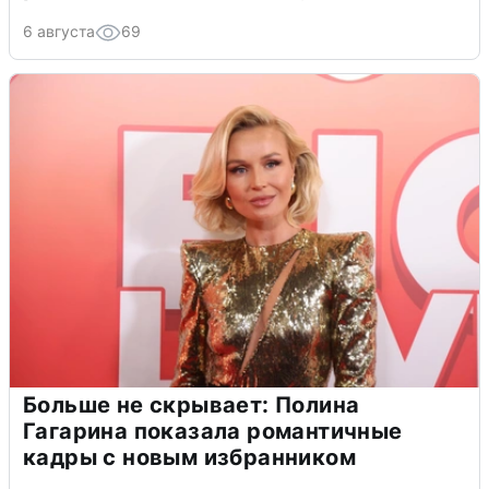
6 августа
69
Больше не скрывает: Полина
Гагарина показала романтичные
кадры с новым избранником