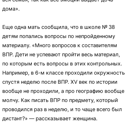
дома».
Еще одна мать сообщила, что в школе № 38
детям попались вопросы по непройденному
материалу. «Много вопросов к составителям
ВПР. Дети не успевают пройти весь материал,
по которым есть вопросы в этих контрольных.
Например, в 6-м классе проходили окружность
спустя неделю после ВПР. XV век по истории
вообще не проходили, а про географию вообще
молчу. Как писать ВПР по предмету, который
проводился раз в неделю, и то чаще всего был
дистант?» — рассказывает женщина.