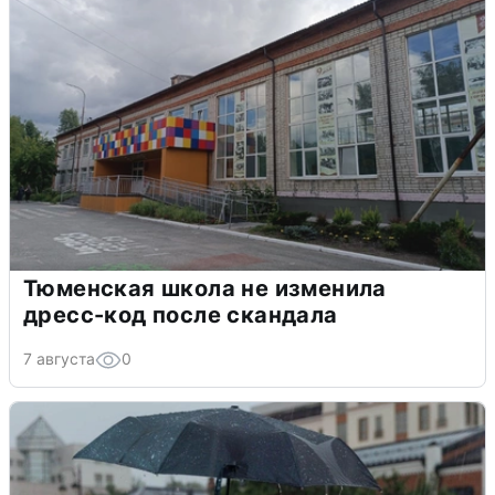
Тюменская школа не изменила
дресс-код после скандала
7 августа
0