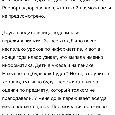
Рособрнадзор заявлял, что такой возможности
не предусмотрено.
Другая родительница поделилась
переживаниями: «За весь год было всего
несколько уроков по информатике, и вот в
конце года класс узнает, что выпала именно
информатика. Дети в ужасе и на панике.
Называется „будь как будет“. Но те, кто учится
хорошо, тут явно будут переживать из-за
оценки по предмету, который толком не
преподавали. У меня дочь переживает всегда
из-за плохих оценок. Переживания проживает
вся семья, так как все эмоции выдает дочь