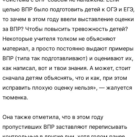
целью ВПР было подготовить детей к ОГЭ и ЕГЭ,
то зачем в этом году ввели выставление оценки
за ВПР? Чтобы повысить тревожность детей?
Некоторые учителя толком не объясняют
материал, а просто постоянно выдают примеры
ВПР (типа так подготавливают) и оценивают их,
как написал, вот и твои знания. А может, стоит
сначала детям объяснять, что и как, при этом
исправить плохую оценку нельзя», — жалуется
тюменка.
Она также отметила, что в этом году
пропустивших ВПР заставляют переписывать
контрольные в другие дни, хотя годом ранее