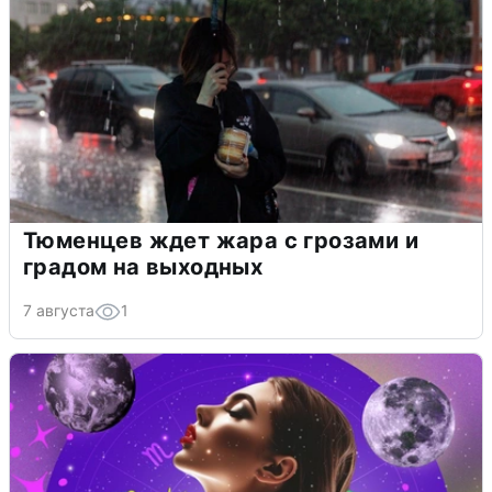
Тюменцев ждет жара с грозами и
градом на выходных
7 августа
1