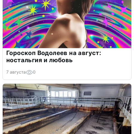
Гороскоп Водолеев на август:
ностальгия и любовь
7 августа
0