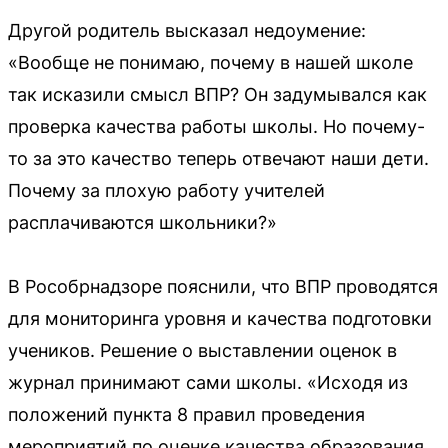
Другой родитель высказал недоумение:
«Вообще не понимаю, почему в нашей школе
так исказили смысл ВПР? Он задумывался как
проверка качества работы школы. Но почему-
то за это качество теперь отвечают наши дети.
Почему за плохую работу учителей
расплачиваются школьники?»
В Рособрнадзоре пояснили, что ВПР проводятся
для мониторинга уровня и качества подготовки
учеников. Решение о выставлении оценок в
журнал принимают сами школы. «Исходя из
положений пункта 8 правил проведения
мероприятий по оценке качества образования,