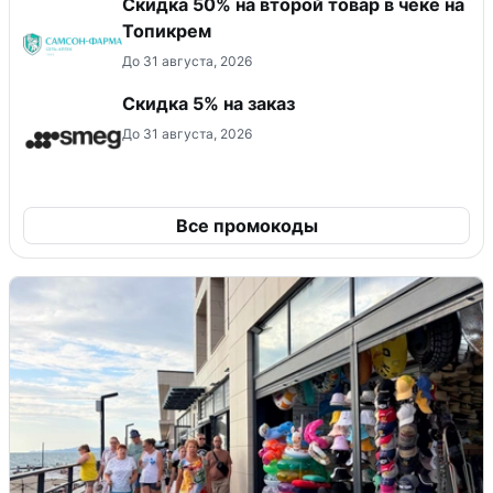
Скидка 50% на второй товар в чеке на
Топикрем
До 31 августа, 2026
Скидка 5% на заказ
До 31 августа, 2026
Все промокоды