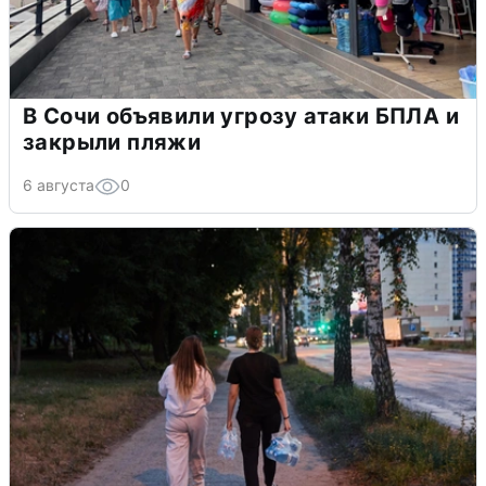
В Сочи объявили угрозу атаки БПЛА и
закрыли пляжи
6 августа
0