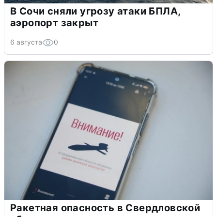
В Сочи сняли угрозу атаки БПЛА,
аэропорт закрыт
6 августа
0
Ракетная опасность в Свердловской