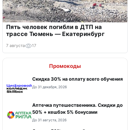
Пять человек погибли в ДТП на
трассе Тюмень — Екатеринбург
7 августа
17
Промокоды
Скидка 30% на оплату всего обучения
До 31 декабря, 2026
Аптечка путешественника. Скидки до
50% + кешбэк 5% бонусами
До 31 августа, 2026