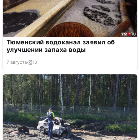
Тюменский водоканал заявил об
улучшении запаха воды
7 августа
0