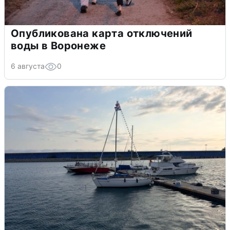
Опубликована карта отключений
воды в Воронеже
6 августа
0