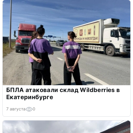
БПЛА атаковали склад Wildberries в
Екатеринбурге
7 августа
0