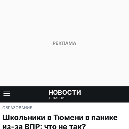
НОВОСТИ
ТЮМЕНИ
ОБРАЗОВАНИЕ
Школьники в Тюмени в панике
из-за ВПР: что не так?