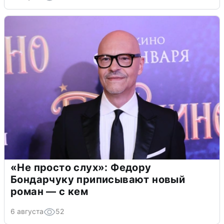
«Не просто слух»: Федору
Бондарчуку приписывают новый
роман — с кем
6 августа
52