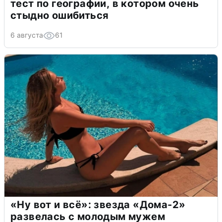
тест по географии, в котором очень
стыдно ошибиться
6 августа
61
«Ну вот и всё»: звезда «Дома-2»
развелась с молодым мужем