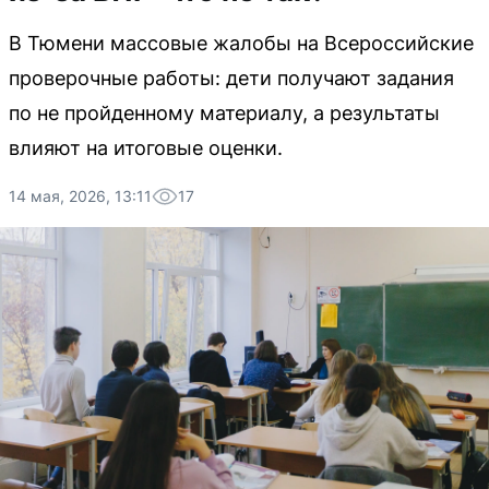
В Тюмени массовые жалобы на Всероссийские
проверочные работы: дети получают задания
по не пройденному материалу, а результаты
влияют на итоговые оценки.
14 мая, 2026, 13:11
17