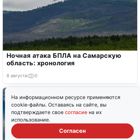
Ночная атака БПЛА на Самарскую
область: хронология
8 августа
0
На информационном ресурсе применяются
cookie-файлы. Оставаясь на сайте, вы
подтверждаете свое
согласие
на их
использование.
Согласен