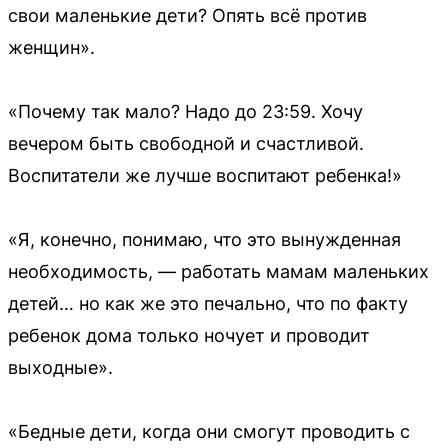
свои маленькие дети? Опять всё против
женщин».
«Почему так мало? Надо до 23:59. Хочу
вечером быть свободной и счастливой.
Воспитатели же лучше воспитают ребенка!»
«Я, конечно, понимаю, что это вынужденная
необходимость, — работать мамам маленьких
детей… но как же это печально, что по факту
ребенок дома только ночует и проводит
выходные».
«Бедные дети, когда они смогут проводить с