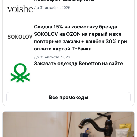
До 31 декабря, 2026
Скидка 15% на косметику бренда
SOKOLOV на OZON на первый и все
повторные заказы + кэшбек 30% при
оплате картой Т-Банка
До 31 августа, 2026
Заказать одежду Benetton на сайте
Все промокоды