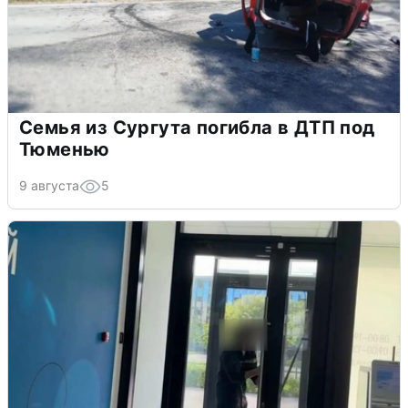
Семья из Сургута погибла в ДТП под
Тюменью
9 августа
5