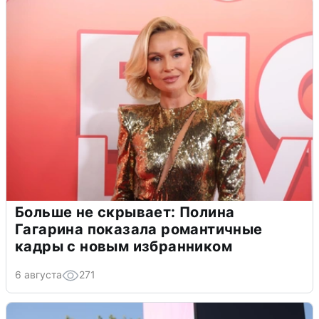
Больше не скрывает: Полина
Гагарина показала романтичные
кадры с новым избранником
6 августа
271