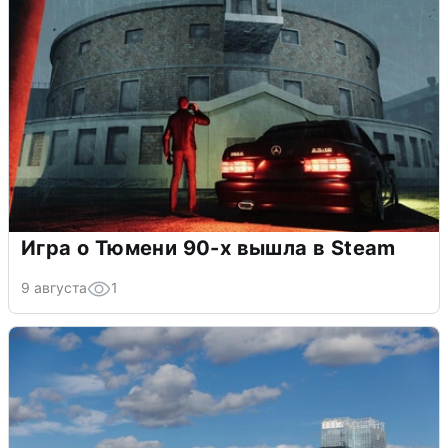
Игра о Тюмени 90-х вышла в Steam
9 августа
1