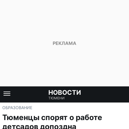
НОВОСТИ
ТЮМЕНИ
ОБРАЗОВАНИЕ
Тюменцы спорят о работе
детсадов допоздна