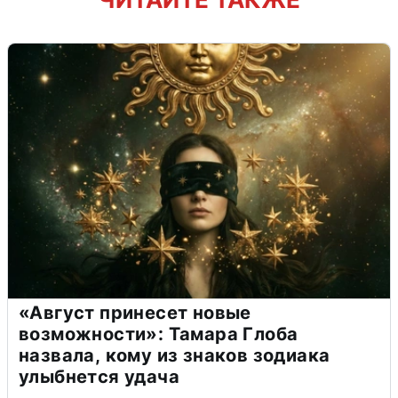
«Август принесет новые
возможности»: Тамара Глоба
назвала, кому из знаков зодиака
улыбнется удача