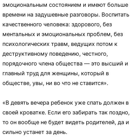
эмоциональным состоянием и имеют больше
времени на задушевные разговоры. Воспитать
качественного человека: здорового, без
ментальных и эмоциональных проблем, без
психологических травм, ведущих потом к
деструктивному поведению, честного,
порядочного члена общества — это высший и
главный труд для женщины, который в
обществе, увы, ни во что не ставится».
«В девять вечера ребенок уже спать должен в
своей кроватке. Если его забирать так поздно,
то он вообще не будет видеть родителей, да и
сильно устанет за день.