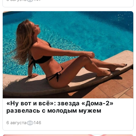
«Ну вот и всё»: звезда «Дома-2»
развелась с молодым мужем
6 августа
146