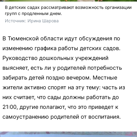
В детских садах рассматривают возможность организации
групп с продленным днем.
Источник: 
Ирина Шарова
В Тюменской области идут обсуждения по
изменению графика работы детских садов.
Руководство дошкольных учреждений
выясняет, есть ли у родителей потребность
забирать детей поздно вечером. Местные
жители активно спорят на эту тему: часть из
них считает, что сады должны работать до
21:00, другие полагают, что это приведет к
самоустранению родителей от воспитания.