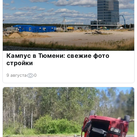
Кампус в Тюмени: свежие фото
стройки
9 августа
0