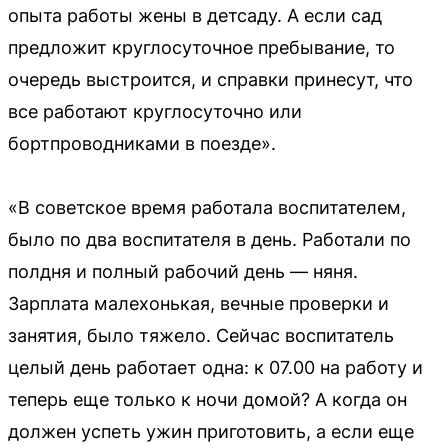
опыта работы жены в детсаду. А если сад
предложит круглосуточное пребывание, то
очередь выстроится, и справки принесут, что
все работают круглосуточно или
бортпроводниками в поезде».
«В советское время работала воспитателем,
было по два воспитателя в день. Работали по
полдня и полный рабочий день — няня.
Зарплата малехонькая, вечные проверки и
занятия, было тяжело. Сейчас воспитатель
целый день работает одна: к 07.00 на работу и
теперь еще только к ночи домой? А когда он
должен успеть ужин приготовить, а если еще