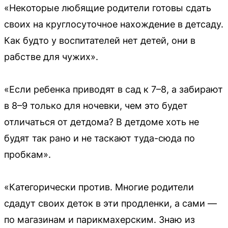
«Некоторые любящие родители готовы сдать
своих на круглосуточное нахождение в детсаду.
Как будто у воспитателей нет детей, они в
рабстве для чужих».
«Если ребенка приводят в сад к 7–8, а забирают
в 8–9 только для ночевки, чем это будет
отличаться от детдома? В детдоме хоть не
будят так рано и не таскают туда-сюда по
пробкам».
«Категорически против. Многие родители
сдадут своих деток в эти продленки, а сами —
по магазинам и парикмахерским. Знаю из