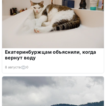
Екатеринбуржцам объяснили, когда
вернут воду
8 августа
0