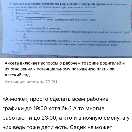
Анкета включает вопросы о рабочем графике родителей и
их отношении к потенциальному повышению платы за
детский сад.
Источник: 
читатель 72.RU
«А может, просто сделать всем рабочие
графики до 19:00 хотя бы? А то многие
работают и до 23:00, а кто и в ночную смену, а у
них ведь тоже дети есть. Садик не может