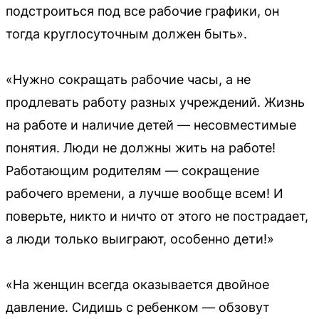
подстроиться под все рабочие графики, он
тогда круглосуточным должен быть».
«Нужно сокращать рабочие часы, а не
продлевать работу разных учреждений. Жизнь
на работе и наличие детей — несовместимые
понятия. Люди не должны жить на работе!
Работающим родителям — сокращение
рабочего времени, а лучше вообще всем! И
поверьте, никто и ничто от этого не пострадает,
а люди только выиграют, особенно дети!»
«На женщин всегда оказывается двойное
давление. Сидишь с ребенком — обзовут