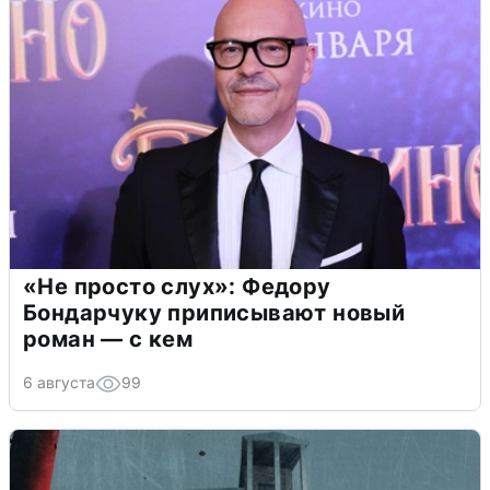
«Не просто слух»: Федору
Бондарчуку приписывают новый
роман — с кем
6 августа
99