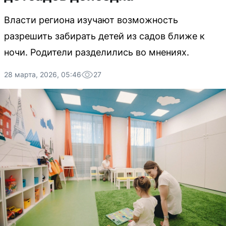
Власти региона изучают возможность
разрешить забирать детей из садов ближе к
ночи. Родители разделились во мнениях.
28 марта, 2026, 05:46
27