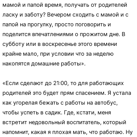
мамой и папой время, получать от родителей
ласку и заботу? Вечером сходить с мамой и с
папой на прогулку, просто поговорить и
поделится впечатлениями о прожитом дне. В
субботу или в воскресенье этого времени
крайне мало, при условии что за неделю
накопятся домашние работы».
«Если сделают до 21:00, то для работающих
родителей это будет прям спасением. Я устала
как угорелая бежать с работы на автобус,
чтобы успеть в садик. Где, кстати, меня
встретит недовольный воспитатель, который
напомнит, какая я плохая мать, что работаю. Ну