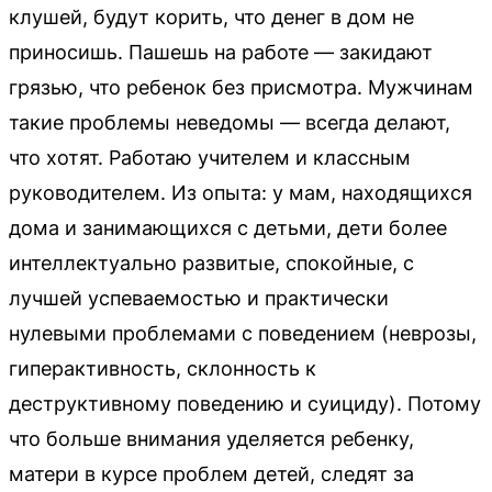
клушей, будут корить, что денег в дом не
приносишь. Пашешь на работе — закидают
грязью, что ребенок без присмотра. Мужчинам
такие проблемы неведомы — всегда делают,
что хотят. Работаю учителем и классным
руководителем. Из опыта: у мам, находящихся
дома и занимающихся с детьми, дети более
интеллектуально развитые, спокойные, с
лучшей успеваемостью и практически
нулевыми проблемами с поведением (неврозы,
гиперактивность, склонность к
деструктивному поведению и суициду). Потому
что больше внимания уделяется ребенку,
матери в курсе проблем детей, следят за