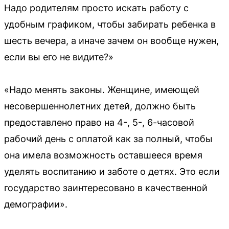
Надо родителям просто искать работу с
удобным графиком, чтобы забирать ребенка в
шесть вечера, а иначе зачем он вообще нужен,
если вы его не видите?»
«Надо менять законы. Женщине, имеющей
несовершеннолетних детей, должно быть
предоставлено право на 4-, 5-, 6-часовой
рабочий день с оплатой как за полный, чтобы
она имела возможность оставшееся время
уделять воспитанию и заботе о детях. Это если
государство заинтересовано в качественной
демографии».