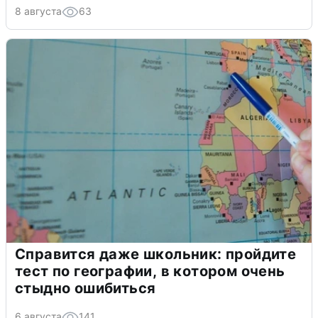
8 августа
63
Справится даже школьник: пройдите
тест по географии, в котором очень
стыдно ошибиться
6 августа
141