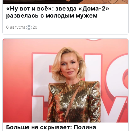
«Ну вот и всё»: звезда «Дома-2»
развелась с молодым мужем
6 августа
20
Больше не скрывает: Полина