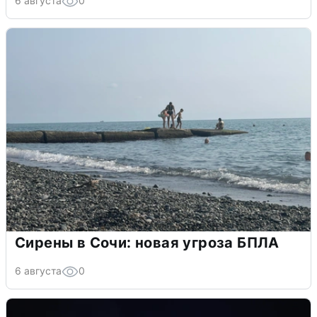
6 августа
0
Сирены в Сочи: новая угроза БПЛА
6 августа
0