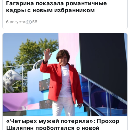
Гагарина показала романтичные
кадры с новым избранником
6 августа
58
«Четырех мужей потеряла»: Прохор
Шаляпин проболтался о новой