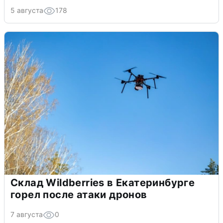
5 августа
178
Склад Wildberries в Екатеринбурге
горел после атаки дронов
7 августа
0