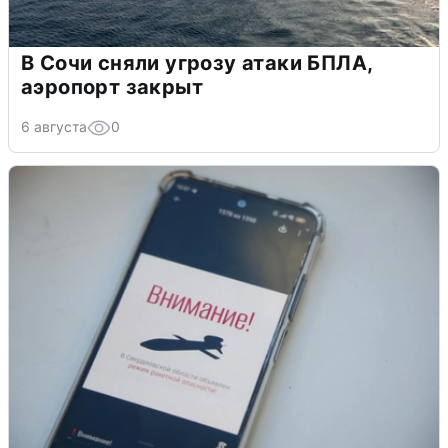
В Сочи сняли угрозу атаки БПЛА,
аэропорт закрыт
6 августа
0