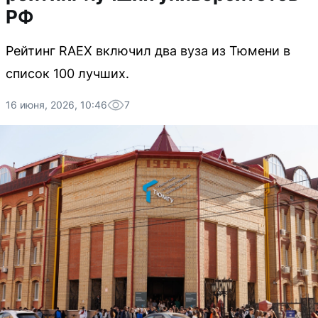
РФ
Рейтинг RAEX включил два вуза из Тюмени в
список 100 лучших.
16 июня, 2026, 10:46
7