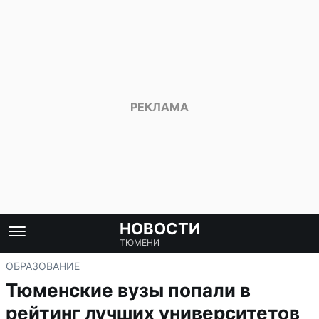
НОВОСТИ
ТЮМЕНИ
ОБРАЗОВАНИЕ
Тюменские вузы попали в
рейтинг лучших университетов