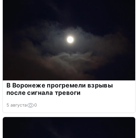
В Воронеже прогремели взрывы
после сигнала тревоги
5 августа
0