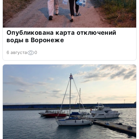
Опубликована карта отключений
воды в Воронеже
6 августа
0