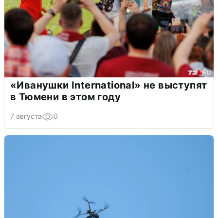
«Иванушки International» не выступят
в Тюмени в этом году
7 августа
0