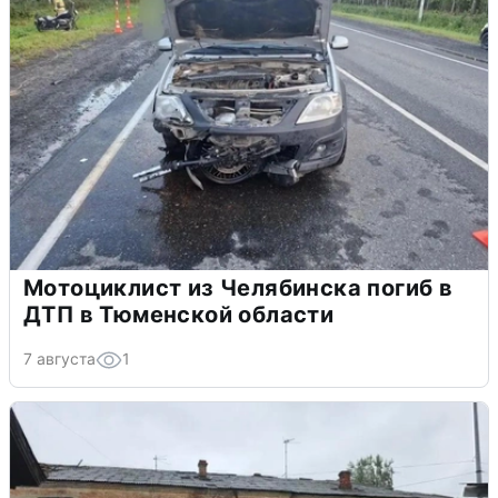
Мотоциклист из Челябинска погиб в
ДТП в Тюменской области
7 августа
1