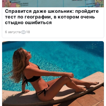
Справится даже школьник: пройдите
тест по географии, в котором очень
стыдно ошибиться
6 августа
18