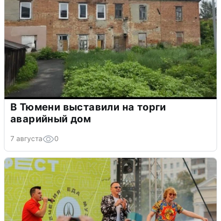
В Тюмени выставили на торги
аварийный дом
7 августа
0