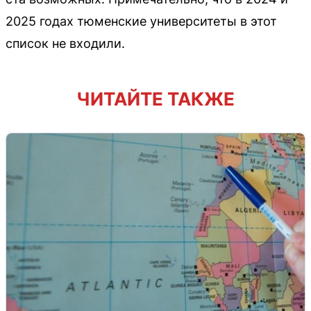
2025 годах тюменские университеты в этот
список не входили.
ЧИТАЙТЕ ТАКЖЕ