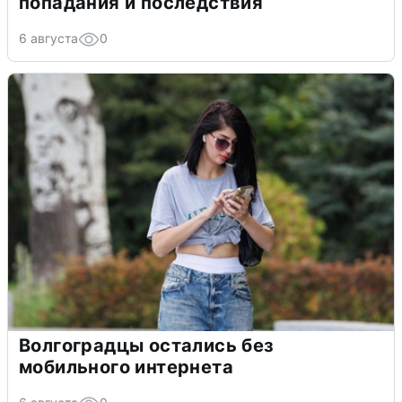
попадания и последствия
6 августа
0
Волгоградцы остались без
мобильного интернета