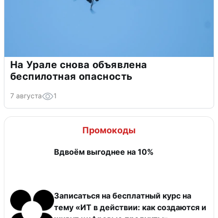
На Урале снова объявлена
беспилотная опасность
7 августа
1
Промокоды
Вдвоём выгоднее на 10%
Записаться на бесплатный курс на
тему «ИТ в действии: как создаются и