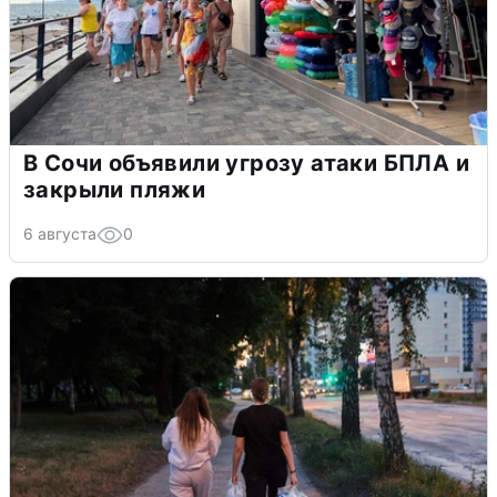
В Сочи объявили угрозу атаки БПЛА и
закрыли пляжи
6 августа
0