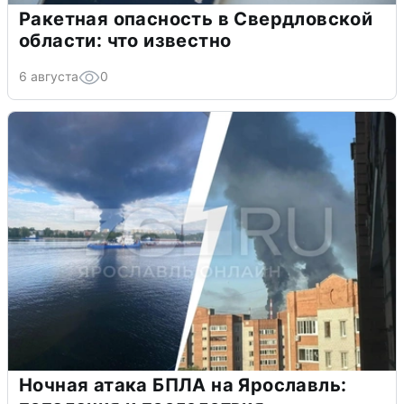
Ракетная опасность в Свердловской
области: что известно
6 августа
0
Ночная атака БПЛА на Ярославль: