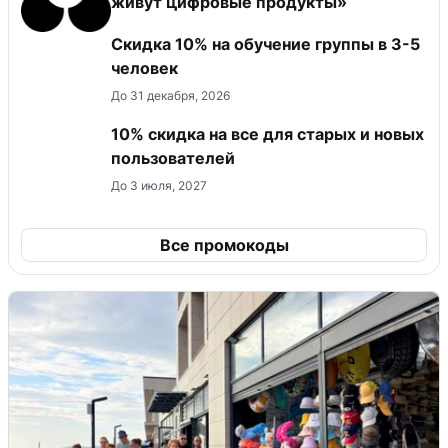
живут цифровые продукты»
Скидка 10% на обучение группы в 3-5
человек
До 31 декабря, 2026
10% скидка на все для старых и новых
пользователей
До 3 июля, 2027
Все промокоды