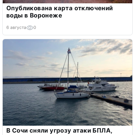
Опубликована карта отключений
воды в Воронеже
6 августа
0
В Сочи сняли угрозу атаки БПЛА,