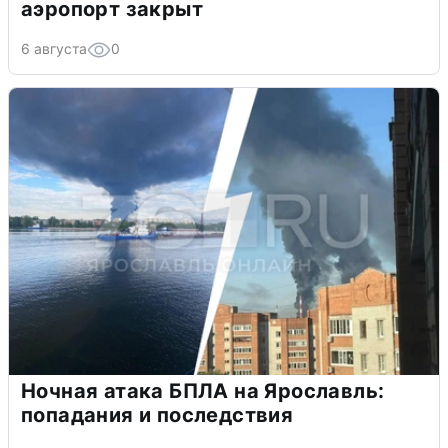
аэропорт закрыт
6 августа
0
Ночная атака БПЛА на Ярославль:
попадания и последствия