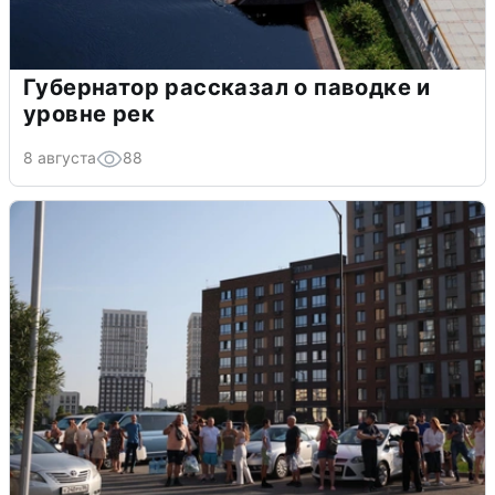
Губернатор рассказал о паводке и
уровне рек
8 августа
88