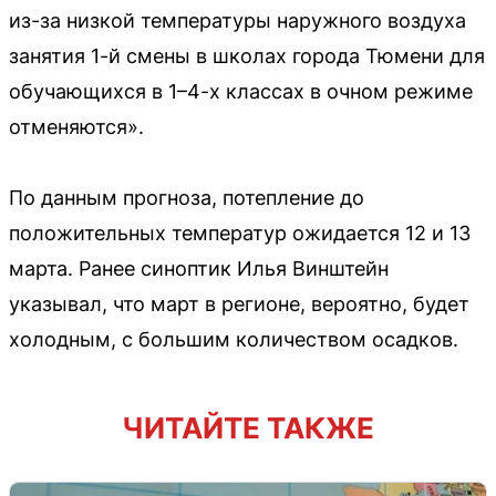
из-за низкой температуры наружного воздуха
занятия 1-й смены в школах города Тюмени для
обучающихся в 1–4-х классах в очном режиме
отменяются».
По данным прогноза, потепление до
положительных температур ожидается 12 и 13
марта. Ранее синоптик Илья Винштейн
указывал, что март в регионе, вероятно, будет
холодным, с большим количеством осадков.
ЧИТАЙТЕ ТАКЖЕ