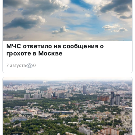
МЧС ответило на сообщения о
грохоте в Москве
7 августа
0