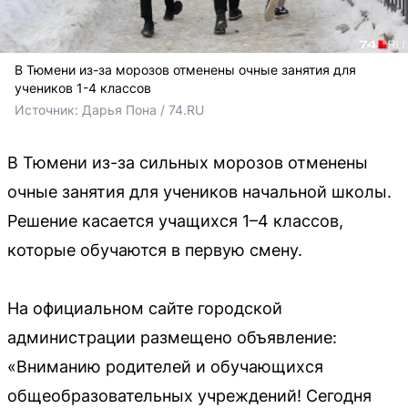
В Тюмени из-за морозов отменены очные занятия для
учеников 1-4 классов
Источник: 
Дарья Пона / 74.RU
В Тюмени из-за сильных морозов отменены
очные занятия для учеников начальной школы.
Решение касается учащихся 1–4 классов,
которые обучаются в первую смену.
На официальном сайте городской
администрации размещено объявление:
«Вниманию родителей и обучающихся
общеобразовательных учреждений! Сегодня