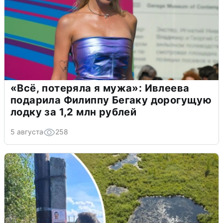
«Всё, потеряла я мужа»: Ивлеева
подарила Филиппу Бегаку дорогущую
лодку за 1,2 млн рублей
5 августа
258