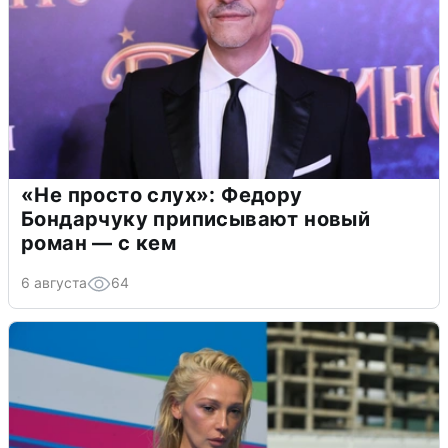
«Не просто слух»: Федору
Бондарчуку приписывают новый
роман — с кем
6 августа
64