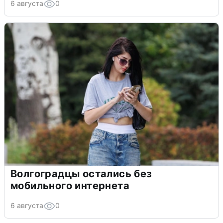
6 августа
0
Волгоградцы остались без
мобильного интернета
6 августа
0