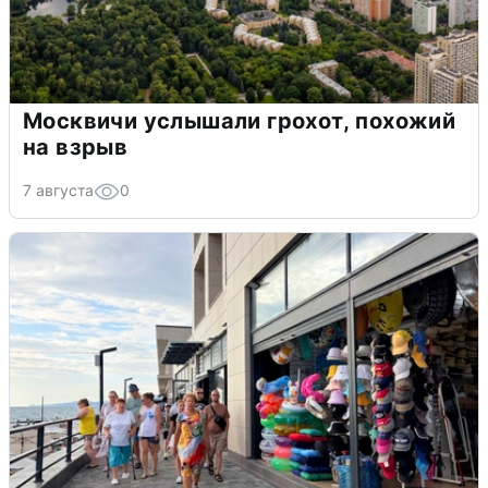
Москвичи услышали грохот, похожий
на взрыв
7 августа
0