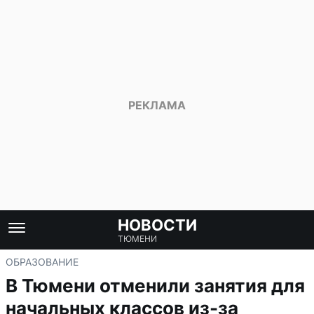
НОВОСТИ
ТЮМЕНИ
ОБРАЗОВАНИЕ
В Тюмени отменили занятия для
начальных классов из-за