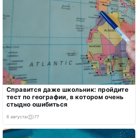
Справится даже школьник: пройдите
тест по географии, в котором очень
стыдно ошибиться
6 августа
77