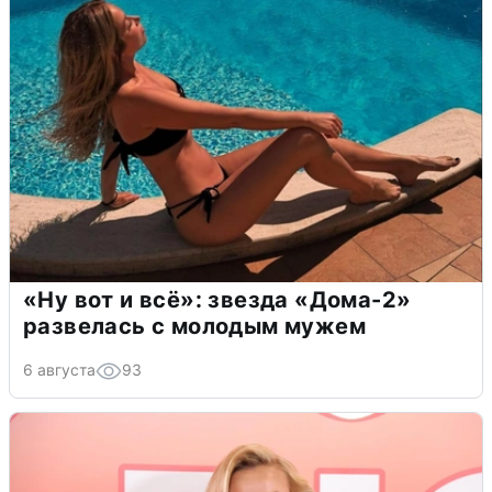
«Ну вот и всё»: звезда «Дома-2»
развелась с молодым мужем
6 августа
93