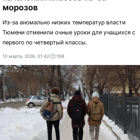
морозов
Из-за аномально низких температур власти
Тюмени отменили очные уроки для учащихся с
первого по четвертый классы.
10 марта, 2026, 01:42
168