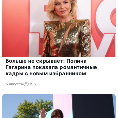
Больше не скрывает: Полина
Гагарина показала романтичные
кадры с новым избранником
6 августа
196