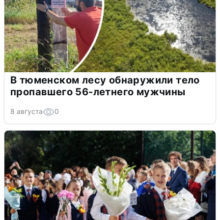
В тюменском лесу обнаружили тело
пропавшего 56-летнего мужчины
8 августа
0