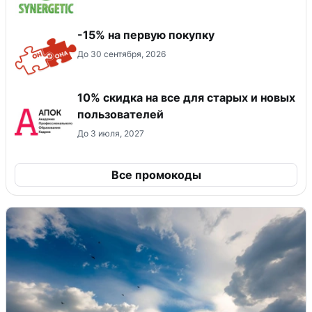
-15% на первую покупку
До 30 сентября, 2026
10% скидка на все для старых и новых
пользователей
До 3 июля, 2027
Все промокоды