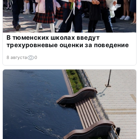
В тюменских школах введут
трехуровневые оценки за поведение
8 августа
0