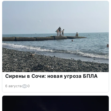
Сирены в Сочи: новая угроза БПЛА
6 августа
0