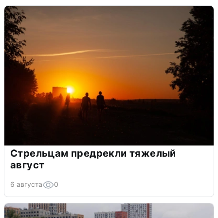
Стрельцам предрекли тяжелый
август
6 августа
0