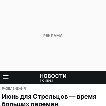
НОВОСТИ
ТЮМЕНИ
РАЗВЛЕЧЕНИЯ
Июнь для Стрельцов — время
больших перемен