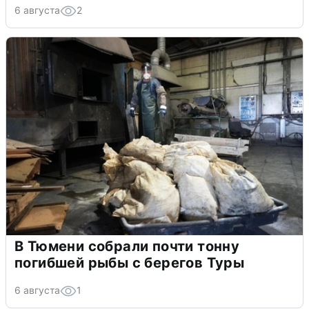
6 августа
2
В Тюмени собрали почти тонну
погибшей рыбы с берегов Туры
6 августа
1