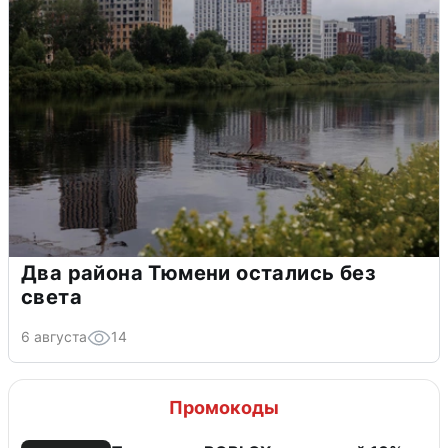
Два района Тюмени остались без
света
6 августа
14
Промокоды