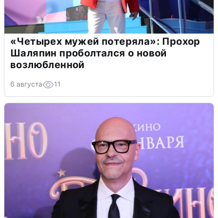
«Четырех мужей потеряла»: Прохор
Шаляпин проболтался о новой
возлюбленной
6 августа
11