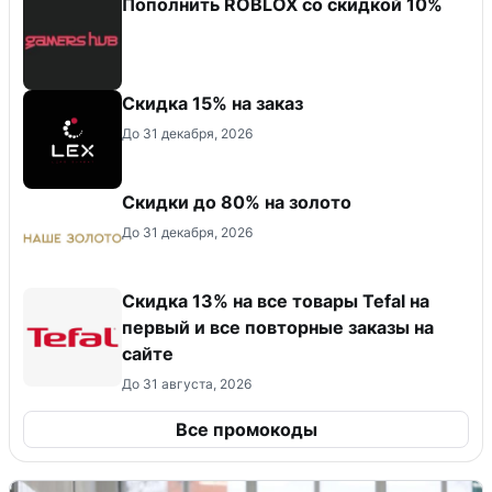
Пополнить ROBLOX со скидкой 10%
Скидка 15% на заказ
До 31 декабря, 2026
Скидки до 80% на золото
До 31 декабря, 2026
Скидка 13% на все товары Tefal на
первый и все повторные заказы на
сайте
До 31 августа, 2026
Все промокоды