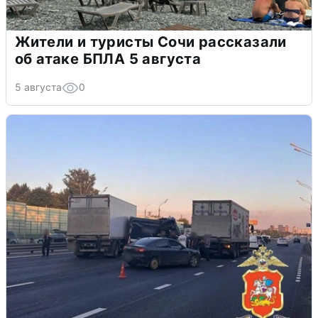
Жители и туристы Сочи рассказали
об атаке БПЛА 5 августа
5 августа
0