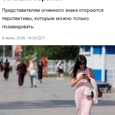
Представителям огненного знака откроются
перспективы, которым можно только
позавидовать.
8 июня, 2026, 14:22
7