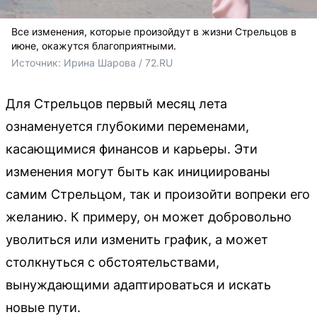
Все изменения, которые произойдут в жизни Стрельцов в
июне, окажутся благоприятными.
Источник: 
Ирина Шарова / 72.RU 
Для Стрельцов первый месяц лета
ознаменуется глубокими переменами,
касающимися финансов и карьеры. Эти
изменения могут быть как инициированы
самим Стрельцом, так и произойти вопреки его
желанию. К примеру, он может добровольно
уволиться или изменить график, а может
столкнуться с обстоятельствами,
вынуждающими адаптироваться и искать
новые пути.