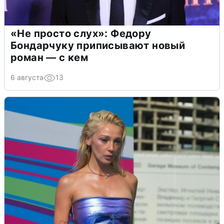
«Не просто слух»: Федору
Бондарчуку приписывают новый
роман — с кем
6 августа
13