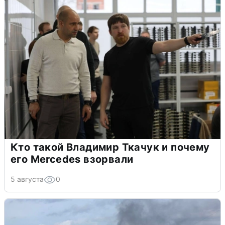
Кто такой Владимир Ткачук и почему
его Mercedes взорвали
5 августа
0