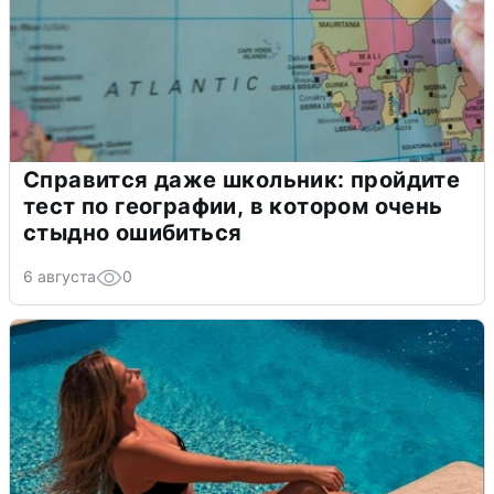
Справится даже школьник: пройдите
тест по географии, в котором очень
стыдно ошибиться
6 августа
0