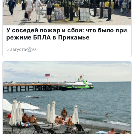
У соседей пожар и сбои: что было при
режиме БПЛА в Прикамье
5 августа
0