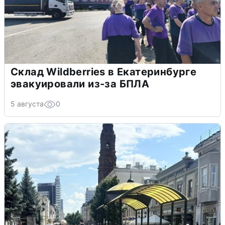
Склад Wildberries в Екатеринбурге
эвакуировали из-за БПЛА
5 августа
0