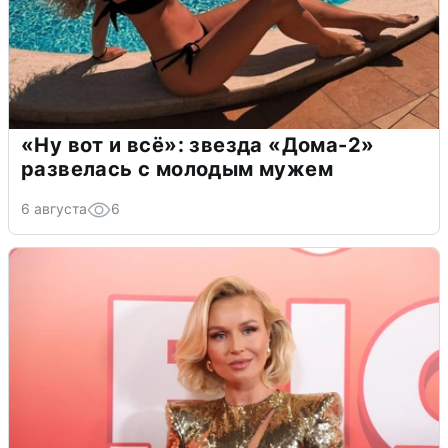
«Ну вот и всё»: звезда «Дома-2»
развелась с молодым мужем
6 августа
6