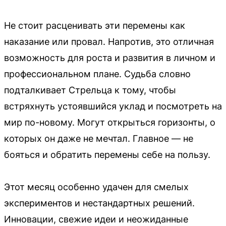
Не стоит расценивать эти перемены как
наказание или провал. Напротив, это отличная
возможность для роста и развития в личном и
профессиональном плане. Судьба словно
подталкивает Стрельца к тому, чтобы
встряхнуть устоявшийся уклад и посмотреть на
мир по-новому. Могут открыться горизонты, о
которых он даже не мечтал. Главное — не
бояться и обратить перемены себе на пользу.
Этот месяц особенно удачен для смелых
экспериментов и нестандартных решений.
Инновации, свежие идеи и неожиданные