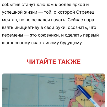
события станут ключом к более яркой и
успешной жизни — той, о которой Стрелец
мечтал, но не решался начать. Сейчас пора
взять инициативу в свои руки, осознать, что
перемены — это союзники, и сделать первый
шаг к своему счастливому будущему.
ЧИТАЙТЕ ТАКЖЕ