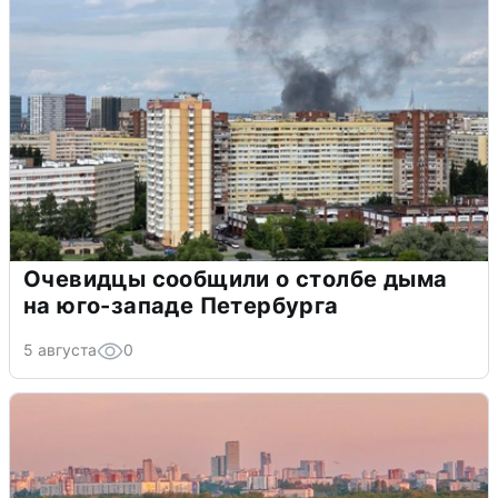
Очевидцы сообщили о столбе дыма
на юго-западе Петербурга
5 августа
0