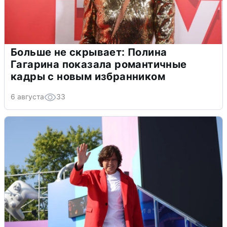
Больше не скрывает: Полина
Гагарина показала романтичные
кадры с новым избранником
6 августа
33