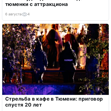
тюменки с аттракциона
6 августа
4
Стрельба в кафе в Тюмени: приговор
спустя 20 лет