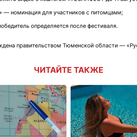
» — номинация для участников с питомцами;
обедитель определяется после фестиваля.
ждена правительством Тюменской области — «Рус
ЧИТАЙТЕ ТАКЖЕ