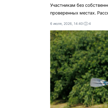
Участникам без собственн
проверенных местах. Расск
6 июля, 2026, 14:40
4