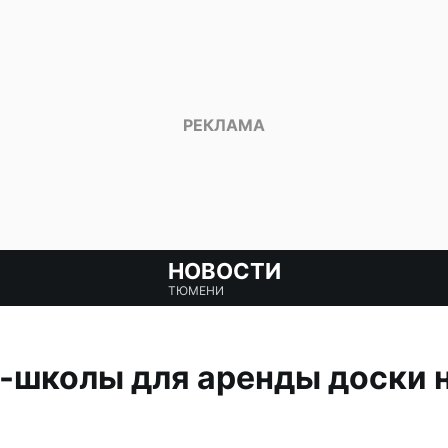
НОВОСТИ
ТЮМЕНИ
-школы для аренды доски 