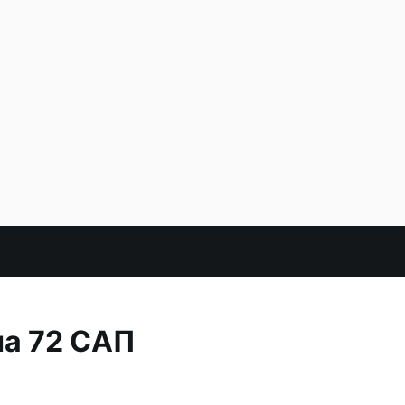
на 72 САП