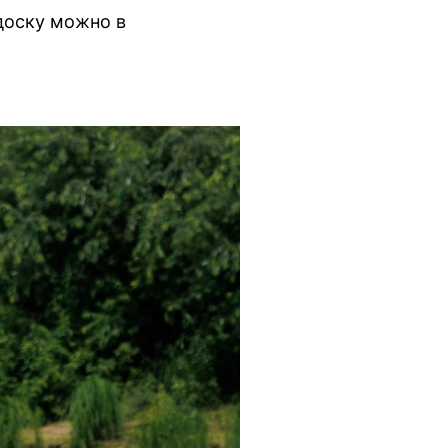
доску можно в