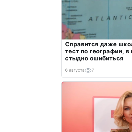
Справится даже шко
тест по географии, в
стыдно ошибиться
6 августа
7