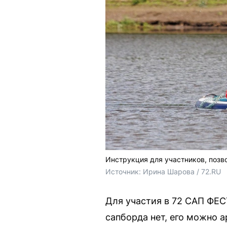
Инструкция для участников, позв
Источник: 
Ирина Шарова / 72.RU
Для участия в 72 САП ФЕСТ
сапборда нет, его можно 