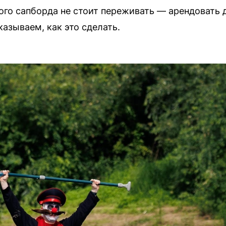
ого сапборда не стоит переживать — арендовать 
азываем, как это сделать.