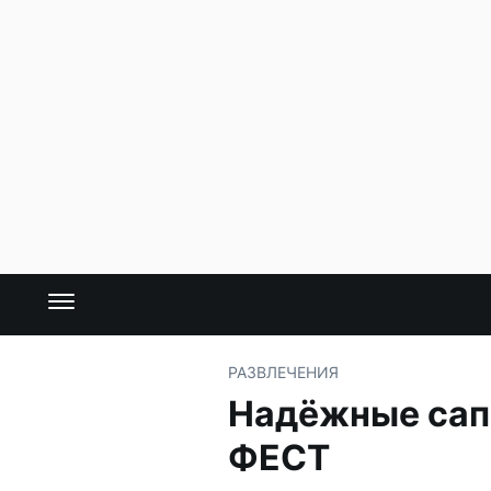
РАЗВЛЕЧЕНИЯ
Надёжные сап
ФЕСТ