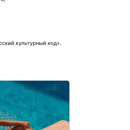
ский культурный код».