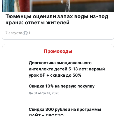
Тюменцы оценили запах воды из-под
крана: ответы жителей
7 августа
1
Промокоды
Диагностика эмоционального
интеллекта детей 5–13 лет: первый
урок 0₽ + скидка до 58%
Скидка​ 10% на первую покупку
До 31 августа, 2026
​Скидка 300 рублей на программы
ЛАЙТ и ПРОСТО