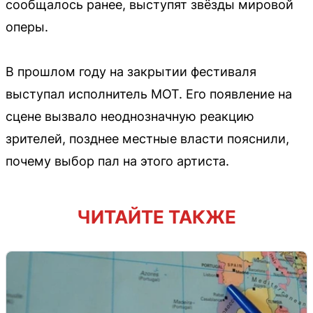
сообщалось ранее, выступят звёзды мировой
оперы.
В прошлом году на закрытии фестиваля
выступал исполнитель МОТ. Его появление на
сцене вызвало неоднозначную реакцию
зрителей, позднее местные власти пояснили,
почему выбор пал на этого артиста.
ЧИТАЙТЕ ТАКЖЕ