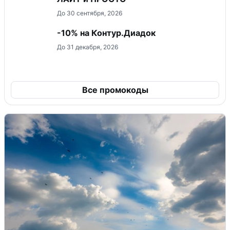
До 30 сентября, 2026
-10% на Контур.Диадок
До 31 декабря, 2026
Все промокоды