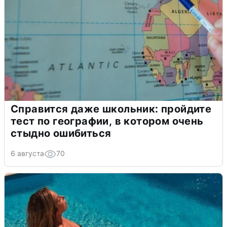
Справится даже школьник: пройдите
тест по географии, в котором очень
стыдно ошибиться
6 августа
70