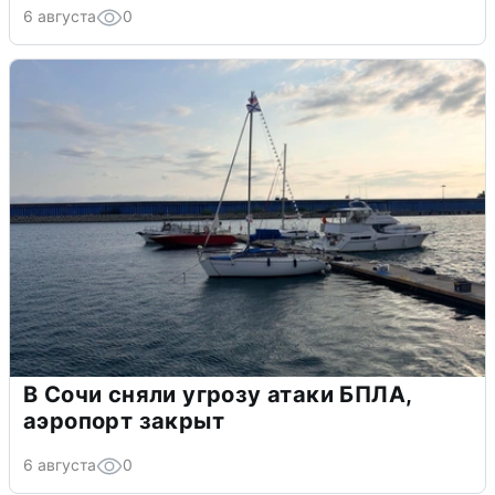
6 августа
0
В Сочи сняли угрозу атаки БПЛА,
аэропорт закрыт
6 августа
0