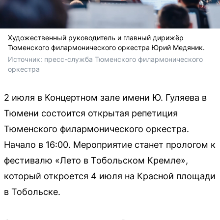
Художественный руководитель и главный дирижёр
Тюменского филармонического оркестра Юрий Медяник.
Источник: 
пресс-служба Тюменского филармонического 
оркестра
2 июля в Концертном зале имени Ю. Гуляева в
Тюмени состоится открытая репетиция
Тюменского филармонического оркестра.
Начало в 16:00. Мероприятие станет прологом к
фестивалю «Лето в Тобольском Кремле»,
который откроется 4 июля на Красной площади
в Тобольске.