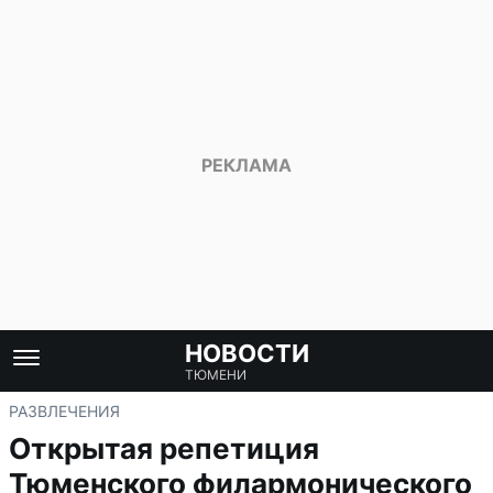
НОВОСТИ
ТЮМЕНИ
РАЗВЛЕЧЕНИЯ
Открытая репетиция
Тюменского филармонического