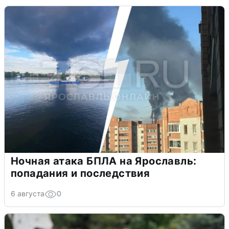
Ночная атака БПЛА на Ярославль:
попадания и последствия
6 августа
0