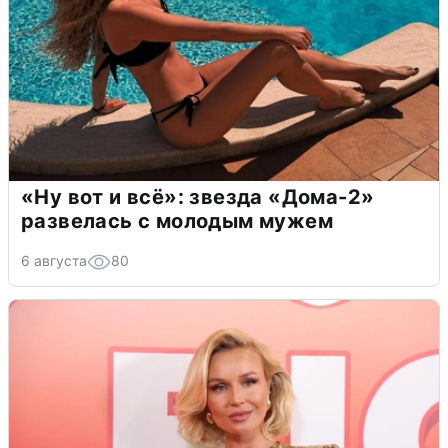
«Ну вот и всё»: звезда «Дома-2»
развелась с молодым мужем
6 августа
80