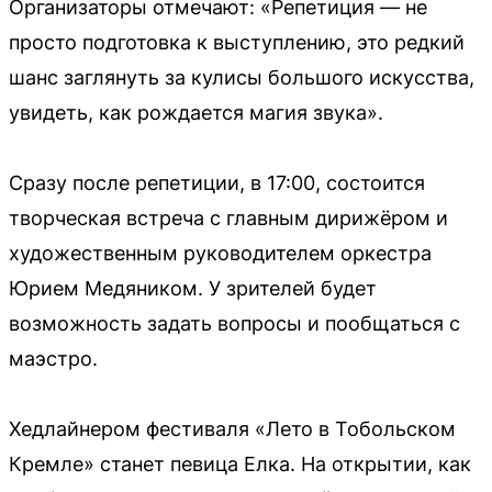
Организаторы отмечают: «Репетиция — не
просто подготовка к выступлению, это редкий
шанс заглянуть за кулисы большого искусства,
увидеть, как рождается магия звука».
Сразу после репетиции, в 17:00, состоится
творческая встреча с главным дирижёром и
художественным руководителем оркестра
Юрием Медяником. У зрителей будет
возможность задать вопросы и пообщаться с
маэстро.
Хедлайнером фестиваля «Лето в Тобольском
Кремле» станет певица Елка. На открытии, как