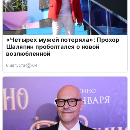
«Четырех мужей потеряла»: Прохор
Шаляпин проболтался о новой
возлюбленной
6 августа
64