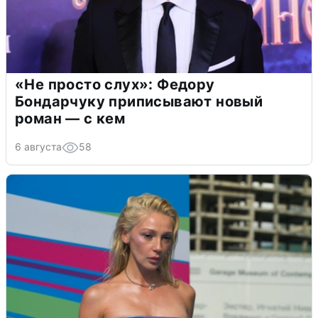
«Не просто слух»: Федору
Бондарчуку приписывают новый
роман — с кем
6 августа
58