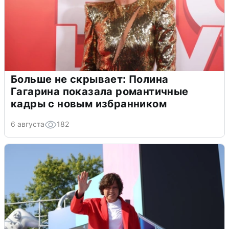
Больше не скрывает: Полина
Гагарина показала романтичные
кадры с новым избранником
6 августа
182