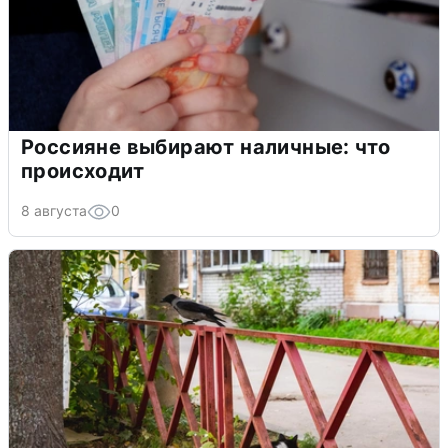
Россияне выбирают наличные: что
происходит
8 августа
0