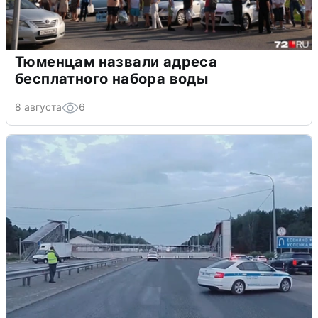
Тюменцам назвали адреса
бесплатного набора воды
8 августа
6