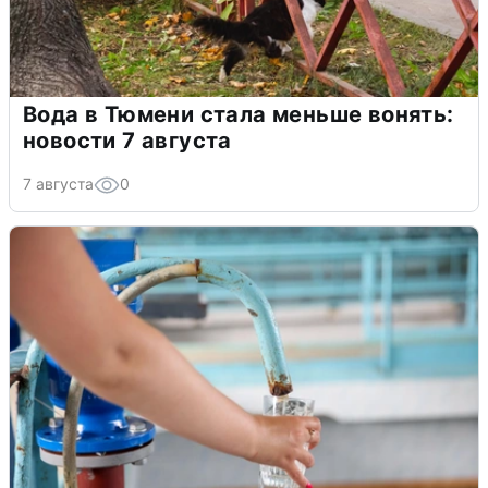
Вода в Тюмени стала меньше вонять:
новости 7 августа
7 августа
0