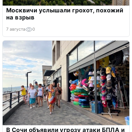
Москвичи услышали грохот, похожий
на взрыв
7 августа
0
В Сочи объявили угрозу атаки БПЛА и