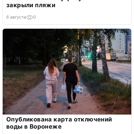
закрыли пляжи
6 августа
0
Опубликована карта отключений
воды в Воронеже