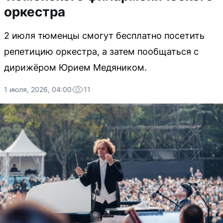
оркестра
2 июля тюменцы смогут бесплатно посетить
репетицию оркестра, а затем пообщаться с
дирижёром Юрием Медяником.
1 июля, 2026, 04:00
11