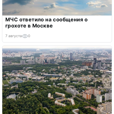
МЧС ответило на сообщения о
грохоте в Москве
7 августа
0