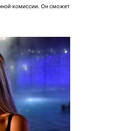
енной комиссии. Он сможет