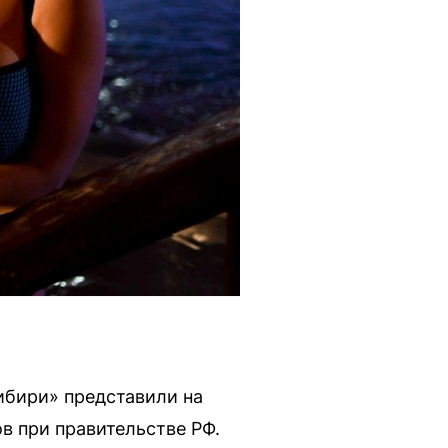
ибири» представили на
в при правительстве РФ.