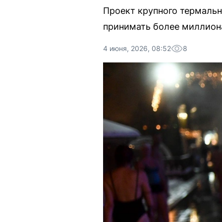
Проект крупного термальн
принимать более миллиона
4 июня, 2026, 08:52
8