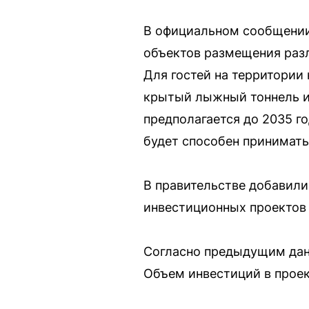
В официальном сообщении 
объектов размещения разл
Для гостей на территории
крытый лыжный тоннель и
предполагается до 2035 го
будет способен принимать 
В правительстве добавили
инвестиционных проектов 
Согласно предыдущим данн
Объем инвестиций в проек