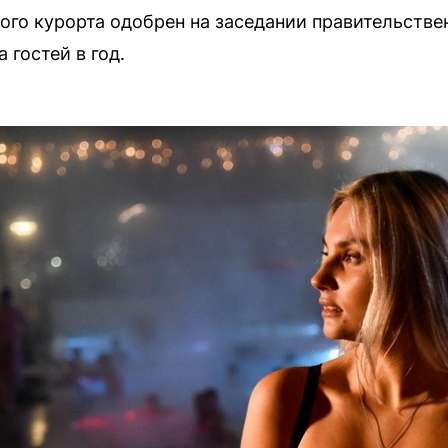
ого курорта одобрен на заседании правительств
 гостей в год.