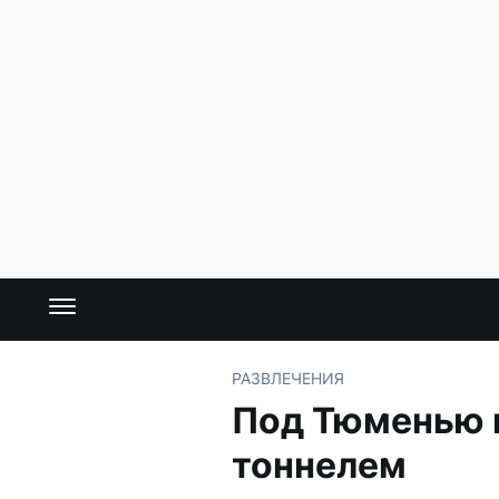
РАЗВЛЕЧЕНИЯ
Под Тюменью 
тоннелем