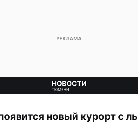
НОВОСТИ
ТЮМЕНИ
появится новый курорт с 