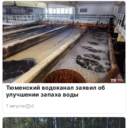
Тюменский водоканал заявил об
улучшении запаха воды
7 августа
0