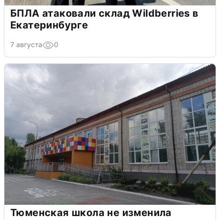
БПЛА атаковали склад Wildberries в
Екатеринбурге
7 августа
0
Тюменская школа не изменила