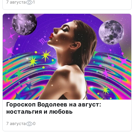
7 августа
1
Гороскоп Водолеев на август:
ностальгия и любовь
7 августа
0