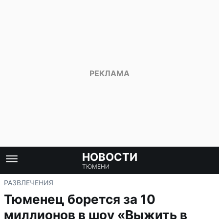
НОВОСТИ
ТЮМЕНИ
РАЗВЛЕЧЕНИЯ
Тюменец борется за 10
миллионов в шоу «Выжить в