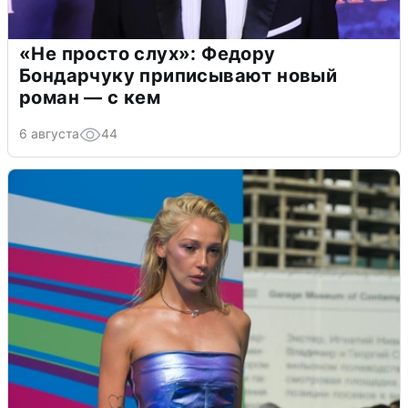
«Не просто слух»: Федору
Бондарчуку приписывают новый
роман — с кем
6 августа
44