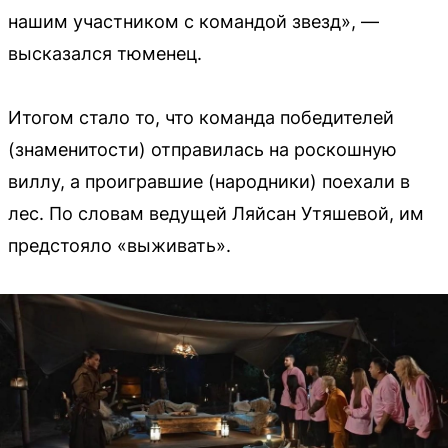
нашим участником с командой звезд», —
высказался тюменец.
Итогом стало то, что команда победителей
(знаменитости) отправилась на роскошную
виллу, а проигравшие (народники) поехали в
лес. По словам ведущей Ляйсан Утяшевой, им
предстояло «выживать».