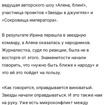
ведущая авторского шоу «Алена, блин!»,
участница проектов «Звезды в джунглях» и
«Сокровища императора».
В результате Ирина перешла в звездную
команду, а Алена оказалась у народников.
Журналистка, судя по реакции, была не в
восторге от этого. Знаменитости начали
говорить, что «нужно быть ближе к народу» и
что ей это пойдет на пользу.
«Как говорится, оправдывается виноватый.
Звезды начали оправдываться. И это также нам
на руку. Уже есть микроконфликт между