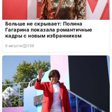
Больше не скрывает: Полина
Гагарина показала романтичные
кадры с новым избранником
6 августа
139