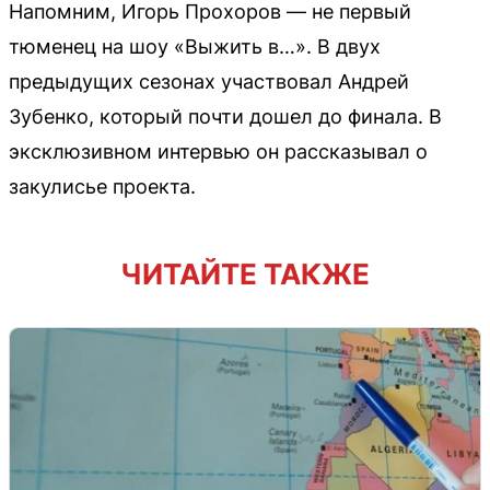
Напомним, Игорь Прохоров — не первый
тюменец на шоу «Выжить в…». В двух
предыдущих сезонах участвовал Андрей
Зубенко, который почти дошел до финала. В
эксклюзивном интервью он рассказывал о
закулисье проекта.
ЧИТАЙТЕ ТАКЖЕ