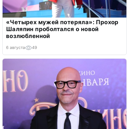
«Четырех мужей потеряла»: Прохор
Шаляпин проболтался о новой
возлюбленной
6 августа
49