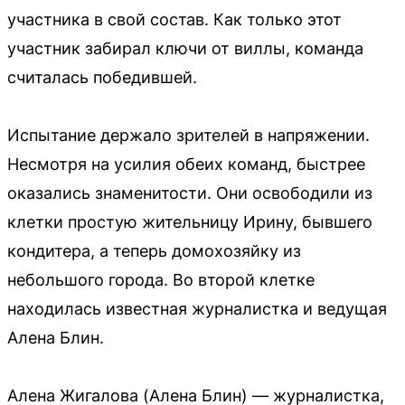
участника в свой состав. Как только этот
участник забирал ключи от виллы, команда
считалась победившей.
Испытание держало зрителей в напряжении.
Несмотря на усилия обеих команд, быстрее
оказались знаменитости. Они освободили из
клетки простую жительницу Ирину, бывшего
кондитера, а теперь домохозяйку из
небольшого города. Во второй клетке
находилась известная журналистка и ведущая
Алена Блин.
Алена Жигалова (Алена Блин) — журналистка,