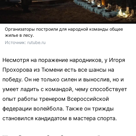
Организаторы построили для народной команды общее
жилье в лесу.
Источник: 
rutube.ru
Несмотря на поражение народников, у Игоря
Прохорова из Тюмени есть все шансы на
победу. Он не только силен и вынослив, но и
умеет ладить с командой, чему способствует
опыт работы тренером Всероссийской
федерации волейбола. Также он трижды
становился кандидатом в мастера спорта.