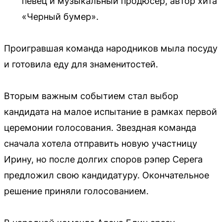
певец и музыкальный продюсер, автор хита
«Черный бумер».
Проигравшая команда народников мыла посуду
и готовила еду для знаменитостей.
Вторым важным событием стал выбор
кандидата на малое испытание в рамках первой
церемонии голосования. Звездная команда
сначала хотела отправить новую участницу
Ирину, но после долгих споров рэпер Серега
предложил свою кандидатуру. Окончательное
решение приняли голосованием.