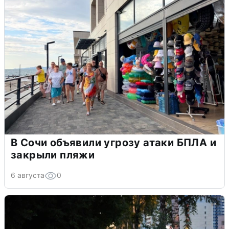
В Сочи объявили угрозу атаки БПЛА и
закрыли пляжи
6 августа
0