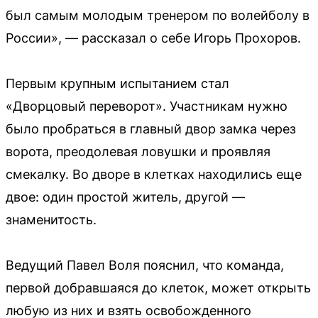
был самым молодым тренером по волейболу в
России», — рассказал о себе Игорь Прохоров.
Первым крупным испытанием стал
«Дворцовый переворот». Участникам нужно
было пробраться в главный двор замка через
ворота, преодолевая ловушки и проявляя
смекалку. Во дворе в клетках находились еще
двое: один простой житель, другой —
знаменитость.
Ведущий Павел Воля пояснил, что команда,
первой добравшаяся до клеток, может открыть
любую из них и взять освобожденного