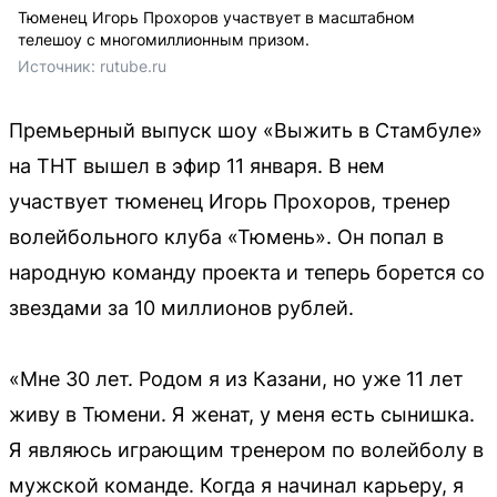
Тюменец Игорь Прохоров участвует в масштабном
телешоу с многомиллионным призом.
Источник: 
rutube.ru
Премьерный выпуск шоу «Выжить в Стамбуле»
на ТНТ вышел в эфир 11 января. В нем
участвует тюменец Игорь Прохоров, тренер
волейбольного клуба «Тюмень». Он попал в
народную команду проекта и теперь борется со
звездами за 10 миллионов рублей.
«Мне 30 лет. Родом я из Казани, но уже 11 лет
живу в Тюмени. Я женат, у меня есть сынишка.
Я являюсь играющим тренером по волейболу в
мужской команде. Когда я начинал карьеру, я