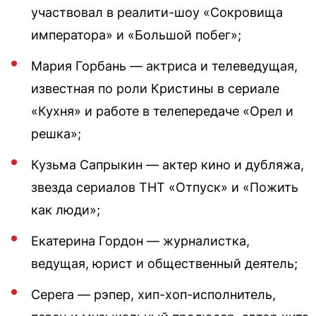
участвовал в реалити-шоу «Сокровища
императора» и «Большой побег»;
Мария Горбань — актриса и телеведущая,
известная по роли Кристины в сериале
«Кухня» и работе в телепередаче «Орел и
решка»;
Кузьма Сапрыкин — актер кино и дубляжа,
звезда сериалов ТНТ «Отпуск» и «Пожить
как люди»;
Екатерина Гордон — журналистка,
ведущая, юрист и общественный деятель;
Серега — рэпер, хип-хоп-исполнитель,