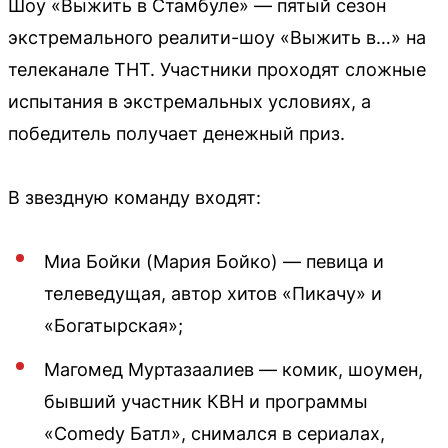
Шоу «Выжить в Стамбуле» — пятый сезон
экстремального реалити-шоу «Выжить в…» на
телеканале ТНТ. Участники проходят сложные
испытания в экстремальных условиях, а
победитель получает денежный приз.
В звездную команду входят:
Миа Бойки (Мария Бойко) — певица и
телеведущая, автор хитов «Пикачу» и
«Богатырская»;
Магомед Муртазаалиев — комик, шоумен,
бывший участник КВН и программы
«Comedy Батл», снимался в сериалах,