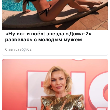
«Ну вот и всё»: звезда «Дома-2»
развелась с молодым мужем
6 августа
62