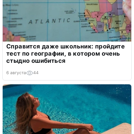
Справится даже школьник: пройдите
тест по географии, в котором очень
стыдно ошибиться
6 августа
44