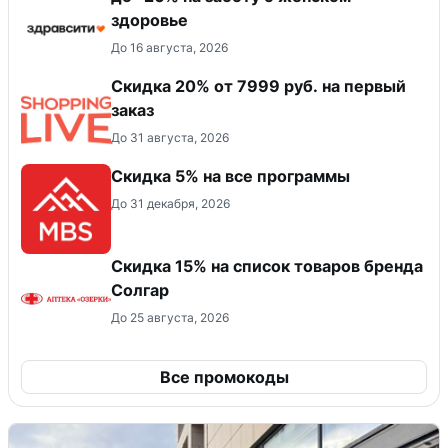
здоровье
До 16 августа, 2026
Скидка 20% от 7999 руб. на первый
заказ
До 31 августа, 2026
Скидка 5% на все программы
До 31 декабря, 2026
Скидка 15% на список товаров бренда
Солгар
До 25 августа, 2026
Все промокоды