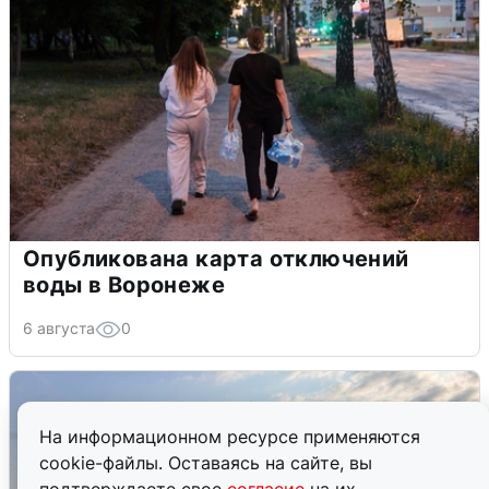
Опубликована карта отключений
воды в Воронеже
6 августа
0
На информационном ресурсе применяются
cookie-файлы. Оставаясь на сайте, вы