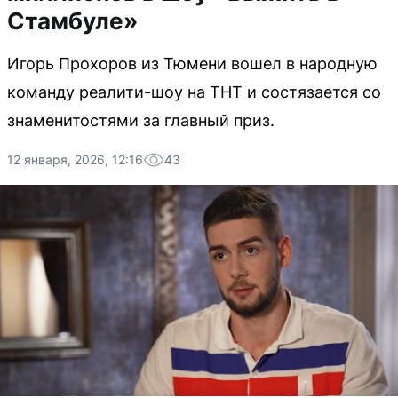
Стамбуле»
Игорь Прохоров из Тюмени вошел в народную
команду реалити-шоу на ТНТ и состязается со
знаменитостями за главный приз.
12 января, 2026, 12:16
43