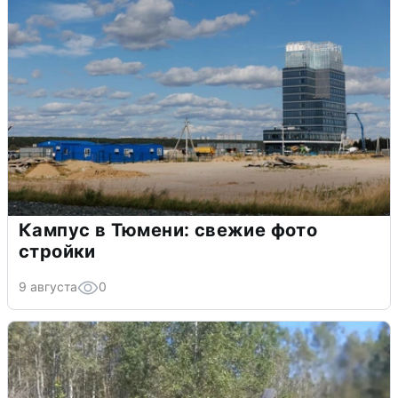
Кампус в Тюмени: свежие фото
стройки
9 августа
0