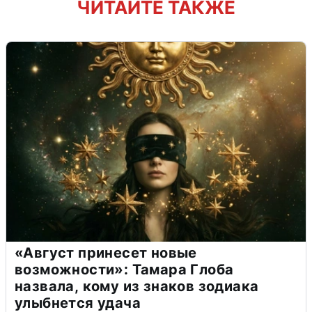
ЧИТАЙТЕ ТАКЖЕ
«Август принесет новые
возможности»: Тамара Глоба
назвала, кому из знаков зодиака
улыбнется удача