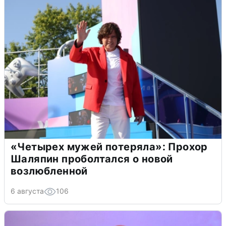
«Четырех мужей потеряла»: Прохор
Шаляпин проболтался о новой
возлюбленной
6 августа
106