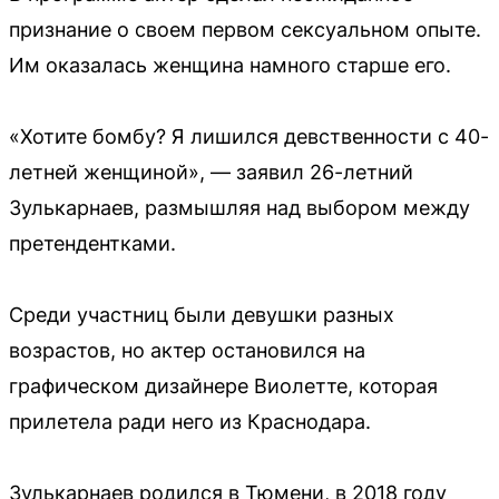
признание о своем первом сексуальном опыте.
Им оказалась женщина намного старше его.
«Хотите бомбу? Я лишился девственности с 40-
летней женщиной», — заявил 26-летний
Зулькарнаев, размышляя над выбором между
претендентками.
Среди участниц были девушки разных
возрастов, но актер остановился на
графическом дизайнере Виолетте, которая
прилетела ради него из Краснодара.
Зулькарнаев родился в Тюмени, в 2018 году