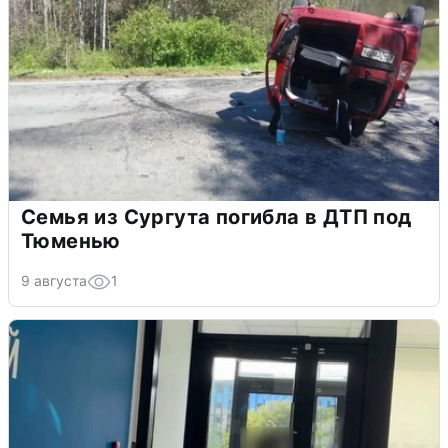
Семья из Сургута погибла в ДТП под
Тюменью
9 августа
1