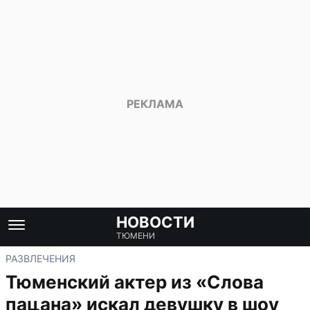
НОВОСТИ
ТЮМЕНИ
РАЗВЛЕЧЕНИЯ
Тюменский актер из «Слова
пацана» искал девушку в шоу