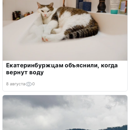
Екатеринбуржцам объяснили, когда
вернут воду
8 августа
0