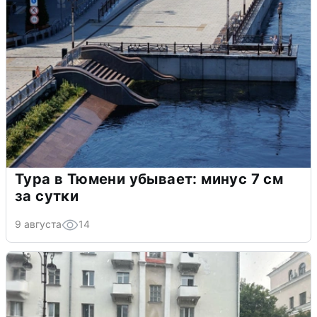
Тура в Тюмени убывает: минус 7 см
за сутки
9 августа
14