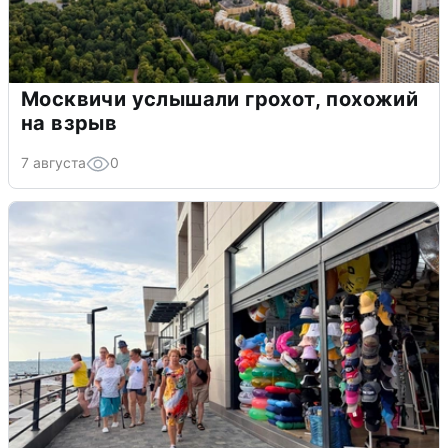
Москвичи услышали грохот, похожий
на взрыв
7 августа
0