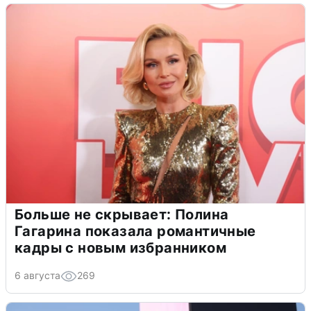
Больше не скрывает: Полина
Гагарина показала романтичные
кадры с новым избранником
6 августа
269