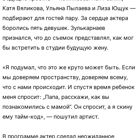
Катя Вяликова, Ульяна Пылаева и Лиза Ющук —
подбирают для гостей пару. За сердце актера
боролись пять девушек. Зулькарнаев
признался, что до съемок представлял, как мог
бы встретить в студии будущую жену.
«Я подумал, что это же круто может быть. Если
мы доверяем пространству, доверяем всему,
что с нами происходит. И спустя время ребенок
меня спросит: „Папа, расскажи, как вы
познакомились с мамой“. Он спросит, а я скину
ему тайм-код», — пошутил артист.
В программе актер сделал неожиданное