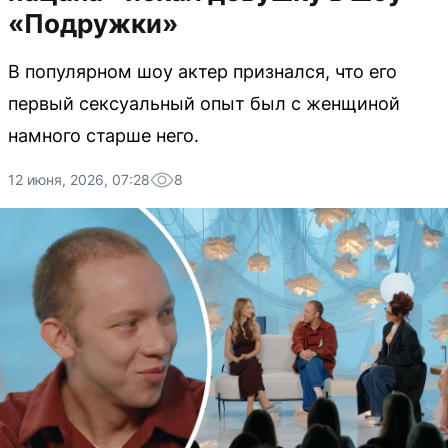
«Подружки»
В популярном шоу актер признался, что его
первый сексуальный опыт был с женщиной
намного старше него.
12 июня, 2026, 07:28
8