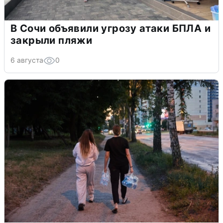
В Сочи объявили угрозу атаки БПЛА и
закрыли пляжи
6 августа
0