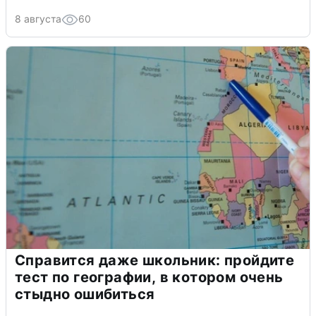
8 августа
60
Справится даже школьник: пройдите
тест по географии, в котором очень
стыдно ошибиться