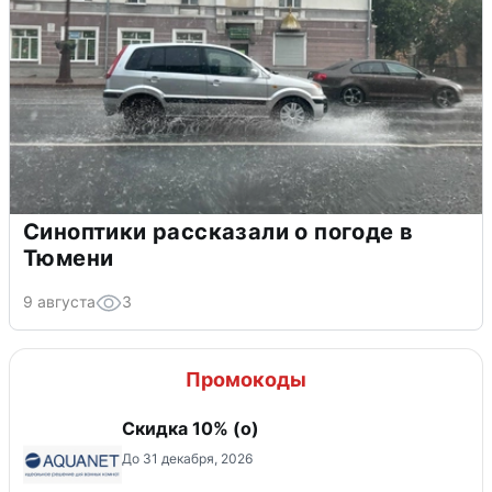
Синоптики рассказали о погоде в
Тюмени
9 августа
3
Промокоды
Скидка 10% (о)
До 31 декабря, 2026