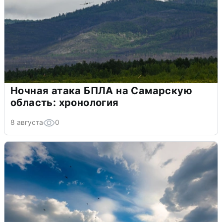
Ночная атака БПЛА на Самарскую
область: хронология
8 августа
0