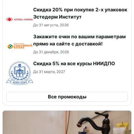
Скидка 20% при покупке 2-х упаковок
Эстедерм Институт
До 31 августа, 2026
Закажите очки по вашим параметрам
прямо на сайте с доставкой!
До 31 декабря, 2026
Скидка 5% на все курсы НИИДПО
До 31 марта, 2027
Все промокоды