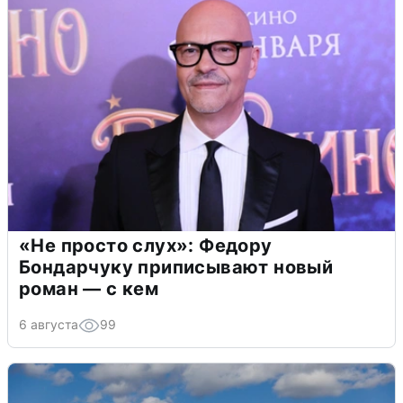
«Не просто слух»: Федору
Бондарчуку приписывают новый
роман — с кем
6 августа
99