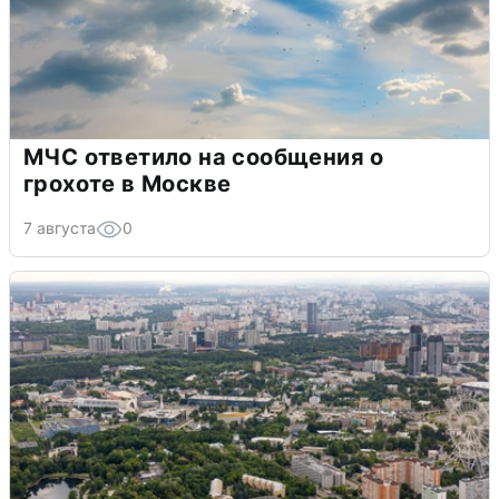
МЧС ответило на сообщения о
грохоте в Москве
7 августа
0