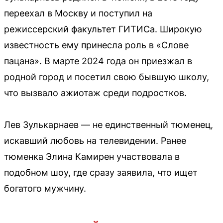
переехал в Москву и поступил на
режиссерский факультет ГИТИСа. Широкую
известность ему принесла роль в «Слове
пацана». В марте 2024 года он приезжал в
родной город и посетил свою бывшую школу,
что вызвало ажиотаж среди подростков.
Лев Зулькарнаев — не единственный тюменец,
искавший любовь на телевидении. Ранее
тюменка Элина Камирен участвовала в
подобном шоу, где сразу заявила, что ищет
богатого мужчину.