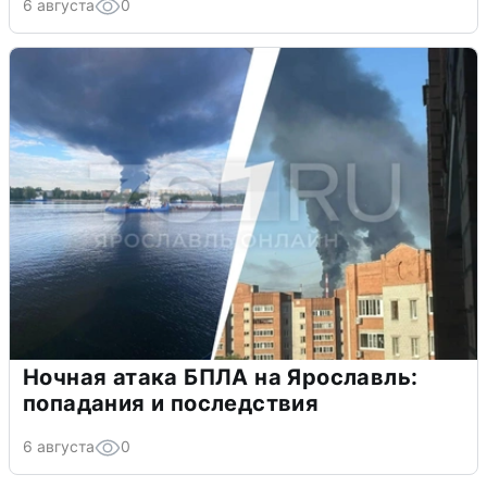
6 августа
0
Ночная атака БПЛА на Ярославль:
попадания и последствия
6 августа
0