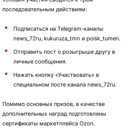
последовательным действиям:
Подписаться на Telegram-каналы
news_72ru, kukuruza_tmn и poisk_tumen.
Отправить пост о розыгрыше другу в
личные сообщения.
Нажать кнопку «Участвовать» в
специальном посте канала news_72ru.
Помимо основных призов, в качестве
дополнительных наград подготовлены
сертификаты маркетплейса Ozon.