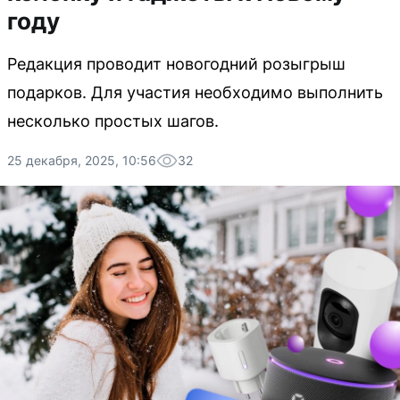
году
Редакция проводит новогодний розыгрыш
подарков. Для участия необходимо выполнить
несколько простых шагов.
25 декабря, 2025, 10:56
32