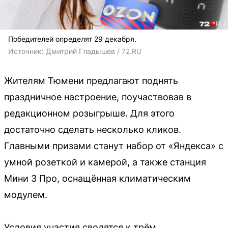
Победителей определят 29 декабря.
Источник: 
Дмитрий Гладышев / 72.RU
Жителям Тюмени предлагают поднять
праздничное настроение, поучаствовав в
редакционном розыгрыше. Для этого
достаточно сделать несколько кликов.
Главными призами станут набор от «Яндекса» с
умной розеткой и камерой, а также станция
Мини 3 Про, оснащённая климатическим
модулем.
Условия участия сводятся к трём