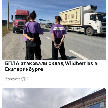
БПЛА атаковали склад Wildberries в
Екатеринбурге
7 августа
0