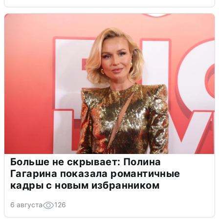
Больше не скрывает: Полина
Гагарина показала романтичные
кадры с новым избранником
6 августа
126