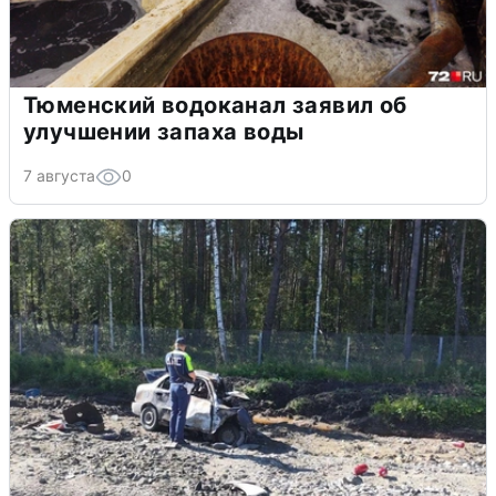
Тюменский водоканал заявил об
улучшении запаха воды
7 августа
0