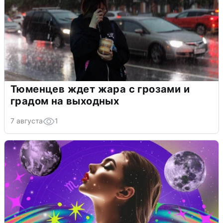
Тюменцев ждет жара с грозами и
градом на выходных
7 августа
1