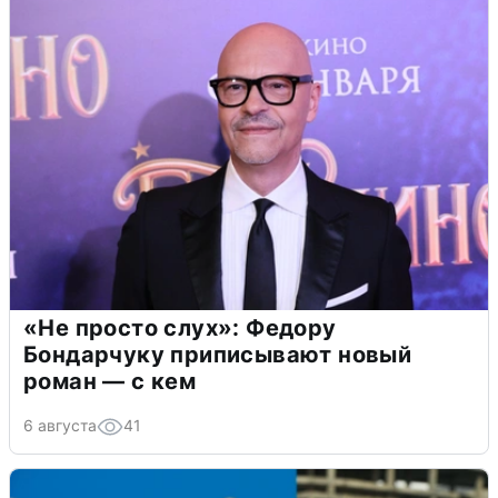
«Не просто слух»: Федору
Бондарчуку приписывают новый
роман — с кем
6 августа
41