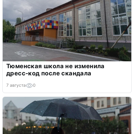
Тюменская школа не изменила
дресс-код после скандала
7 августа
0