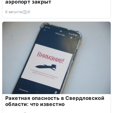
аэропорт закрыт
6 августа
0
Ракетная опасность в Свердловской
области: что известно