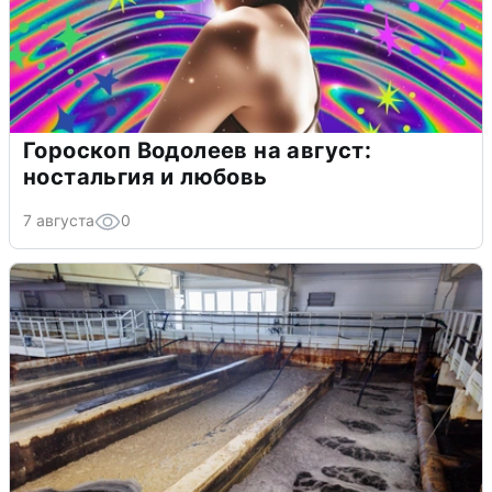
Гороскоп Водолеев на август:
ностальгия и любовь
7 августа
0