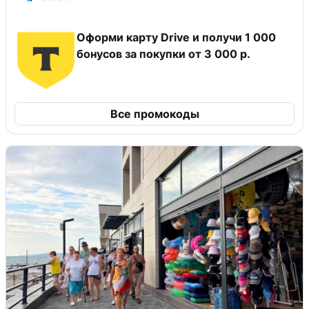
Оформи карту Drive и получи 1 000
бонусов за покупки от 3 000 р.
Все промокоды