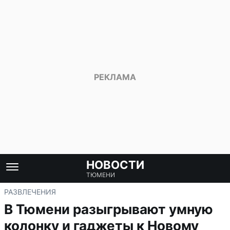
НОВОСТИ
ТЮМЕНИ
РАЗВЛЕЧЕНИЯ
В Тюмени разыгрывают умную
колонку и гаджеты к Новому