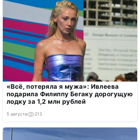
«Всё, потеряла я мужа»: Ивлеева
подарила Филиппу Бегаку дорогущую
лодку за 1,2 млн рублей
5 августа
213