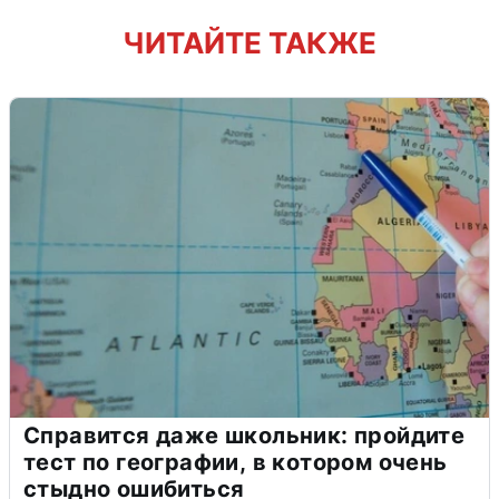
ЧИТАЙТЕ ТАКЖЕ
Справится даже школьник: пройдите
тест по географии, в котором очень
стыдно ошибиться