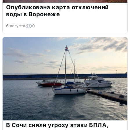
Опубликована карта отключений
воды в Воронеже
6 августа
0
В Сочи сняли угрозу атаки БПЛА,