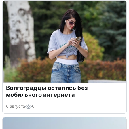
Волгоградцы остались без
мобильного интернета
6 августа
0