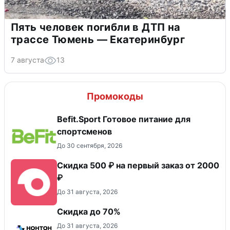
Пять человек погибли в ДТП на
трассе Тюмень — Екатеринбург
7 августа
13
Промокоды
Befit.Sport Готовое питание для
спортсменов
До 30 сентября, 2026
Скидка 500 ₽ на первый заказ от 2000
₽
До 31 августа, 2026
Скидка до 70%
До 31 августа, 2026