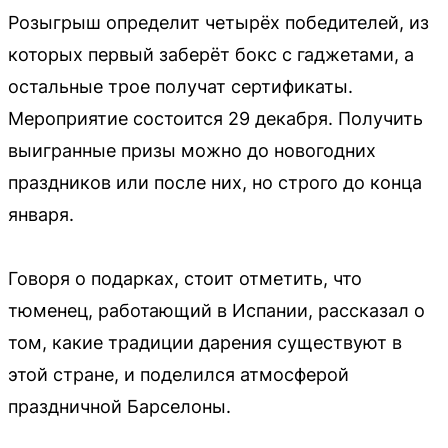
Розыгрыш определит четырёх победителей, из
которых первый заберёт бокс с гаджетами, а
остальные трое получат сертификаты.
Мероприятие состоится 29 декабря. Получить
выигранные призы можно до новогодних
праздников или после них, но строго до конца
января.
Говоря о подарках, стоит отметить, что
тюменец, работающий в Испании, рассказал о
том, какие традиции дарения существуют в
этой стране, и поделился атмосферой
праздничной Барселоны.