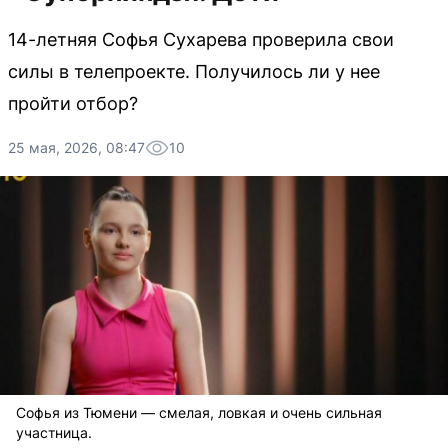
14-летняя Софья Сухарева проверила свои
силы в телепроекте. Получилось ли у нее
пройти отбор?
25 мая, 2026, 08:47
10
Софья из Тюмени — смелая, ловкая и очень сильная
участница.