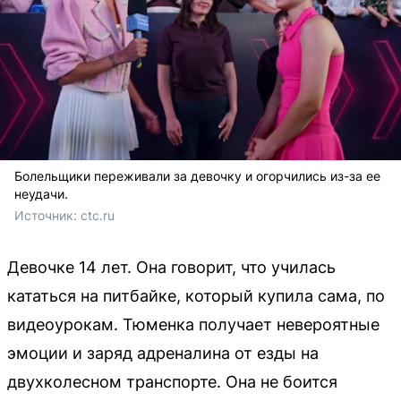
Болельщики переживали за девочку и огорчились из-за ее
неудачи.
Источник: 
ctc.ru
Девочке 14 лет. Она говорит, что училась
кататься на питбайке, который купила сама, по
видеоурокам. Тюменка получает невероятные
эмоции и заряд адреналина от езды на
двухколесном транспорте. Она не боится