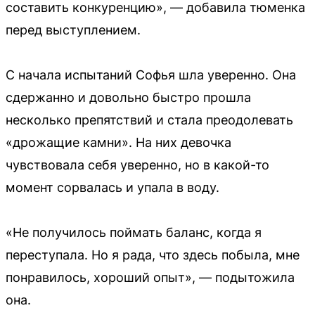
составить конкуренцию», — добавила тюменка
перед выступлением.
С начала испытаний Софья шла уверенно. Она
сдержанно и довольно быстро прошла
несколько препятствий и стала преодолевать
«дрожащие камни». На них девочка
чувствовала себя уверенно, но в какой-то
момент сорвалась и упала в воду.
«Не получилось поймать баланс, когда я
переступала. Но я рада, что здесь побыла, мне
понравилось, хороший опыт», — подытожила
она.