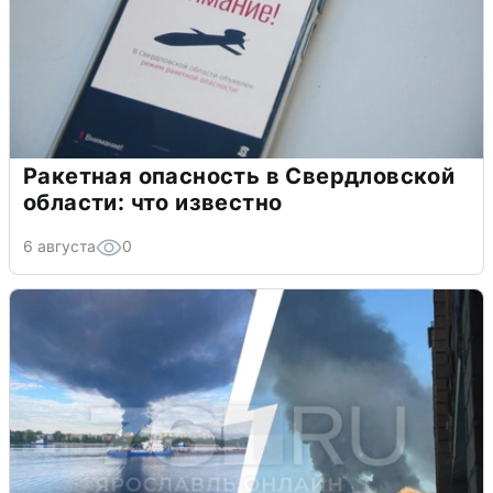
Ракетная опасность в Свердловской
области: что известно
6 августа
0