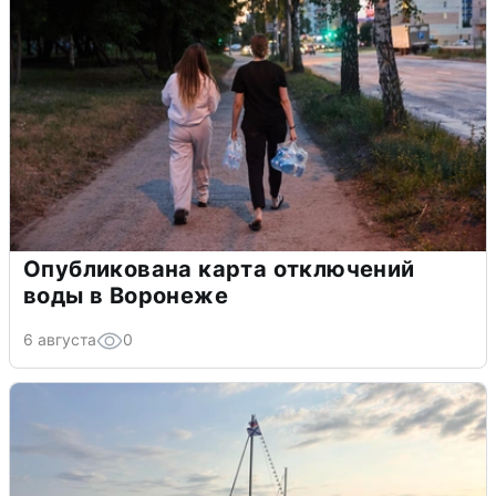
Опубликована карта отключений
воды в Воронеже
6 августа
0