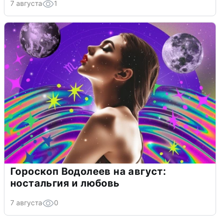
7 августа
1
Гороскоп Водолеев на август:
ностальгия и любовь
7 августа
0