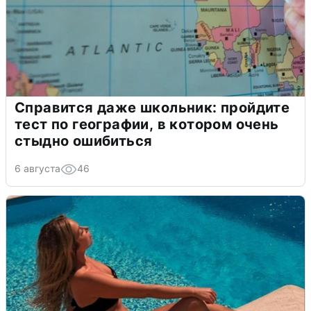
Справится даже школьник: пройдите
тест по географии, в котором очень
стыдно ошибиться
6 августа
46