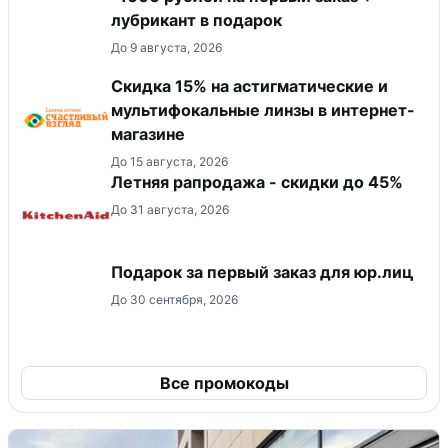
лубрикант в подарок
До 9 августа, 2026
Скидка 15% на астигматические и
мультифокальные линзы в интернет-
магазине
До 15 августа, 2026
Летняя рапродажа - скидки до 45%
До 31 августа, 2026
Подарок за первый заказ для юр.лиц
До 30 сентября, 2026
Все промокоды