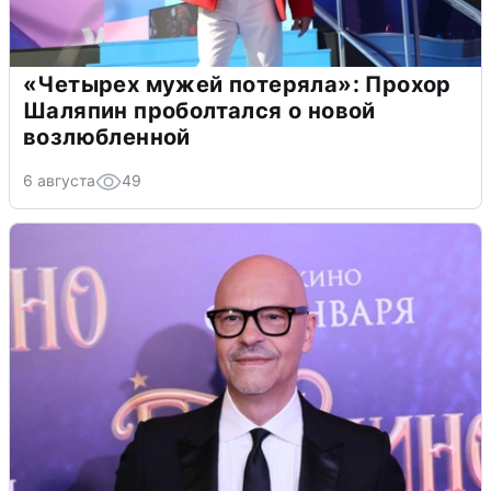
«Четырех мужей потеряла»: Прохор
Шаляпин проболтался о новой
возлюбленной
6 августа
49