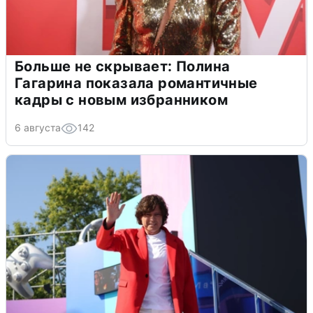
Больше не скрывает: Полина
Гагарина показала романтичные
кадры с новым избранником
6 августа
142