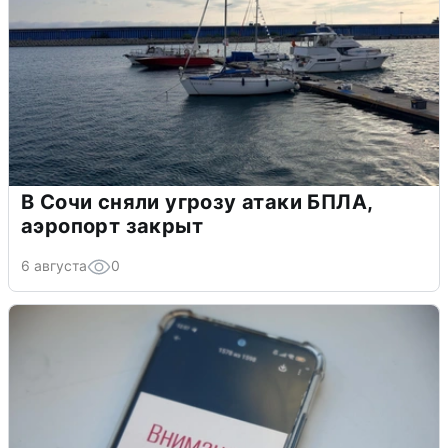
В Сочи сняли угрозу атаки БПЛА,
аэропорт закрыт
6 августа
0