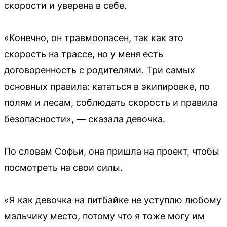
скорости и уверена в себе.
«Конечно, он травмоопасен, так как это
скорость на трассе, но у меня есть
договоренность с родителями. Три самых
основных правила: кататься в экипировке, по
полям и лесам, соблюдать скорость и правила
безопасности», — сказала девочка.
По словам Софьи, она пришла на проект, чтобы
посмотреть на свои силы.
«Я как девочка на питбайке не уступлю любому
мальчику место, потому что я тоже могу им