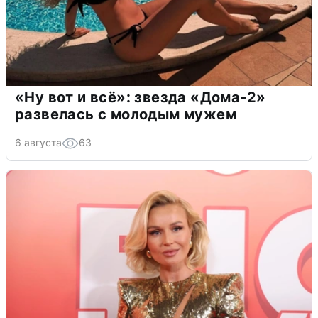
«Ну вот и всё»: звезда «Дома-2»
развелась с молодым мужем
6 августа
63