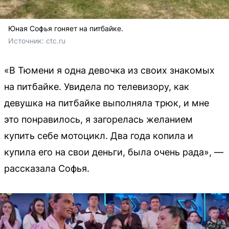
Юная Софья гоняет на питбайке.
Источник: 
ctc.ru
«В Тюмени я одна девочка из своих знакомых
на питбайке. Увидела по телевизору, как
девушка на питбайке выполняла трюк, и мне
это понравилось, я загорелась желанием
купить себе мотоцикл. Два года копила и
купила его на свои деньги, была очень рада», —
рассказала Софья.