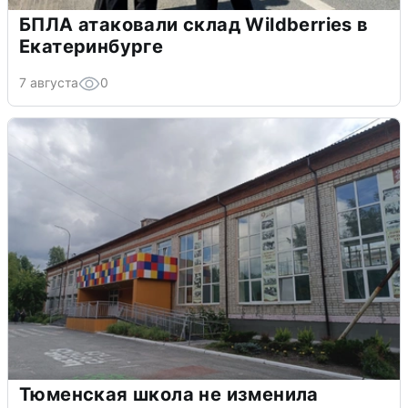
БПЛА атаковали склад Wildberries в
Екатеринбурге
7 августа
0
Тюменская школа не изменила