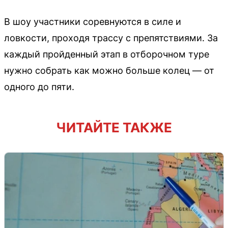
В шоу участники соревнуются в силе и
ловкости, проходя трассу с препятствиями. За
каждый пройденный этап в отборочном туре
нужно собрать как можно больше колец — от
одного до пяти.
ЧИТАЙТЕ ТАКЖЕ