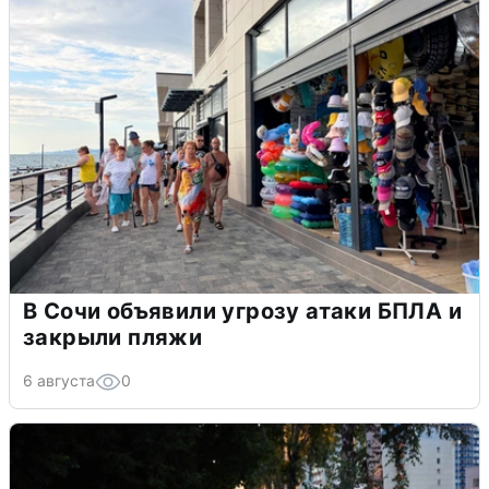
В Сочи объявили угрозу атаки БПЛА и
закрыли пляжи
6 августа
0