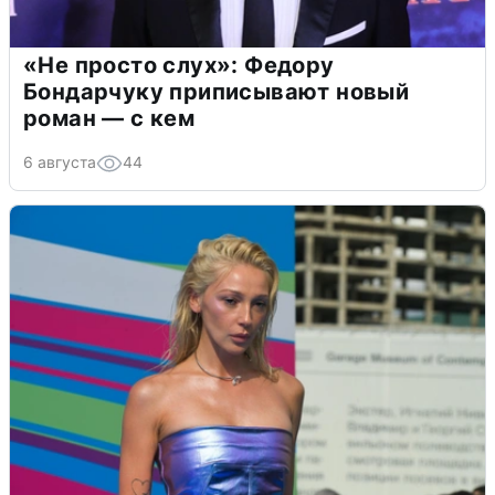
«Не просто слух»: Федору
Бондарчуку приписывают новый
роман — с кем
6 августа
44