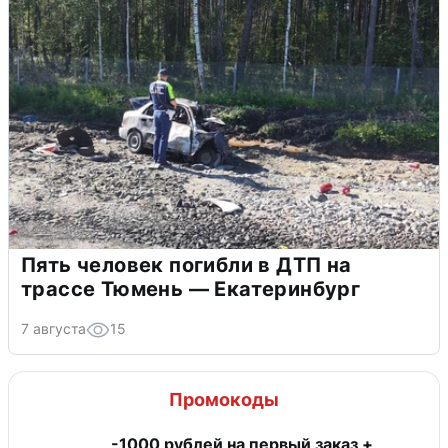
Пять человек погибли в ДТП на
трассе Тюмень — Екатеринбург
7 августа
15
Промокоды
-1000 рублей на первый заказ +