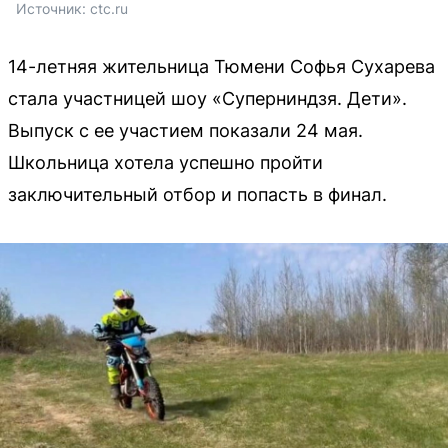
Источник: 
ctc.ru
14-летняя жительница Тюмени Софья Сухарева
стала участницей шоу «Суперниндзя. Дети».
Выпуск с ее участием показали 24 мая.
Школьница хотела успешно пройти
заключительный отбор и попасть в финал.