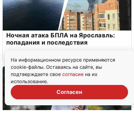
Ночная атака БПЛА на Ярославль:
попадания и последствия
6 августа
0
На информационном ресурсе применяются
cookie-файлы. Оставаясь на сайте, вы
подтверждаете свое
согласие
на их
использование.
Согласен