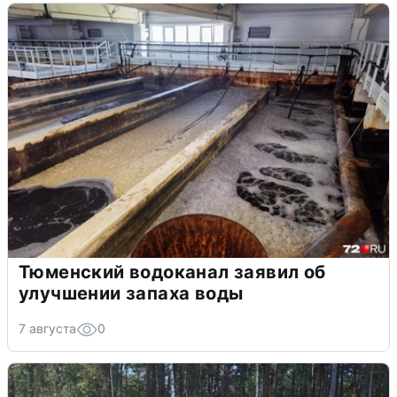
Тюменский водоканал заявил об
улучшении запаха воды
7 августа
0