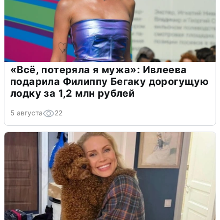
«Всё, потеряла я мужа»: Ивлеева
подарила Филиппу Бегаку дорогущую
лодку за 1,2 млн рублей
5 августа
22