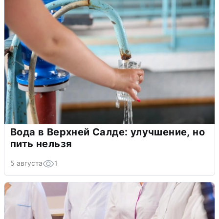
Вода в Верхней Салде: улучшение, но
пить нельзя
5 августа
1