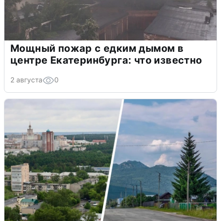
Мощный пожар с едким дымом в
центре Екатеринбурга: что известно
2 августа
0