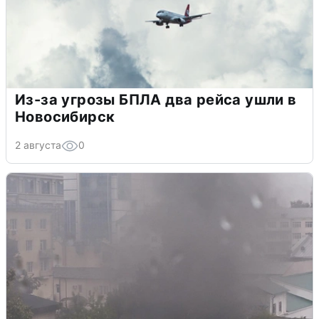
Из-за угрозы БПЛА два рейса ушли в
Новосибирск
2 августа
0