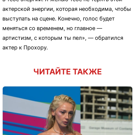
актерской энергии, которая необходима, чтобы
выступать на сцене. Конечно, голос будет
меняться со временем, но главное —
артистизм, с которым ты пел», — обратился
актер к Прохору.
ЧИТАЙТЕ ТАКЖЕ