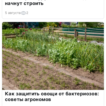
начнут строить
5 августа
2
Как защитить овощи от бактериозов:
советы агрономов