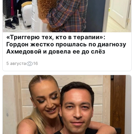
«Триггерю тех, кто в терапии»:
Гордон жестко прошлась по диагнозу
Ахмедовой и довела ее до слёз
5 августа
16