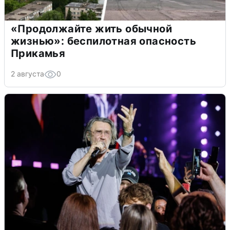
«Продолжайте жить обычной
жизнью»: беспилотная опасность
Прикамья
2 августа
0