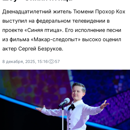
Двенадцатилетний житель Тюмени Прохор Кох
выступил на федеральном телевидении в
проекте «Синяя птица». Его исполнение песни
из фильма «Макар-следопыт» высоко оценил
актер Сергей Безруков.
8 декабря, 2025, 15:16
57