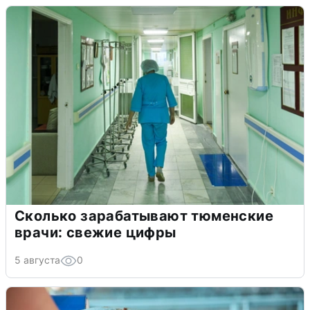
Сколько зарабатывают тюменские
врачи: свежие цифры
5 августа
0