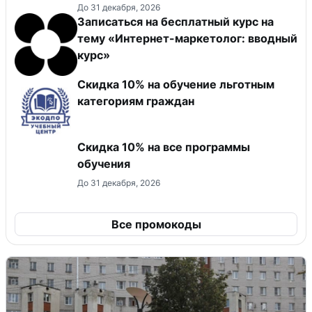
До 31 декабря, 2026
Записаться на бесплатный курс на
тему «Интернет-маркетолог: вводный
курс»
Скидка 10% на обучение льготным
категориям граждан
Скидка 10% на все программы
обучения
До 31 декабря, 2026
Все промокоды