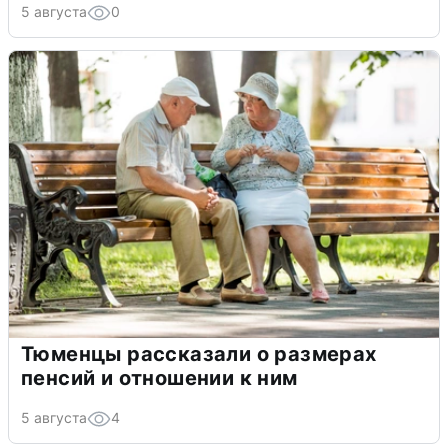
5 августа
0
Тюменцы рассказали о размерах
пенсий и отношении к ним
5 августа
4