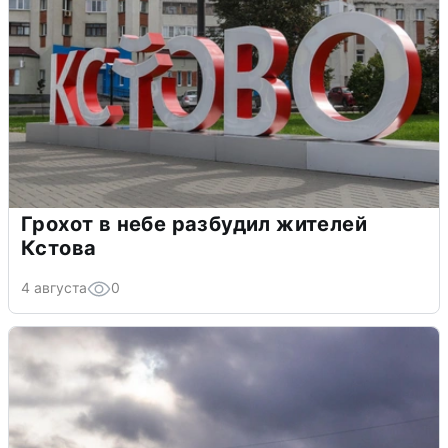
Грохот в небе разбудил жителей
Кстова
4 августа
0