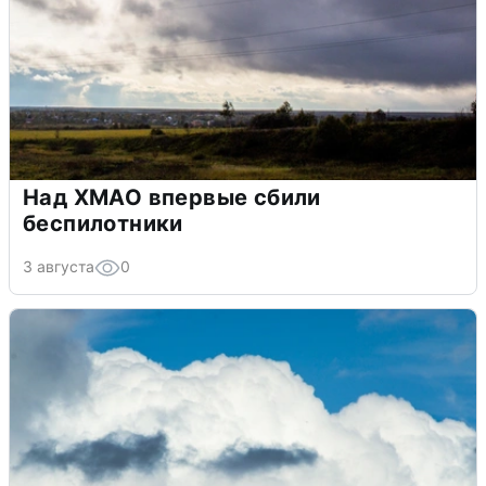
Над ХМАО впервые сбили
беспилотники
3 августа
0