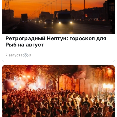
Ретроградный Нептун: гороскоп для
Рыб на август
7 августа
0