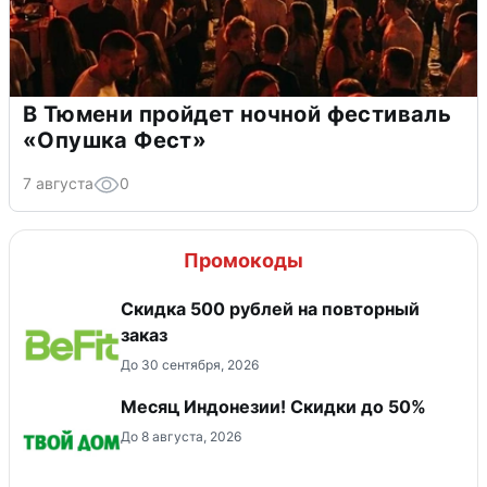
В Тюмени пройдет ночной фестиваль
«Опушка Фест»
7 августа
0
Промокоды
Скидка 500 рублей на повторный
заказ
До 30 сентября, 2026
Месяц Индонезии! Скидки до 50%
До 8 августа, 2026