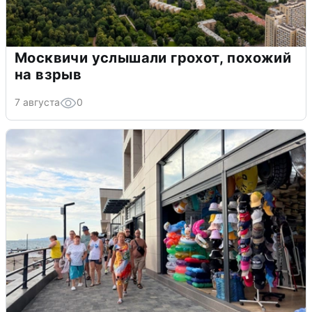
Москвичи услышали грохот, похожий
на взрыв
7 августа
0