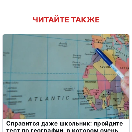
ЧИТАЙТЕ ТАКЖЕ
Справится даже школьник: пройдите
тест по географии, в котором очень