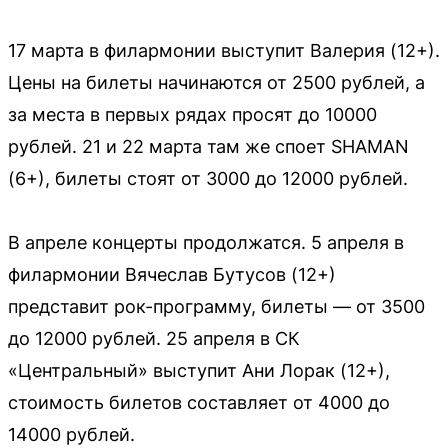
17 марта в филармонии выступит Валерия (12+).
Цены на билеты начинаются от 2500 рублей, а
за места в первых рядах просят до 10000
рублей. 21 и 22 марта там же споет SHAMAN
(6+), билеты стоят от 3000 до 12000 рублей.
В апреле концерты продолжатся. 5 апреля в
филармонии Вячеслав Бутусов (12+)
представит рок-программу, билеты — от 3500
до 12000 рублей. 25 апреля в СК
«Центральный» выступит Ани Лорак (12+),
стоимость билетов составляет от 4000 до
14000 рублей.