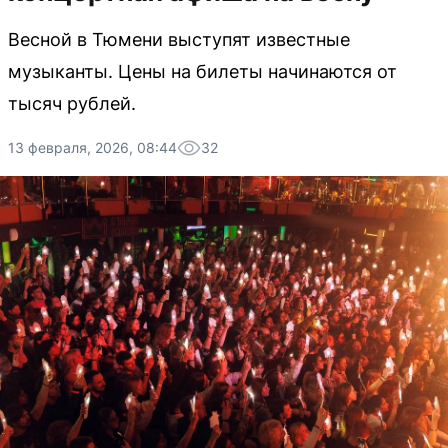
Весной в Тюмени выступят известные
музыканты. Цены на билеты начинаются от
тысяч рублей.
13 февраля, 2026, 08:44
32