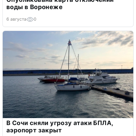
воды в Воронеже
6 августа
0
В Сочи сняли угрозу атаки БПЛА,
аэропорт закрыт