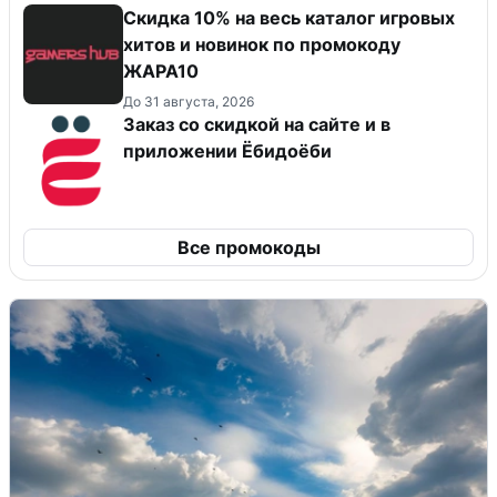
Скидка 10% на весь каталог игровых
хитов и новинок по промокоду
ЖАРА10
До 31 августа, 2026
Заказ со скидкой на сайте и в
приложении Ёбидоёби
Все промокоды