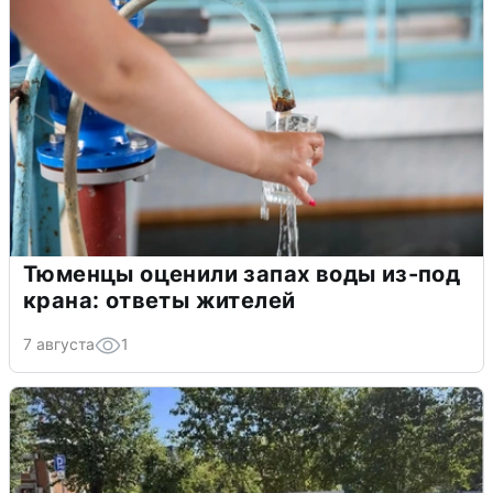
Тюменцы оценили запах воды из-под
крана: ответы жителей
7 августа
1