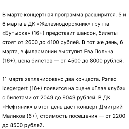
В марте концертная программа расширится. 5 и
6 марта в ДК «Железнодорожник» группа
«Бутырка» (16+) представит шансон, билеты
стоят от 2600 до 4100 рублей. В тот же день, 6
марта, в филармонии выступит Ева Польна
(16+), цена билетов — от 4500 до 8000 рублей.
11 марта запланировано два концерта. Рэпер
Icegergert (16+) появится на сцене «Глав клуба»
с билетами от 2049 до 9049 рублей. В ДК
«Нефтяник» в этот день даст концерт Дмитрий
Маликов (6+), стоимость посещения — от 2200
до 8500 рублей.