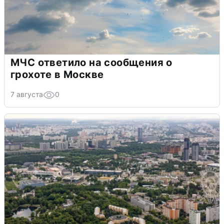
МЧС ответило на сообщения о
грохоте в Москве
7 августа
0