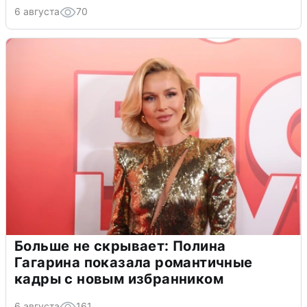
6 августа
70
Больше не скрывает: Полина
Гагарина показала романтичные
кадры с новым избранником
6 августа
161