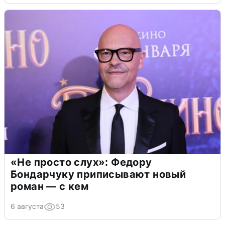
«Не просто слух»: Федору
Бондарчуку приписывают новый
роман — с кем
6 августа
53