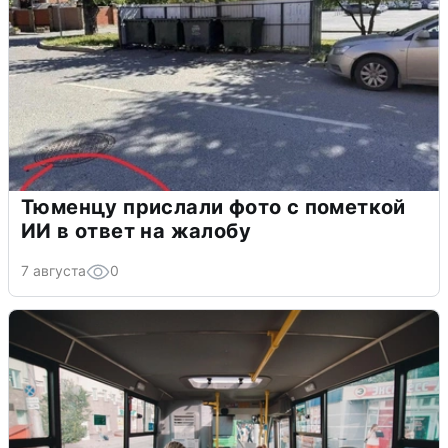
Тюменцу прислали фото с пометкой
ИИ в ответ на жалобу
7 августа
0