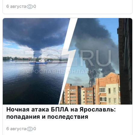
6 августа
0
Ночная атака БПЛА на Ярославль:
попадания и последствия
6 августа
0