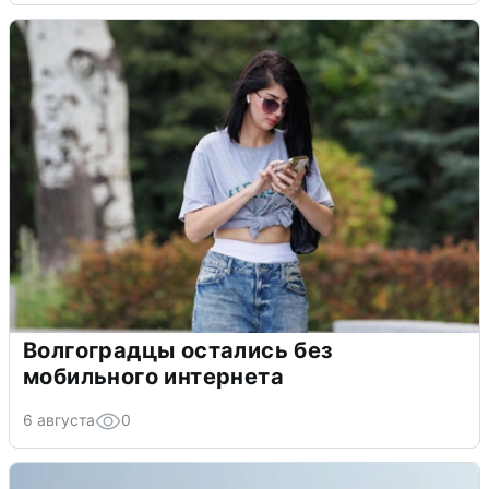
Волгоградцы остались без
мобильного интернета
6 августа
0