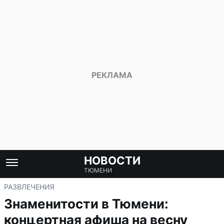
НОВОСТИ
ТЮМЕНИ
РАЗВЛЕЧЕНИЯ
Знаменитости в Тюмени:
концертная афиша на весну