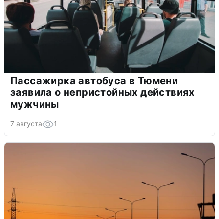
Пассажирка автобуса в Тюмени
заявила о непристойных действиях
мужчины
7 августа
1