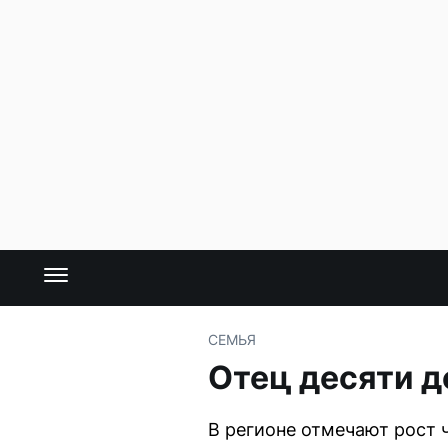
СЕМЬЯ
Отец десяти д
В регионе отмечают рост 