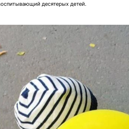
воспитывающий десятерых детей.