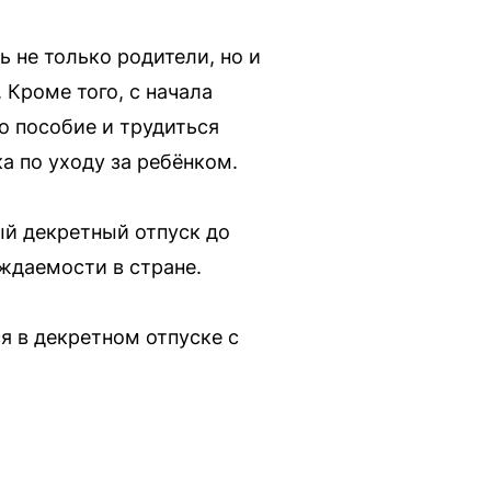
 не только родители, но и
Кроме того, с начала
о пособие и трудиться
а по уходу за ребёнком.
ый декретный отпуск до
ждаемости в стране.
я в декретном отпуске с