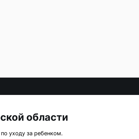
нской области
по уходу за ребенком.