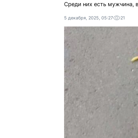
Среди них есть мужчина, 
5 декабря, 2025, 05:27
21