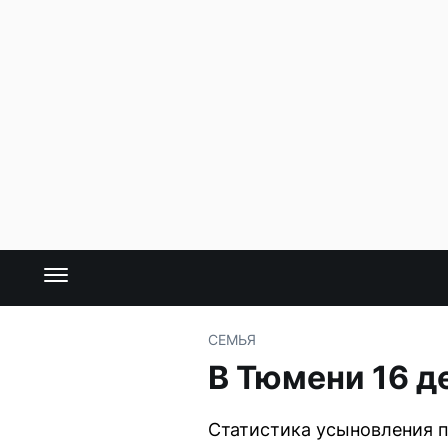
СЕМЬЯ
В Тюмени 16 д
Статистика усыновления п