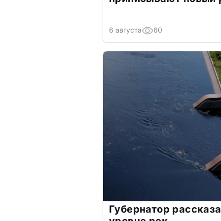
6 августа
60
Губернатор рассказа