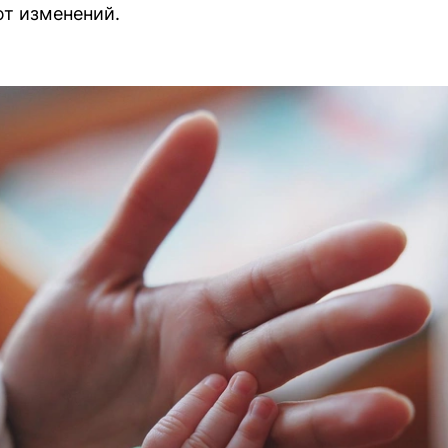
ют изменений.