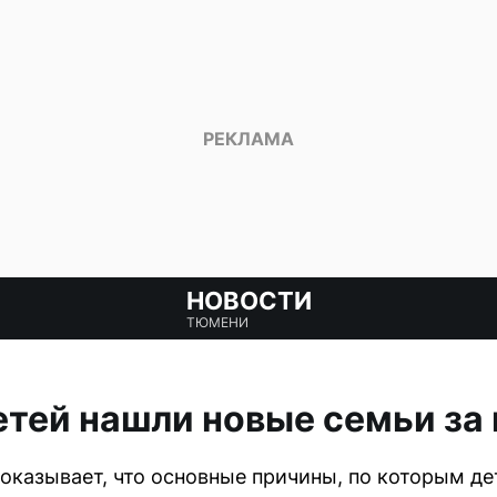
НОВОСТИ
ТЮМЕНИ
етей нашли новые семьи за 
оказывает, что основные причины, по которым де