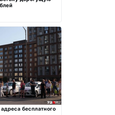
ублей
адреса бесплатного