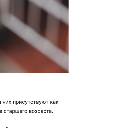
и них присутствуют как
е старшего возраста.