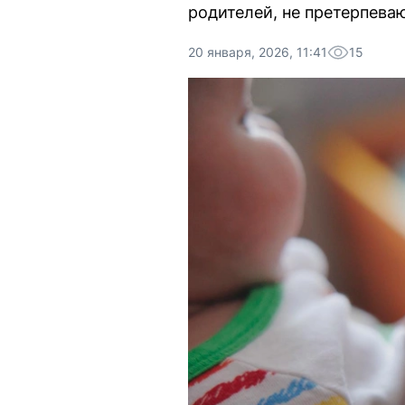
родителей, не претерпева
20 января, 2026, 11:41
15