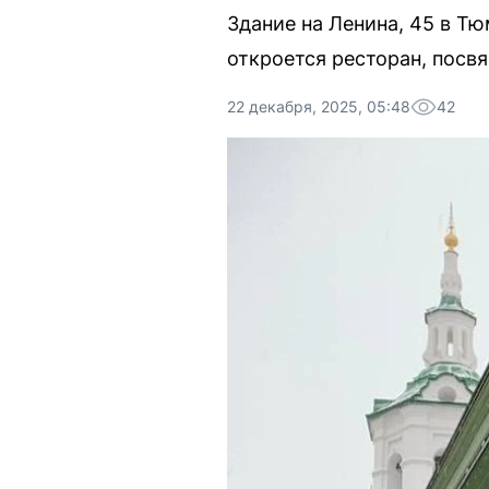
Здание на Ленина, 45 в Тю
откроется ресторан, посв
22 декабря, 2025, 05:48
42