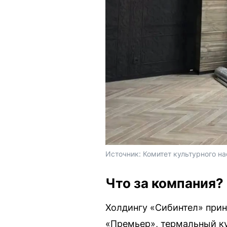
Источник: 
Комитет культурного на
Что за компания?
Холдингу «Сибинтел» прин
«Премьер», термальный к