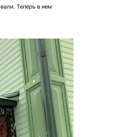
вали. Теперь в нем