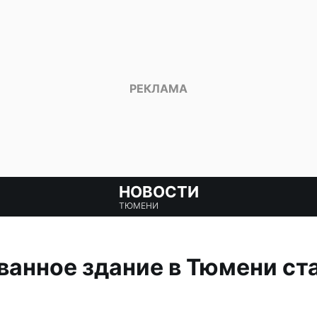
НОВОСТИ
ТЮМЕНИ
анное здание в Тюмени ст