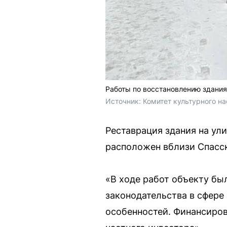
Работы по восстановлению здания
Источник: 
Комитет культурного на
Реставрация здания на ул
расположен вблизи Спасск
«В ходе работ объекту бы
законодательства в сфере
особенностей. Финансиров