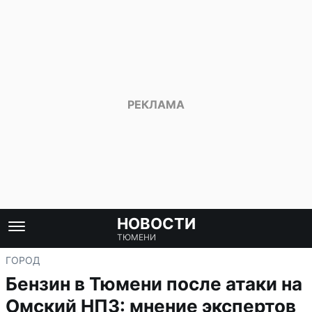
НОВОСТИ
ТЮМЕНИ
ГОРОД
Бензин в Тюмени после атаки на
Омский НПЗ: мнение экспертов