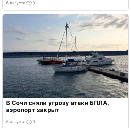
6 августа
0
В Сочи сняли угрозу атаки БПЛА,
аэропорт закрыт
6 августа
0