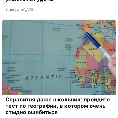
8 августа
18
Справится даже школьник: пройдите
тест по географии, в котором очень
стыдно ошибиться