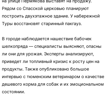
на улице Пермякова выставят на продажу.
Рядом со Спасской церковью планируют
построить двухэтажное здание. У набережной
Туры восстановят старинный пакгауз.
В городе наблюдается нашествие бабочек
шелкопряда — специалисты выясняют, опасны
ли они для урожая. Эксперты анализируют,
приведет ли топливный кризис к росту цен на
продукты. Также опубликовано большое
интервью с тюменским ветеринаром о качестве
дешевого корма для собак и их эмоциональном
состоянии.