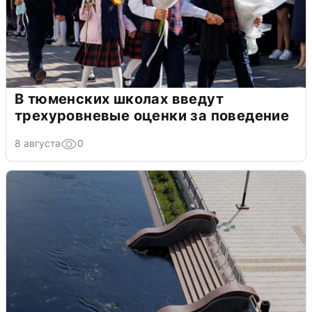
В тюменских школах введут
трехуровневые оценки за поведение
8 августа
0