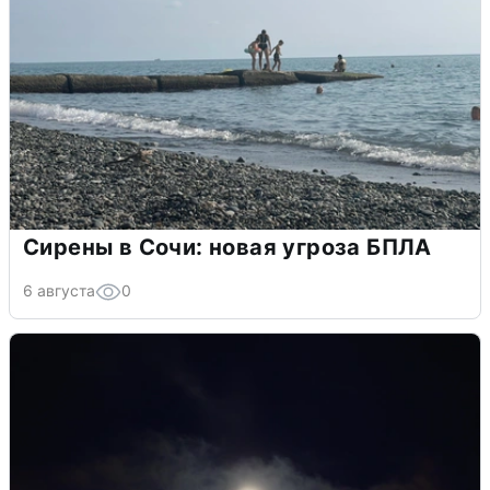
Сирены в Сочи: новая угроза БПЛА
6 августа
0