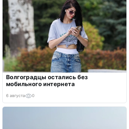
Волгоградцы остались без
мобильного интернета
6 августа
0