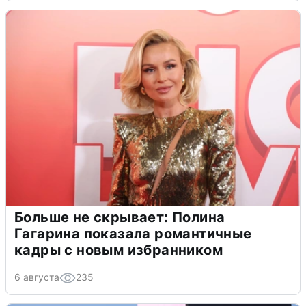
Больше не скрывает: Полина
Гагарина показала романтичные
кадры с новым избранником
6 августа
235