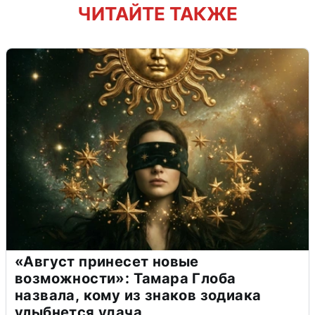
ЧИТАЙТЕ ТАКЖЕ
«Август принесет новые
возможности»: Тамара Глоба
назвала, кому из знаков зодиака
улыбнется удача