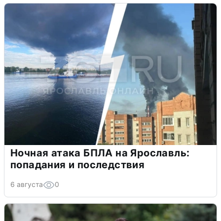
Ночная атака БПЛА на Ярославль:
попадания и последствия
6 августа
0