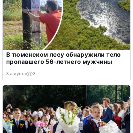
В тюменском лесу обнаружили тело
пропавшего 56-летнего мужчины
8 августа
3