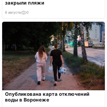
закрыли пляжи
6 августа
0
Опубликована карта отключений
воды в Воронеже