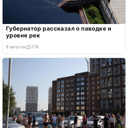
Губернатор рассказал о паводке и
уровне рек
8 августа
179