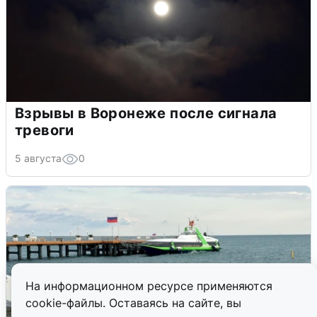
Взрывы в Воронеже после сигнала
тревоги
5 августа
0
На информационном ресурсе применяются
cookie-файлы. Оставаясь на сайте, вы