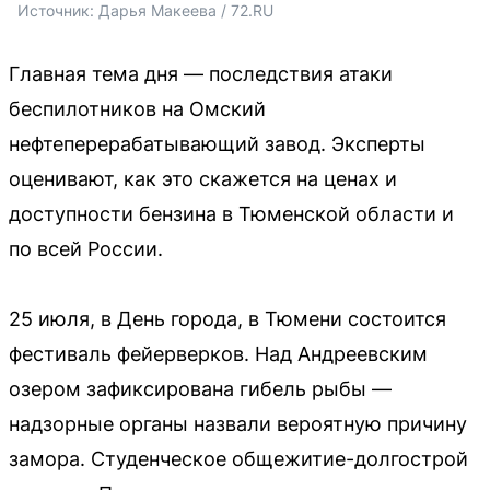
Источник: 
Дарья Макеева / 72.RU
Главная тема дня — последствия атаки
беспилотников на Омский
нефтеперерабатывающий завод. Эксперты
оценивают, как это скажется на ценах и
доступности бензина в Тюменской области и
по всей России.
25 июля, в День города, в Тюмени состоится
фестиваль фейерверков. Над Андреевским
озером зафиксирована гибель рыбы —
надзорные органы назвали вероятную причину
замора. Студенческое общежитие-долгострой