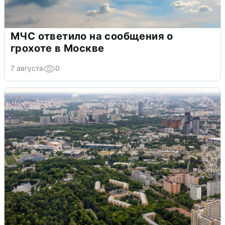
МЧС ответило на сообщения о
грохоте в Москве
7 августа
0