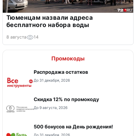
Тюменцам назвали адреса
бесплатного набора воды
8 августа
14
Промокоды
Распродажа остатков
До 31 декабря, 2026
Скидка 12% по промокоду
До 9 августа, 2026
500 бонусов на День рождения!
До 31 декабря, 2026