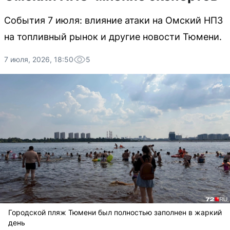
События 7 июля: влияние атаки на Омский НПЗ
на топливный рынок и другие новости Тюмени.
7 июля, 2026, 18:50
5
Городской пляж Тюмени был полностью заполнен в жаркий
день