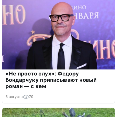
«Не просто слух»: Федору
Бондарчуку приписывают новый
роман — с кем
6 августа
79