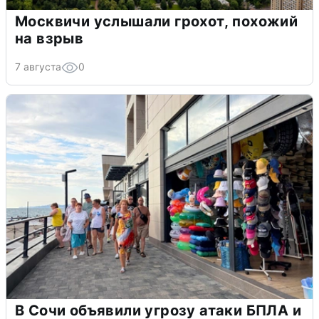
Москвичи услышали грохот, похожий
на взрыв
7 августа
0
В Сочи объявили угрозу атаки БПЛА и