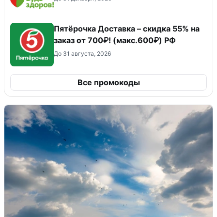
Пятёрочка Доставка – скидка 55% на
заказ от 700₽! (макс.600₽) РФ
До 31 августа, 2026
Все промокоды