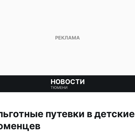
НОВОСТИ
ТЮМЕНИ
льготные путевки в детские
тюменцев