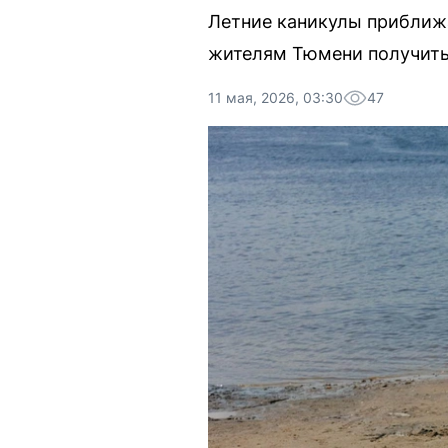
Летние каникулы приближа
жителям Тюмени получить 
11 мая, 2026, 03:30
47