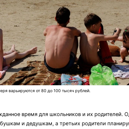
еря варьируются от 80 до 100 тысяч рублей.
данное время для школьников и их родителей. Од
бабушкам и дедушкам, а третьих родители планиру