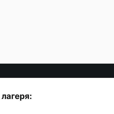
 лагеря: