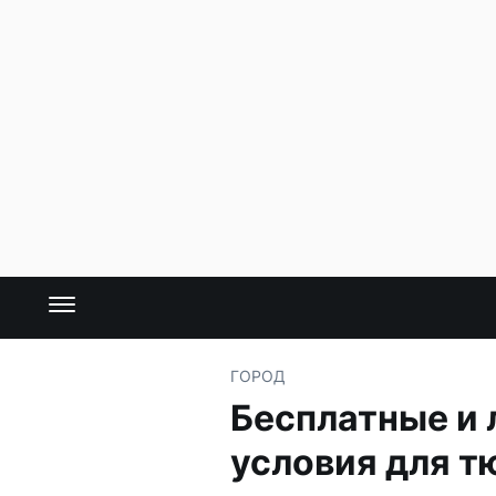
ГОРОД
Бесплатные и 
условия для 