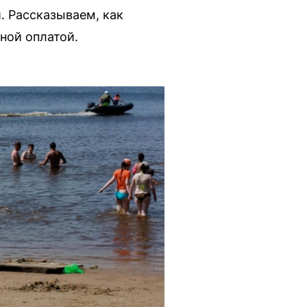
. Рассказываем, как
ной оплатой.