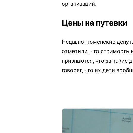
организаций.
Цены на путевки
Недавно тюменские депута
отметили, что стоимость 
признаются, что за такие 
говорят, что их дети вооб