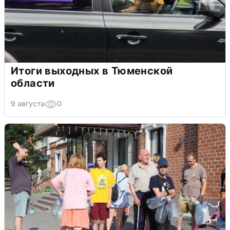
Итоги выходных в Тюменской
области
9 августа
0