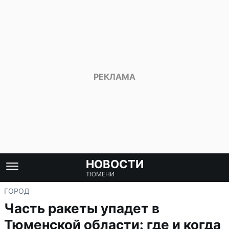
НОВОСТИ
ТЮМЕНИ
ГОРОД
Часть ракеты упадет в
Тюменской области: где и когда