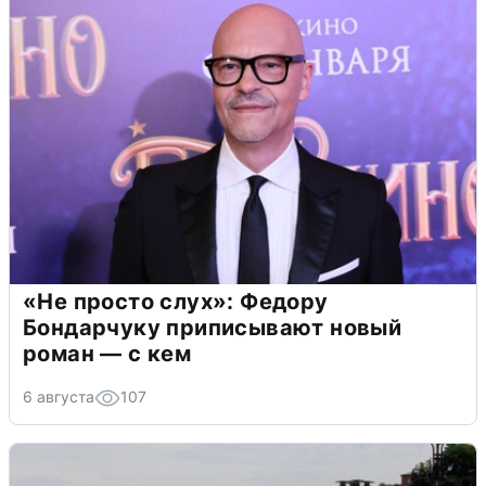
«Не просто слух»: Федору
Бондарчуку приписывают новый
роман — с кем
6 августа
107