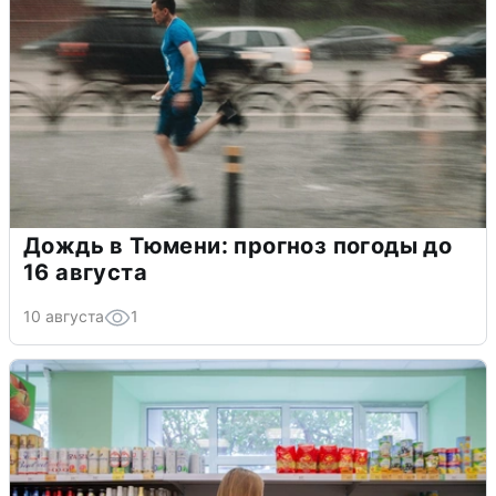
Дождь в Тюмени: прогноз погоды до
16 августа
10 августа
1