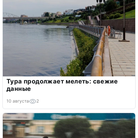
Тура продолжает мелеть: свежие
данные
10 августа
2