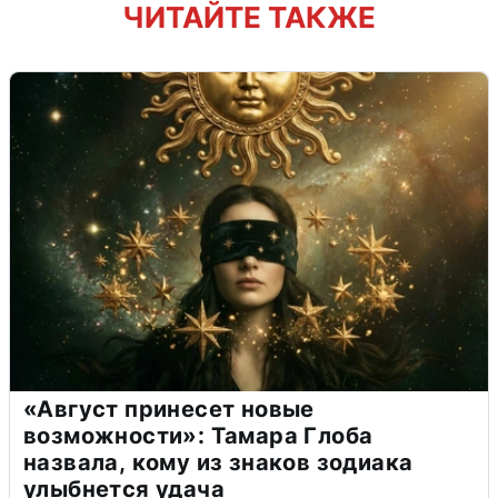
ЧИТАЙТЕ ТАКЖЕ
«Август принесет новые
возможности»: Тамара Глоба
назвала, кому из знаков зодиака
улыбнется удача