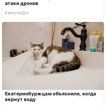
атаки дронов
8 августа
0
Екатеринбуржцам объяснили, когда
вернут воду