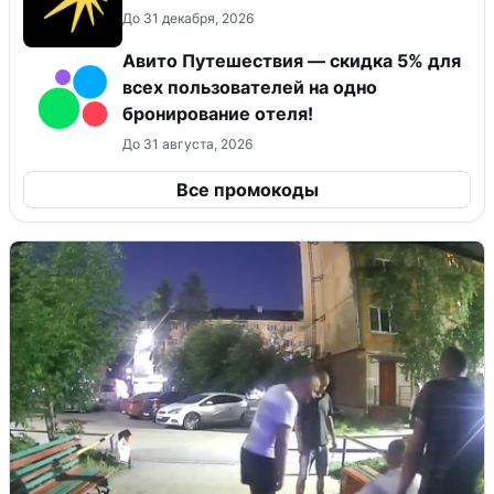
До 31 декабря, 2026
Авито Путешествия — скидка 5% для
всех пользователей на одно
бронирование отеля!
До 31 августа, 2026
Все промокоды