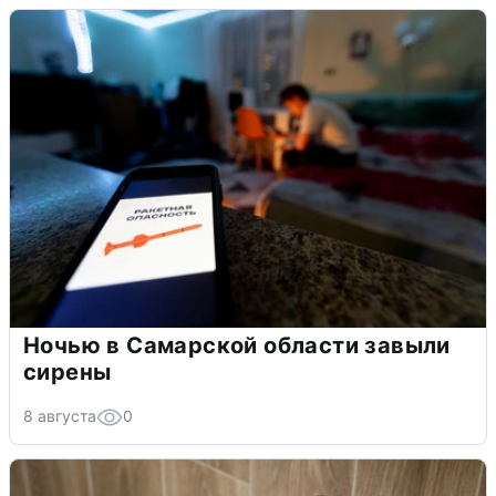
Ночью в Самарской области завыли
сирены
8 августа
0