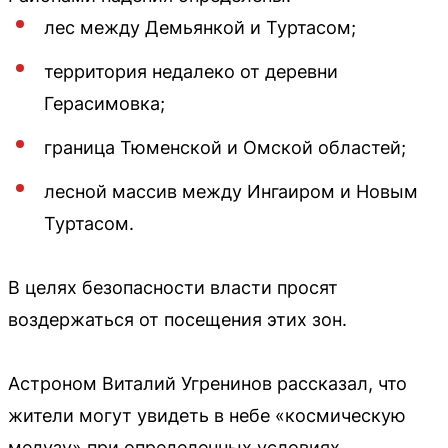
лес между Демьянкой и Туртасом;
территория недалеко от деревни
Герасимовка;
граница Тюменской и Омской областей;
лесной массив между Ингаиром и Новым
Туртасом.
В целях безопасности власти просят
воздержаться от посещения этих зон.
Астроном Виталий Угренинов рассказал, что
жители могут увидеть в небе «космическую
медузу» при определенных условиях.