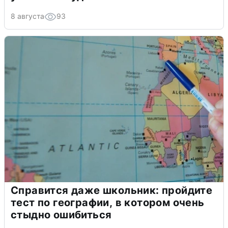
8 августа
93
Справится даже школьник: пройдите
тест по географии, в котором очень
стыдно ошибиться