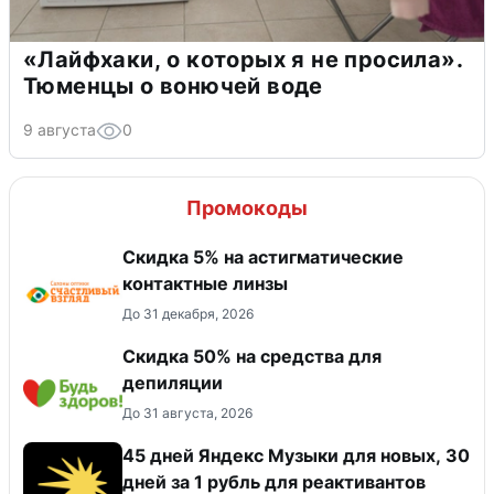
«Лайфхаки, о которых я не просила».
Тюменцы о вонючей воде
9 августа
0
Промокоды
Скидка 5% на астигматические
контактные линзы
До 31 декабря, 2026
Скидка 50% на средства для
депиляции
До 31 августа, 2026
45 дней Яндекс Музыки для новых, 30
дней за 1 рубль для реактивантов