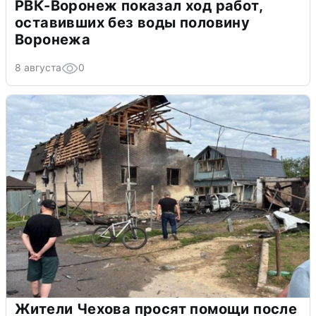
РВК-Воронеж показал ход работ,
оставивших без воды половину
Воронежа
8 августа
0
Жители Чехова просят помощи после