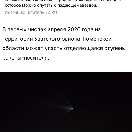
которое можно спутать с падающей звездой.
Источник: 
читатель 72.RU 
В первых числах апреля 2026 года на
территории Уватского района Тюменской
области может упасть отделяющаяся ступень
ракеты-носителя.