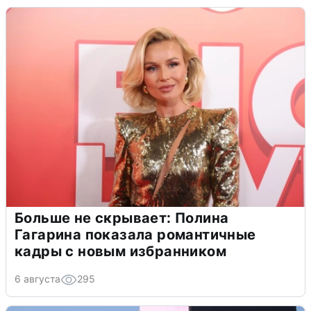
Больше не скрывает: Полина
Гагарина показала романтичные
кадры с новым избранником
6 августа
295