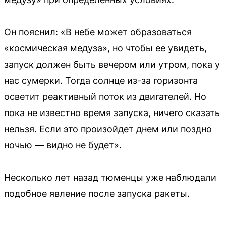
Он пояснил: «В небе может образоваться
«космическая медуза», но чтобы ее увидеть,
запуск должен быть вечером или утром, пока у
нас сумерки. Тогда солнце из-за горизонта
осветит реактивный поток из двигателей. Но
пока не известно время запуска, ничего сказать
нельзя. Если это произойдет днем или поздно
ночью — видно не будет».
Несколько лет назад тюменцы уже наблюдали
подобное явление после запуска ракеты.