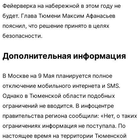
Фейерверка на набережной в этом году не
будет. Глава Тюмени Максим Афанасьев
пояснил, что решение принято в целях
безопасности.
Дополнительная информация
В Москве на 9 Мая планируется полное
отключение мобильного интернета и SMS.
Однако в Тюменской области подобных
ограничений не вводится. В инфоцентре
правительства региона сообщили: «Нет, о таких
ограничениях информация не поступала. По
настоящее время на территории Тюменской