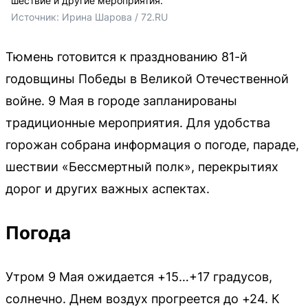
шествие и другие мероприятия.
Источник: 
Ирина Шарова / 72.RU
Тюмень готовится к празднованию 81-й
годовщины Победы в Великой Отечественной
войне. 9 Мая в городе запланированы
традиционные мероприятия. Для удобства
горожан собрана информация о погоде, параде,
шествии «Бессмертный полк», перекрытиях
дорог и других важных аспектах.
Погода
Утром 9 Мая ожидается +15…+17 градусов,
солнечно. Днем воздух прогреется до +24. К