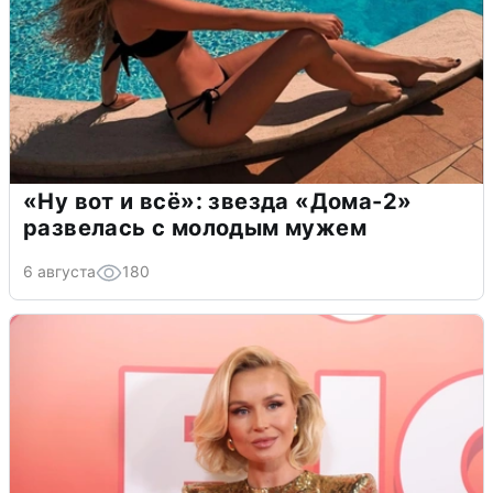
«Ну вот и всё»: звезда «Дома-2»
развелась с молодым мужем
6 августа
180