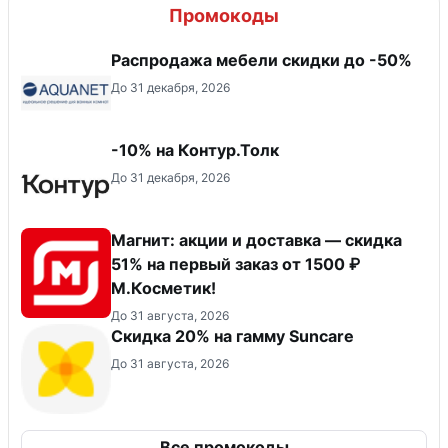
Промокоды
Распродажа мебели скидки до -50%
До 31 декабря, 2026
-10% на Контур.Толк
До 31 декабря, 2026
Магнит: акции и доставка — скидка
51% на первый заказ от 1500 ₽
М.Косметик!
До 31 августа, 2026
Скидка 20% на гамму Suncare
До 31 августа, 2026
Все промокоды