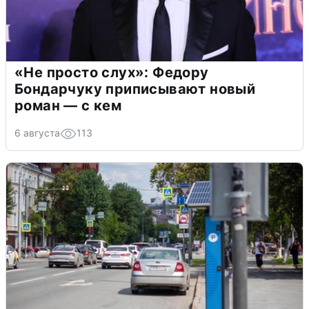
«Не просто слух»: Федору
Бондарчуку приписывают новый
роман — с кем
6 августа
113