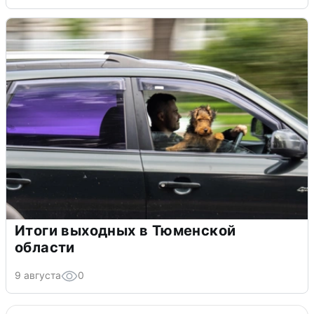
Итоги выходных в Тюменской
области
9 августа
0