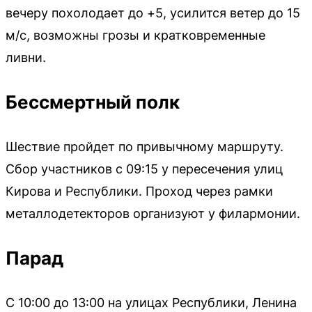
вечеру похолодает до +5, усилится ветер до 15
м/с, возможны грозы и кратковременные
ливни.
Бессмертный полк
Шествие пройдет по привычному маршруту.
Сбор участников с 09:15 у пересечения улиц
Кирова и Республики. Проход через рамки
металлодетекторов организуют у филармонии.
Парад
С 10:00 до 13:00 на улицах Республики, Ленина