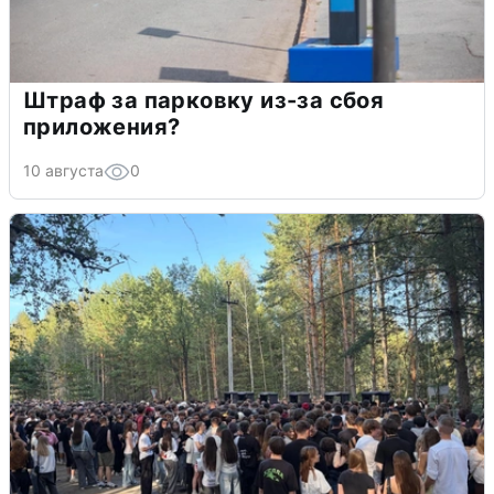
Штраф за парковку из-за сбоя
приложения?
10 августа
0