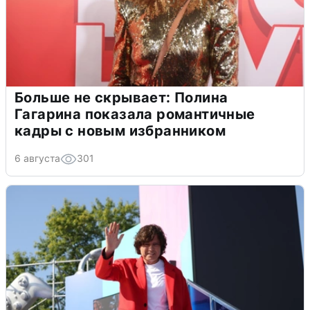
Больше не скрывает: Полина
Гагарина показала романтичные
кадры с новым избранником
6 августа
301