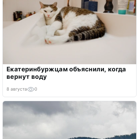
Екатеринбуржцам объяснили, когда
вернут воду
8 августа
0