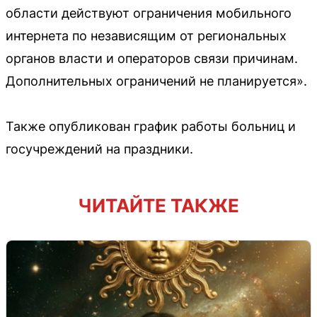
области действуют ограничения мобильного
интернета по независящим от региональных
органов власти и операторов связи причинам.
Дополнительных ограничений не планируется».
Также опубликован график работы больниц и
госучреждений на праздники.
ЧИТАЙТЕ ТАКЖЕ