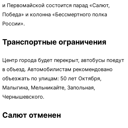
и Первомайской состоится парад «Салют,
Победа» и колонна «Бессмертного полка
России».
Транспортные ограничения
Центр города будет перекрыт, автобусы поедут
в объезд. Автомобилистам рекомендовано
объезжать по улицам: 50 лет Октября,
Малыгина, Мельникайте, Запольная,
Чернышевского.
Салют отменен