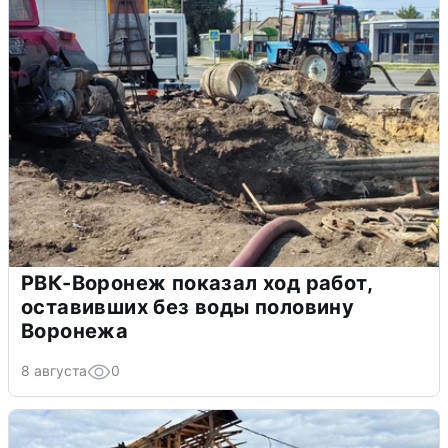
РВК-Воронеж показал ход работ,
оставивших без воды половину
Воронежа
8 августа
0