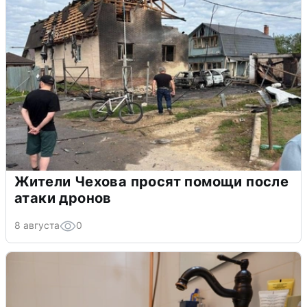
Жители Чехова просят помощи после
атаки дронов
8 августа
0