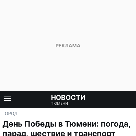
НОВОСТИ
ТЮМЕНИ
ГОРОД
День Победы в Тюмени: погода,
парад, шествие и транспорт