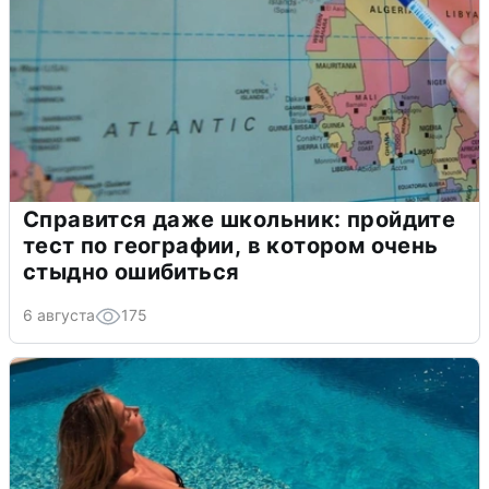
Справится даже школьник: пройдите
тест по географии, в котором очень
стыдно ошибиться
6 августа
175