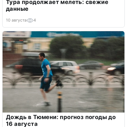
Тура продолжает мелеть: свежие
данные
10 августа
4
Дождь в Тюмени: прогноз погоды до
16 августа