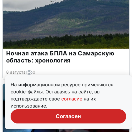
Ночная атака БПЛА на Самарскую
область: хронология
8 августа
0
На информационном ресурсе применяются
cookie-файлы. Оставаясь на сайте, вы
подтверждаете свое
согласие
на их
использование.
Согласен