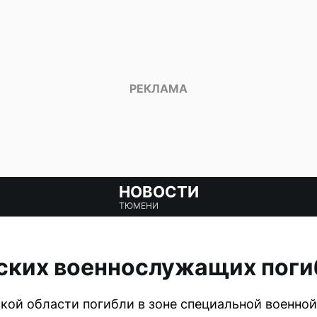
НОВОСТИ
ТЮМЕНИ
ских военнослужащих поги
ой области погибли в зоне специальной военной 