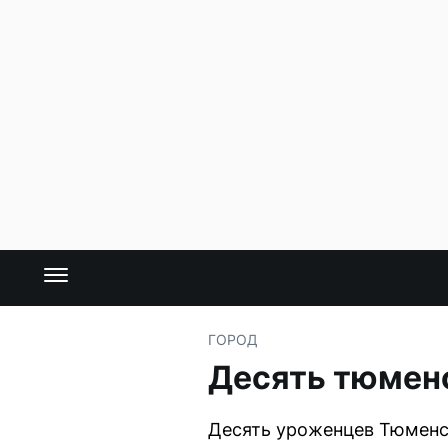
ГОРОД
Десять тюмен
Десять уроженцев Тюменск