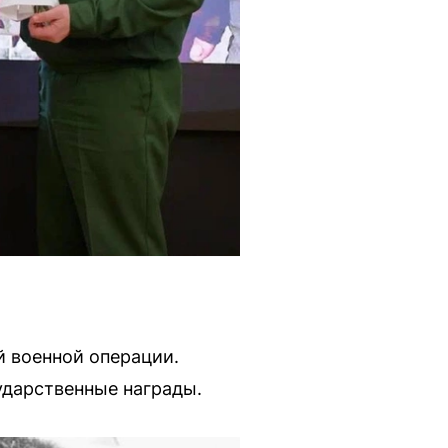
 военной операции.
ударственные награды.