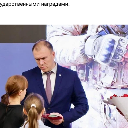
сударственными наградами.