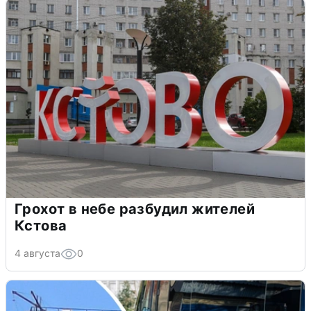
Грохот в небе разбудил жителей
Кстова
4 августа
0