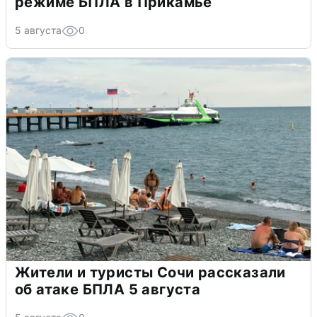
режиме БПЛА в Прикамье
5 августа
0
Жители и туристы Сочи рассказали
об атаке БПЛА 5 августа