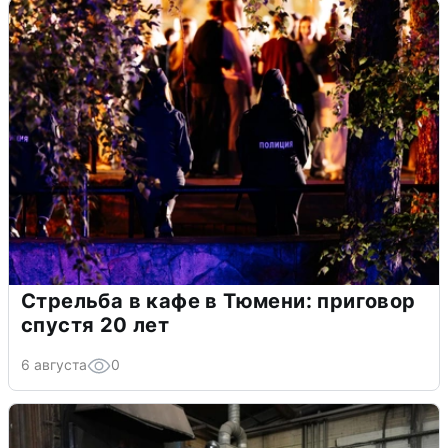
Стрельба в кафе в Тюмени: приговор
спустя 20 лет
6 августа
0