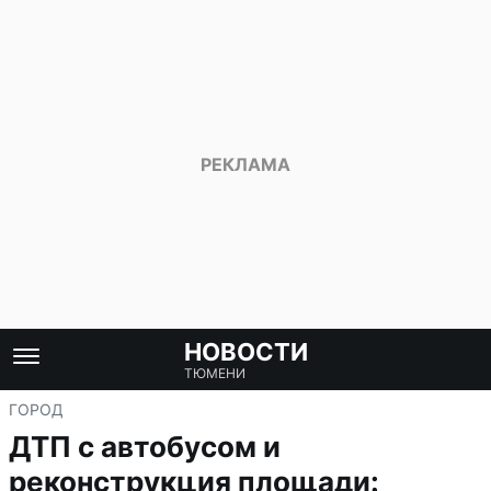
НОВОСТИ
ТЮМЕНИ
ГОРОД
ДТП с автобусом и
реконструкция площади: