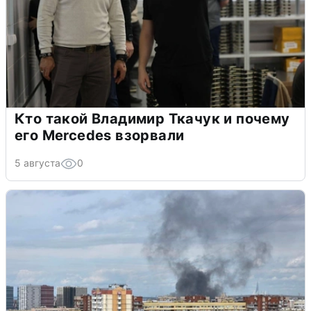
Кто такой Владимир Ткачук и почему
его Mercedes взорвали
5 августа
0