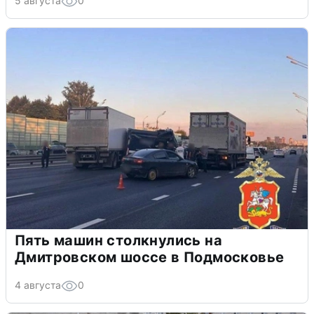
5 августа
0
Пять машин столкнулись на
Дмитровском шоссе в Подмосковье
4 августа
0