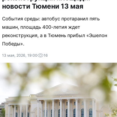
новости Тюмени 13 мая
События среды: автобус протаранил пять
машин, площадь 400-летия ждет
реконструкция, а в Тюмень прибыл «Эшелон
Победы».
13 мая, 2026, 19:00
16