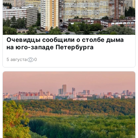
Очевидцы сообщили о столбе дыма
на юго-западе Петербурга
5 августа
0