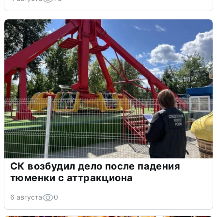
СК возбудил дело после падения
тюменки с аттракциона
6 августа
0