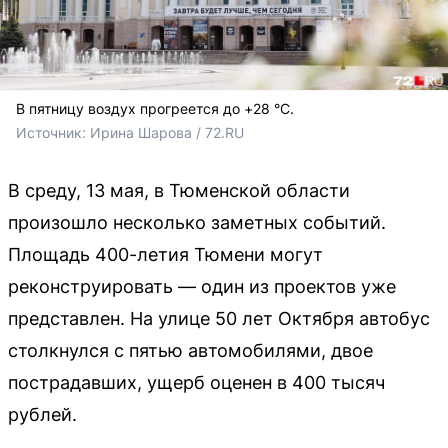
В пятницу воздух прогреется до +28 °C.
Источник: 
Ирина Шарова / 72.RU
В среду, 13 мая, в Тюменской области
произошло несколько заметных событий.
Площадь 400-летия Тюмени могут
реконструировать — один из проектов уже
представлен. На улице 50 лет Октября автобус
столкнулся с пятью автомобилями, двое
пострадавших, ущерб оценен в 400 тысяч
рублей.