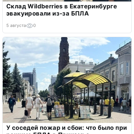
Склад Wildberries в Екатеринбурге
эвакуировали из-за БПЛА
5 августа
0
У соседей пожар и сбои: что было при