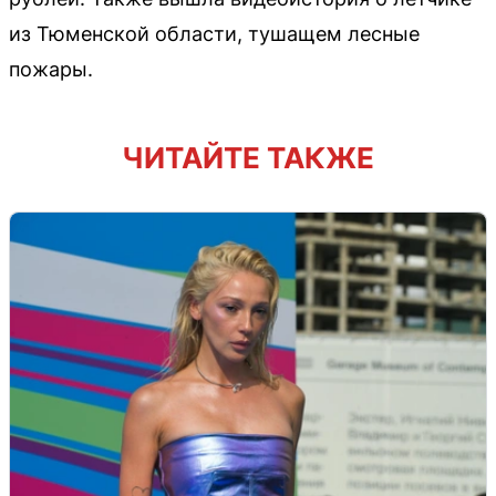
из Тюменской области, тушащем лесные
пожары.
ЧИТАЙТЕ ТАКЖЕ