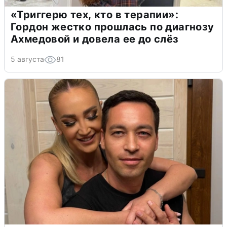
«Триггерю тех, кто в терапии»:
Гордон жестко прошлась по диагнозу
Ахмедовой и довела ее до слёз
5 августа
81