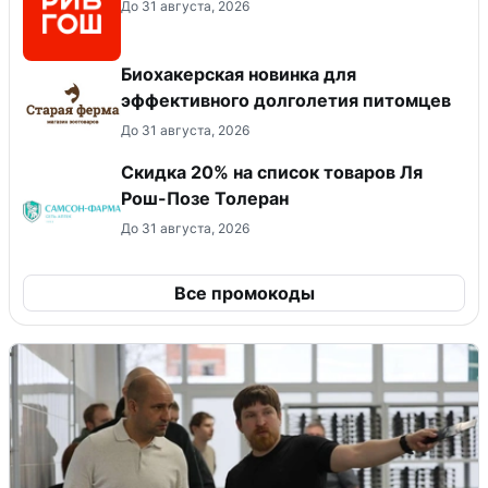
До 31 августа, 2026
Биохакерская новинка для
эффективного долголетия питомцев
До 31 августа, 2026
Скидка 20% на список товаров Ля
Рош-Позе Толеран
До 31 августа, 2026
Все промокоды