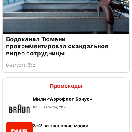
Водоканал Тюмени
прокомментировал скандальное
видео сотрудницы
6 августа
2
Промокоды
Мили «Аэрофлот Бонус»
До 31 августа, 2026
3=2 на тканевые маски