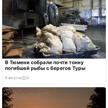
В Тюмени собрали почти тонну
погибшей рыбы с берегов Туры
6 августа
0