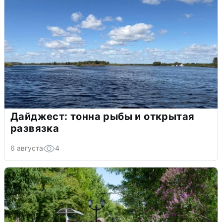
Дайджест: тонна рыбы и открытая
развязка
6 августа
4