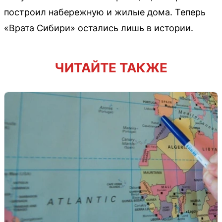
построил набережную и жилые дома. Теперь
«Врата Сибири» остались лишь в истории.
ЧИТАЙТЕ ТАКЖЕ