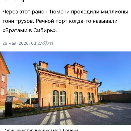
Через этот район Тюмени проходили миллионы
тонн грузов. Речной порт когда-то называли
«Вратами в Сибирь».
26 мая, 2026, 03:27
11
Одно из исторических мест Тюмени