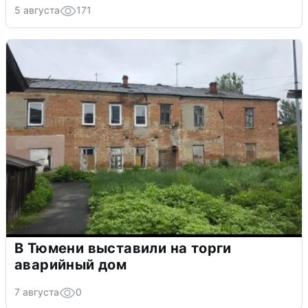
5 августа
171
В Тюмени выставили на торги
аварийный дом
7 августа
0