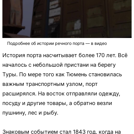
Подробнее об истории речного порта — в видео
История порта насчитывает более 170 лет. Всё
началось с небольшой пристани на берегу
Туры. По мере того как Тюмень становилась
важным транспортным узлом, порт
расширялся. На восток отправляли одежду,
посуду и другие товары, а обратно везли
пушнину, лес и рыбу.
Знаковым событием стал 1843 год, когда на