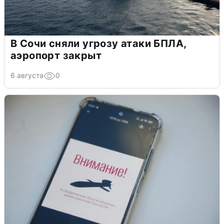
В Сочи сняли угрозу атаки БПЛА,
аэропорт закрыт
6 августа
0