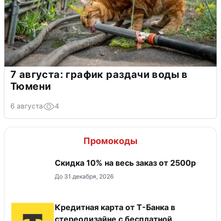
7 августа: график раздачи воды в
Тюмени
6 августа
4
Промокоды
Скидка 10% на весь заказ от 2500р
До 31 декабря, 2026
Кредитная карта от Т-Банка в
стереодизайне с бесплатной