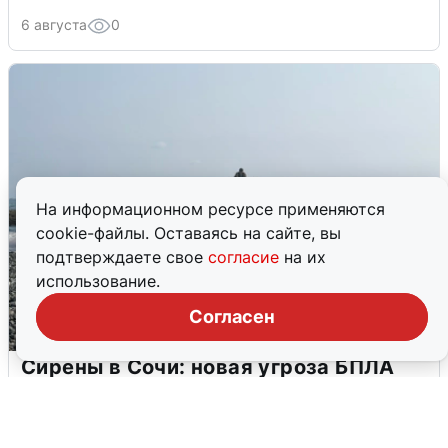
6 августа
0
На информационном ресурсе применяются
cookie-файлы. Оставаясь на сайте, вы
подтверждаете свое
согласие
на их
использование.
Согласен
Сирены в Сочи: новая угроза БПЛА
6 августа
0