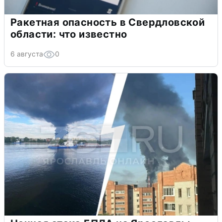
Ракетная опасность в Свердловской
области: что известно
6 августа
0