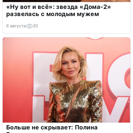
«Ну вот и всё»: звезда «Дома-2»
развелась с молодым мужем
6 августа
20
Больше не скрывает: Полина