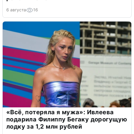
6 августа
16
«Всё, потеряла я мужа»: Ивлеева
подарила Филиппу Бегаку дорогущую
лодку за 1,2 млн рублей