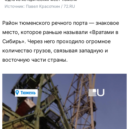
Источник: 
Павел Красоткин / 72.RU 
Район тюменского речного порта — знаковое
место, которое раньше называли «Вратами в
Сибирь». Через него проходило огромное
количество грузов, связывая западную и
восточную части страны.