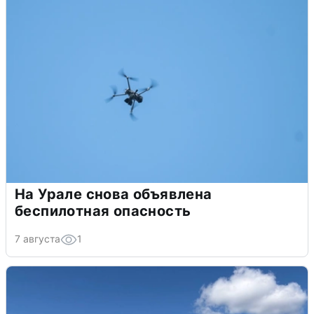
На Урале снова объявлена
беспилотная опасность
7 августа
1