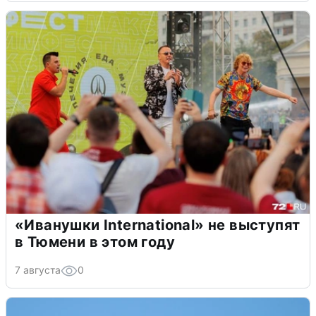
«Иванушки International» не выступят
в Тюмени в этом году
7 августа
0