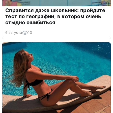
Справится даже школьник: пройдите
тест по географии, в котором очень
стыдно ошибиться
6 августа
13