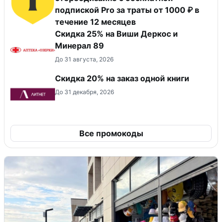
подпиской Pro за траты от 1000 ₽ в
течение 12 месяцев
Скидка 25% на Виши Деркос и
Минерал 89
До 31 августа, 2026
Скидка 20% на заказ одной книги
До 31 декабря, 2026
Все промокоды