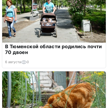
В Тюменской области родились почти
70 двоен
6 августа
0