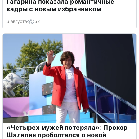
Гагарина показала романтичные
кадры с новым избранником
6 августа
52
«Четырех мужей потеряла»: Прохор
Шаляпин проболтался о новой