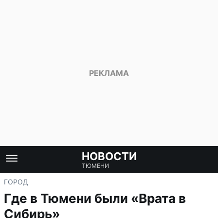
НОВОСТИ
ТЮМЕНИ
ГОРОД
Где в Тюмени были «Врата в
Сибирь»