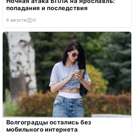
Ночная атака БПЛА на Ярославль:
попадания и последствия
6 августа
0
Волгоградцы остались без
мобильного интернета