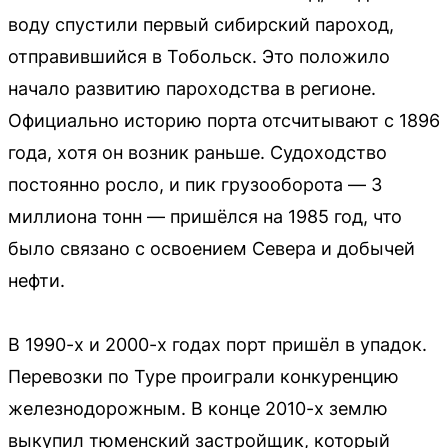
воду спустили первый сибирский пароход,
отправившийся в Тобольск. Это положило
начало развитию пароходства в регионе.
Официально историю порта отсчитывают с 1896
года, хотя он возник раньше. Судоходство
постоянно росло, и пик грузооборота — 3
миллиона тонн — пришёлся на 1985 год, что
было связано с освоением Севера и добычей
нефти.
В 1990-х и 2000-х годах порт пришёл в упадок.
Перевозки по Туре проиграли конкуренцию
железнодорожным. В конце 2010-х землю
выкупил тюменский застройщик, который