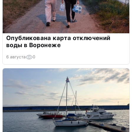
Опубликована карта отключений
воды в Воронеже
6 августа
0