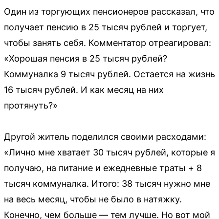
Один из торгующих пенсионеров рассказал, что
получает пенсию в 25 тысяч рублей и торгует,
чтобы занять себя. Комментатор отреагировал:
«Хорошая пенсия в 25 тысяч рублей?
Коммуналка 9 тысяч рублей. Остается на жизнь
16 тысяч рублей. И как месяц на них
протянуть?»
Другой житель поделился своими расходами:
«Лично мне хватает 30 тысяч рублей, которые я
получаю, на питание и ежедневные траты + 8
тысяч коммуналка. Итого: 38 тысяч нужно мне
на весь месяц, чтобы не было в натяжку.
Конечно, чем больше — тем лучше. Но вот мой