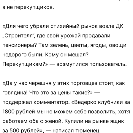
а не перекупщиков.
«Для чего убрали стихийный рынок возле ДК
„Строителя“, где свой урожай продавали
пенсионеры? Там зелень, цветы, ягоды, овощи
недорого были. Кому он мешал?
Перекупщикам?» — возмутился пользователь.
«Да у нас черешня у этих торговцев стоит, как
говядина! Что это за цены такие?» —
поддержал комментатор. «Ведерко клубники за
1800 рублей мы не можем себе позволить, хотя
работаем оба с женой. Купили на рынке ящик
за 500 рублей», — написал тюменец.