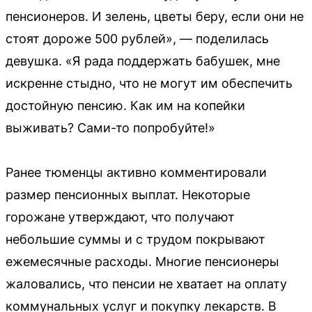
пенсионеров. И зелень, цветы беру, если они не
стоят дороже 500 рублей», — поделилась
девушка. «Я рада поддержать бабушек, мне
искренне стыдно, что не могут им обеспечить
достойную пенсию. Как им на копейки
выживать? Сами-то попробуйте!»
Ранее тюменцы активно комментировали
размер пенсионных выплат. Некоторые
горожане утверждают, что получают
небольшие суммы и с трудом покрывают
ежемесячные расходы. Многие пенсионеры
жаловались, что пенсии не хватает на оплату
коммунальных услуг и покупку лекарств. В