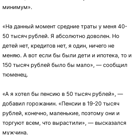
минимум».
«На данный момент средние траты у меня 40-
50 тысяч рублей. Я абсолютно доволен. Но
детей нет, кредитов нет, я один, ничего не
меняю. А вот если бы были дети и ипотека, то и
150 тысяч рублей было бы мало», — сообщил
тюменец.
«А я хотел бы пенсию в 50 тысяч рублей», —
добавил горожанин. «Пенсии в 19-20 тысяч
рублей, конечно, маленькие, поэтому они и
торгуют всем, что вырастили», — высказался
мужчина.