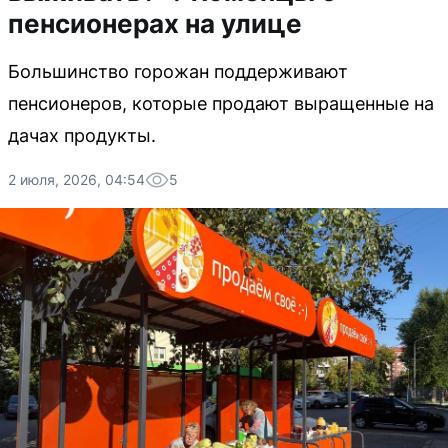
пенсионерах на улице
Большинство горожан поддерживают
пенсионеров, которые продают выращенные на
дачах продукты.
2 июля, 2026, 04:54
5