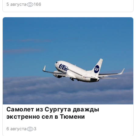
5 августа
166
Самолет из Сургута дважды
экстренно сел в Тюмени
6 августа
3