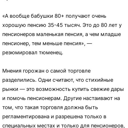
«А вообще бабушки 80+ получают очень
хорошую пенсию 35-45 тысяч. Это до 80 лет у
пенсионеров маленькая пенсия, а чем младше
пенсионер, тем меньше пенсия», —
резюмировал тюменец.
Мнения горожан о самой торговле
разделились. Одни считают, что стихийные
рынки — это возможность купить свежие дары
и помочь пенсионерам. Другие настаивают на
том, что такая торговля должна быть
регламентирована и разрешена только в
специальных местах и только для пенсионеров,