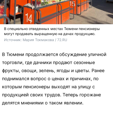
В специально отведенных местах Тюмени пенсионеры
могут продавать выращенную на дачах продукцию.
Источник: 
Мария Токмакова / 72.RU
В Тюмени продолжается обсуждение уличной
торговли, где дачники продают сезонные
фрукты, овощи, зелень, ягоды и цветы. Ранее
поднимался вопрос о ценах и причинах, по
которым пенсионеры выходят на улицу с
продукцией своих трудов. Теперь горожане
делятся мнениями о таком явлении.