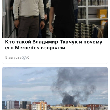
Кто такой Владимир Ткачук и почему
его Mercedes взорвали
5 августа
0