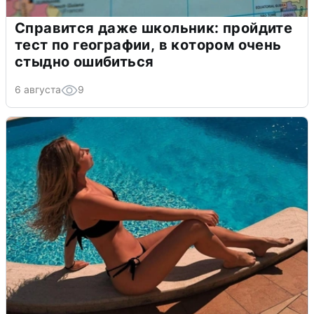
Справится даже школьник: пройдите
тест по географии, в котором очень
стыдно ошибиться
6 августа
9