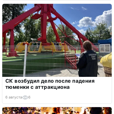
СК возбудил дело после падения
тюменки с аттракциона
6 августа
6