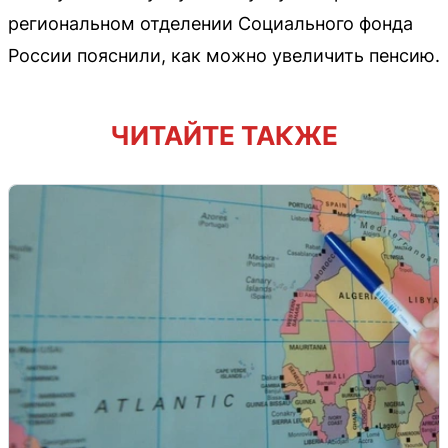
региональном отделении Социального фонда
России пояснили, как можно увеличить пенсию.
ЧИТАЙТЕ ТАКЖЕ