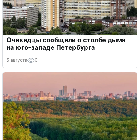
Очевидцы сообщили о столбе дыма
на юго-западе Петербурга
5 августа
0