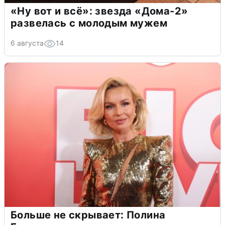
«Ну вот и всё»: звезда «Дома-2»
развелась с молодым мужем
6 августа
14
Больше не скрывает: Полина