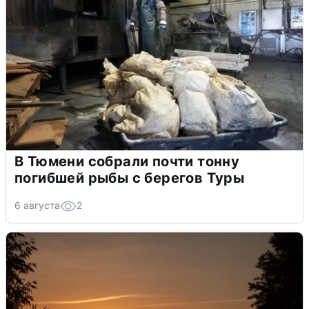
В Тюмени собрали почти тонну
погибшей рыбы с берегов Туры
6 августа
2