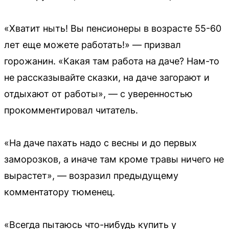
«Хватит ныть! Вы пенсионеры в возрасте 55-60
лет еще можете работать!» — призвал
горожанин. «Какая там работа на даче? Нам-то
не рассказывайте сказки, на даче загорают и
отдыхают от работы», — с уверенностью
прокомментировал читатель.
«На даче пахать надо с весны и до первых
заморозков, а иначе там кроме травы ничего не
вырастет», — возразил предыдущему
комментатору тюменец.
«Всегда пытаюсь что-нибудь купить у