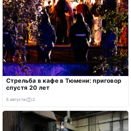
Стрельба в кафе в Тюмени: приговор
спустя 20 лет
6 августа
2