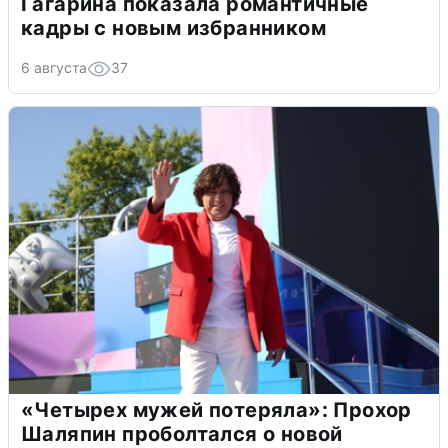
Гагарина показала романтичные
кадры с новым избранником
6 августа
37
«Четырех мужей потеряла»: Прохор
Шаляпин проболтался о новой