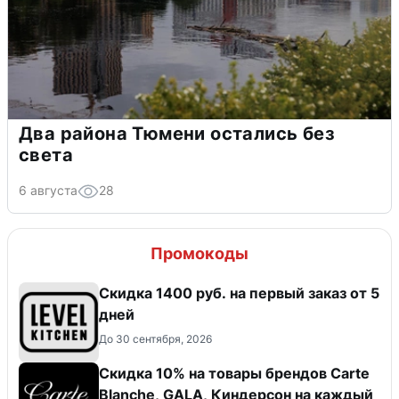
Два района Тюмени остались без
света
6 августа
28
Промокоды
Скидка 1400 руб. на первый заказ от 5
дней
До 30 сентября, 2026
Скидка 10% на товары брендов Carte
Blanche, GALA, Киндерсон на каждый