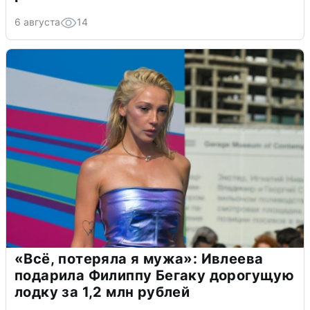
6 августа
14
«Всё, потеряла я мужа»: Ивлеева
подарила Филиппу Бегаку дорогущую
лодку за 1,2 млн рублей