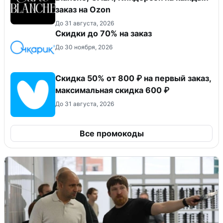
заказ на Оzon
До 31 августа, 2026
Скидки до 70% на заказ
До 30 ноября, 2026
Скидка 50% от 800 ₽ на первый заказ,
максимальная скидка 600 ₽
До 31 августа, 2026
Все промокоды