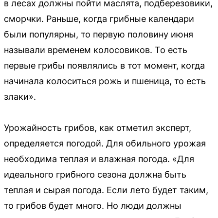
в лесах должны пойти маслята, подберезовики,
сморчки. Раньше, когда грибные календари
были популярны, то первую половину июня
называли временем колосовиков. То есть
первые грибы появлялись в тот момент, когда
начинала колоситься рожь и пшеница, то есть
злаки».
Урожайность грибов, как отметил эксперт,
определяется погодой. Для обильного урожая
необходима теплая и влажная погода. «Для
идеального грибного сезона должна быть
теплая и сырая погода. Если лето будет таким,
то грибов будет много. Но люди должны