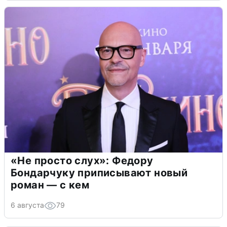
«Не просто слух»: Федору
Бондарчуку приписывают новый
роман — с кем
6 августа
79