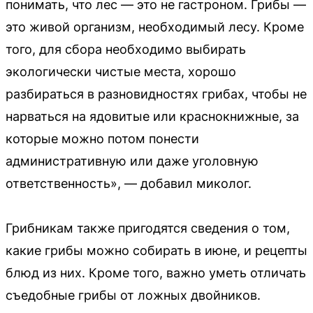
понимать, что лес — это не гастроном. Грибы —
это живой организм, необходимый лесу. Кроме
того, для сбора необходимо выбирать
экологически чистые места, хорошо
разбираться в разновидностях грибах, чтобы не
нарваться на ядовитые или краснокнижные, за
которые можно потом понести
административную или даже уголовную
ответственность», — добавил миколог.
Грибникам также пригодятся сведения о том,
какие грибы можно собирать в июне, и рецепты
блюд из них. Кроме того, важно уметь отличать
съедобные грибы от ложных двойников.