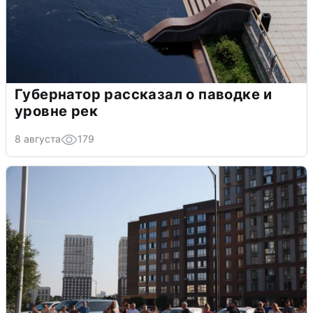
Губернатор рассказал о паводке и
уровне рек
8 августа
179