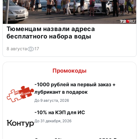
Тюменцам назвали адреса
бесплатного набора воды
8 августа
17
Промокоды
-1000 рублей на первый заказ +
лубрикант в подарок
До 9 августа, 2026
-10% на КЭП для ИС
До 31 декабря, 2026