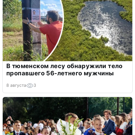
В тюменском лесу обнаружили тело
пропавшего 56-летнего мужчины
8 августа
3