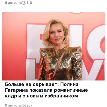
6 августа
116
Больше не скрывает: Полина
Гагарина показала романтичные
кадры с новым избранником
6 августа
237