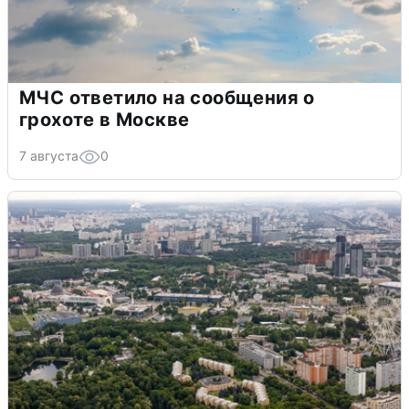
МЧС ответило на сообщения о
грохоте в Москве
7 августа
0