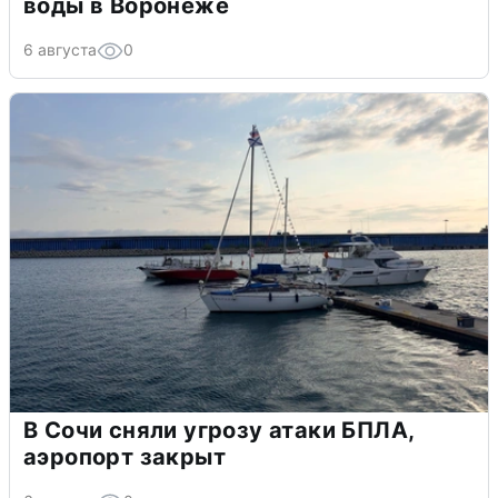
воды в Воронеже
6 августа
0
В Сочи сняли угрозу атаки БПЛА,
аэропорт закрыт