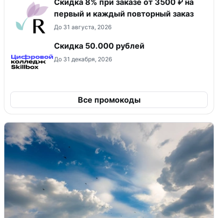
Скидка 8% при заказе от 3500 ₽ на
первый и каждый повторный заказ
До 31 августа, 2026
Скидка 50.000 рублей
До 31 декабря, 2026
Все промокоды