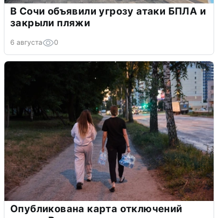
В Сочи объявили угрозу атаки БПЛА и
закрыли пляжи
6 августа
0
Опубликована карта отключений