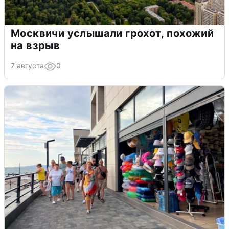
Москвичи услышали грохот, похожий
на взрыв
7 августа
0