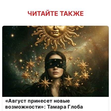
ЧИТАЙТЕ ТАКЖЕ
«Август принесет новые
возможности»: Тамара Глоба