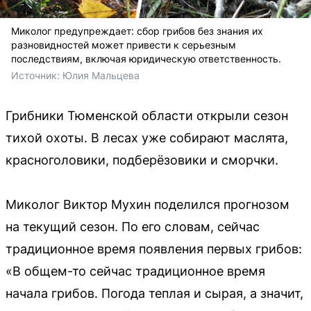
Миколог предупреждает: сбор грибов без знания их
разновидностей может привести к серьезным
последствиям, включая юридическую ответственность.
Источник: 
Юлия Мальцева
Грибники Тюменской области открыли сезон
тихой охоты. В лесах уже собирают маслята,
красноголовики, подберёзовики и сморчки.
Миколог Виктор Мухин поделился прогнозом
на текущий сезон. По его словам, сейчас
традиционное время появления первых грибов:
«В общем-то сейчас традиционное время
начала грибов. Погода теплая и сырая, а значит,