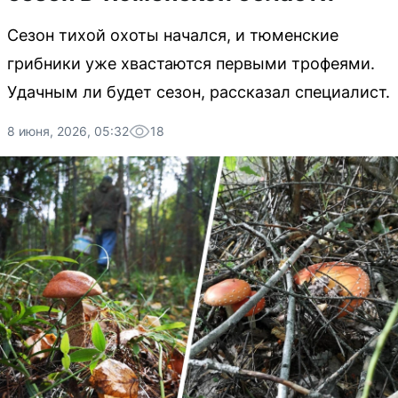
Сезон тихой охоты начался, и тюменские
грибники уже хвастаются первыми трофеями.
Удачным ли будет сезон, рассказал специалист.
8 июня, 2026, 05:32
18