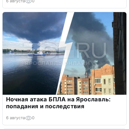
6 августа
0
Ночная атака БПЛА на Ярославль:
попадания и последствия
6 августа
0