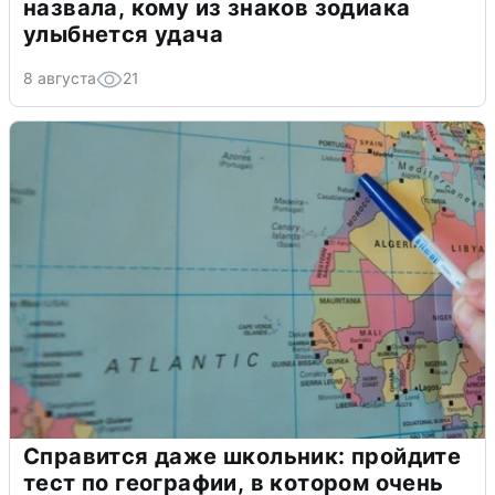
назвала, кому из знаков зодиака
улыбнется удача
8 августа
21
Справится даже школьник: пройдите
тест по географии, в котором очень