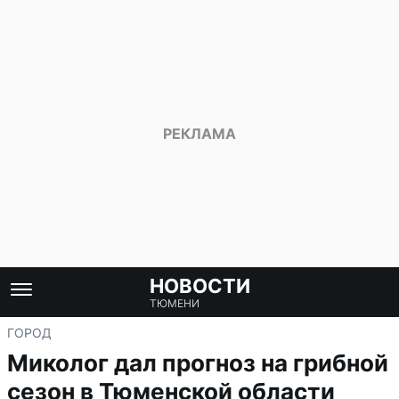
НОВОСТИ
ТЮМЕНИ
ГОРОД
Миколог дал прогноз на грибной
сезон в Тюменской области