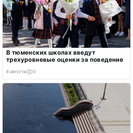
В тюменских школах введут
трехуровневые оценки за поведение
8 августа
0