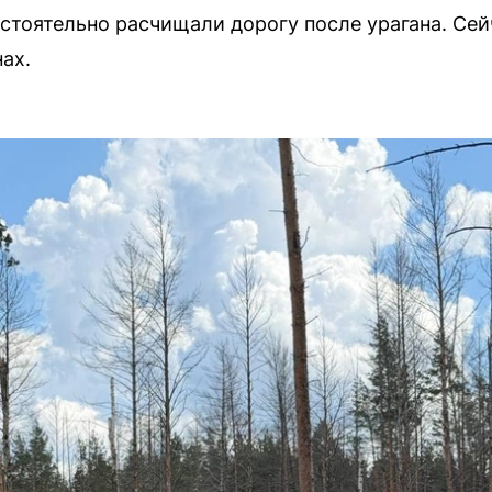
тоятельно расчищали дорогу после урагана. Сей
ах.