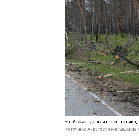
На обочине дороги стоит техника
Источник: 
Анастасия Малышкина /