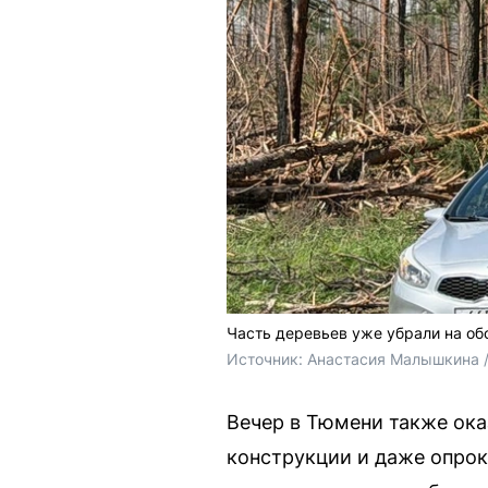
Часть деревьев уже убрали на об
Источник: 
Анастасия Малышкина /
Вечер в Тюмени также ока
конструкции и даже опрок