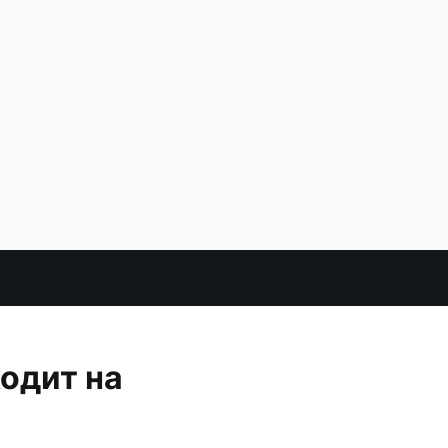
ходит на