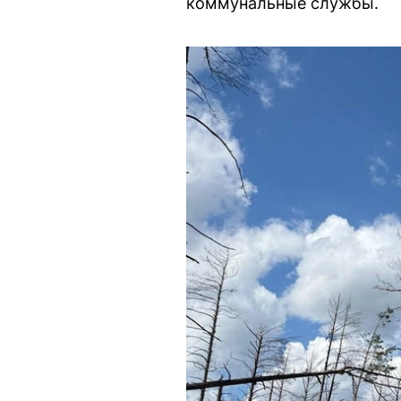
коммунальные службы.