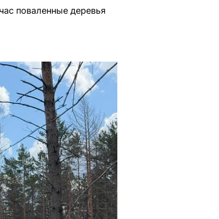
час поваленные деревья