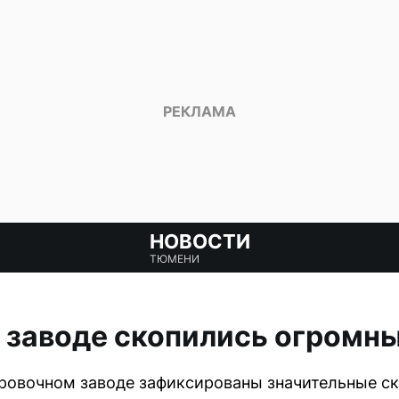
НОВОСТИ
ТЮМЕНИ
заводе скопились огромны
ровочном заводе зафиксированы значительные ск