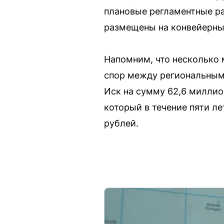
плановые регламентные ра
размещены на конвейерных
Напомним, что несколько
спор между региональным
Иск на сумму 62,6 миллио
который в течение пяти л
рублей.