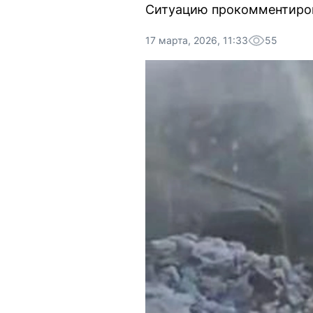
Ситуацию прокомментиров
17 марта, 2026, 11:33
55