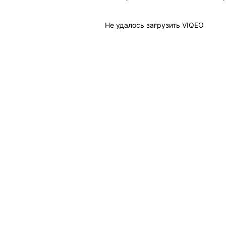
Не удалось загрузить VIQEO