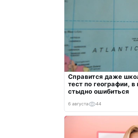
Справится даже шко
тест по географии, в
стыдно ошибиться
6 августа
44