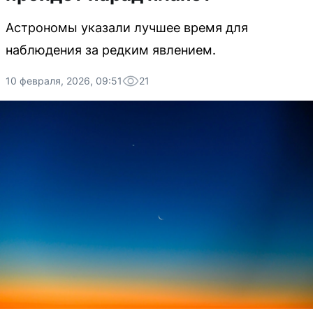
Астрономы указали лучшее время для
наблюдения за редким явлением.
10 февраля, 2026, 09:51
21