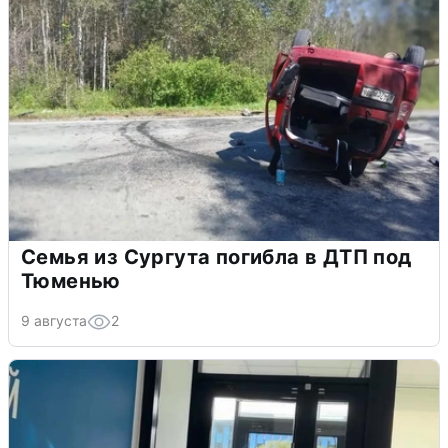
Семья из Сургута погибла в ДТП под
Тюменью
9 августа
2