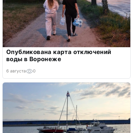
Опубликована карта отключений
воды в Воронеже
6 августа
0