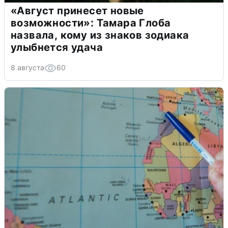
«Август принесет новые
возможности»: Тамара Глоба
назвала, кому из знаков зодиака
улыбнется удача
8 августа
60