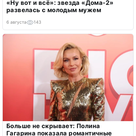
«Ну вот и всё»: звезда «Дома-2»
развелась с молодым мужем
6 августа
143
Больше не скрывает: Полина
Гагарина показала романтичные