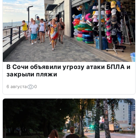
В Сочи объявили угрозу атаки БПЛА и
закрыли пляжи
6 августа
0