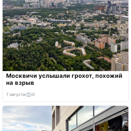
Москвичи услышали грохот, похожий
на взрыв
7 августа
0