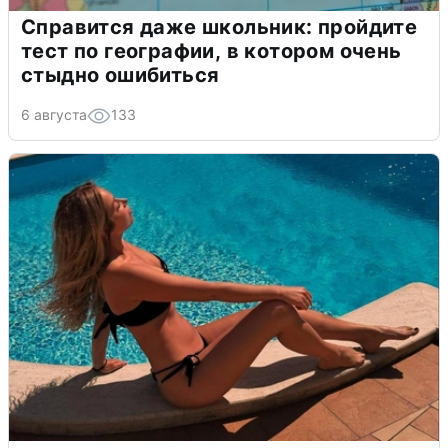
Справится даже школьник: пройдите
тест по географии, в котором очень
стыдно ошибиться
6 августа
133