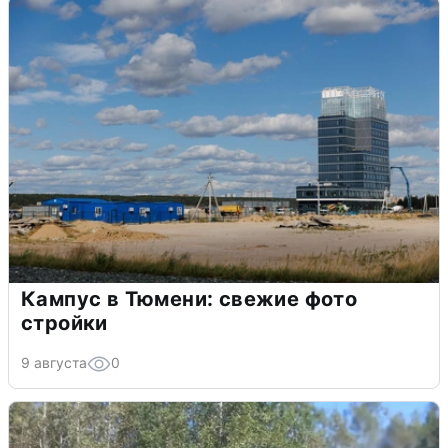
Кампус в Тюмени: свежие фото
стройки
9 августа
0