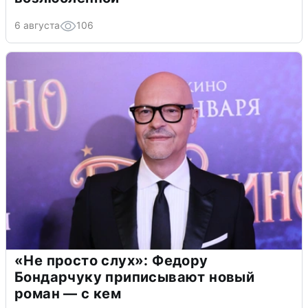
6 августа
106
«Не просто слух»: Федору
Бондарчуку приписывают новый
роман — с кем