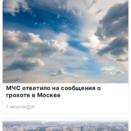
МЧС ответило на сообщения о
грохоте в Москве
7 августа
0