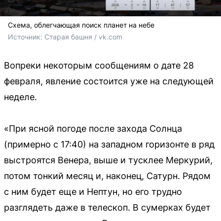
Схема, облегчающая поиск планет на небе
Источник: 
Старая башня / vk.com
Вопреки некоторым сообщениям о дате 28
февраля, явление состоится уже на следующей
неделе.
«При ясной погоде после захода Солнца
(примерно с 17:40) на западном горизонте в ряд
выстроятся Венера, выше и тусклее Меркурий,
потом тонкий месяц и, наконец, Сатурн. Рядом
с ним будет еще и Нептун, но его трудно
разглядеть даже в телескоп. В сумерках будет