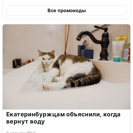
Все промокоды
Екатеринбуржцам объяснили, когда
вернут воду