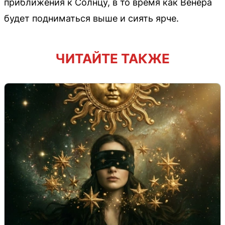
приближения к Солнцу, в то время как Венера
будет подниматься выше и сиять ярче.
ЧИТАЙТЕ ТАКЖЕ