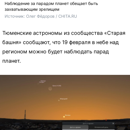
Наблюдение за парадом планет обещает быть
захватывающим зрелищем
Источник: 
Олег Фёдоров / CHITA.RU
Тюменские астрономы из сообщества «Старая
башня» сообщают, что 19 февраля в небе над
регионом можно будет наблюдать парад
планет.