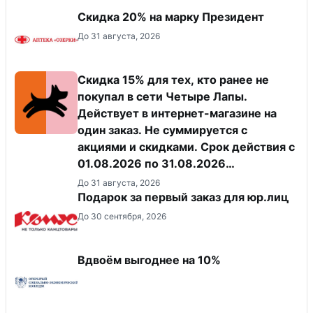
Скидка 20% на марку Президент
До 31 августа, 2026
Скидка 15% для тех, кто ранее не
покупал в сети Четыре Лапы.
Действует в интернет-магазине на
один заказ. Не суммируется с
акциями и скидками. Срок действия с
01.08.2026 по 31.08.2026
(включительно).
До 31 августа, 2026
Подарок за первый заказ для юр.лиц
До 30 сентября, 2026
Вдвоём выгоднее на 10%