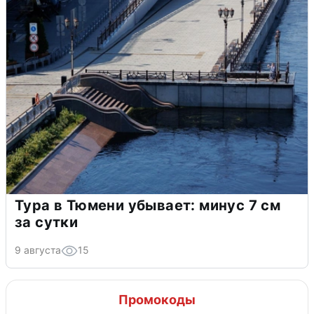
Тура в Тюмени убывает: минус 7 см
за сутки
9 августа
15
Промокоды