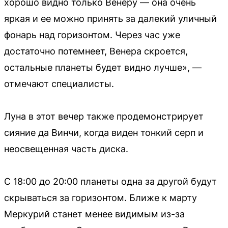
хорошо видно только Венеру — она очень
яркая и ее можно принять за далекий уличный
фонарь над горизонтом. Через час уже
достаточно потемнеет, Венера скроется,
остальные планеты будет видно лучше», —
отмечают специалисты.
Луна в этот вечер также продемонстрирует
сияние да Винчи, когда виден тонкий серп и
неосвещенная часть диска.
С 18:00 до 20:00 планеты одна за другой будут
скрываться за горизонтом. Ближе к марту
Меркурий станет менее видимым из-за