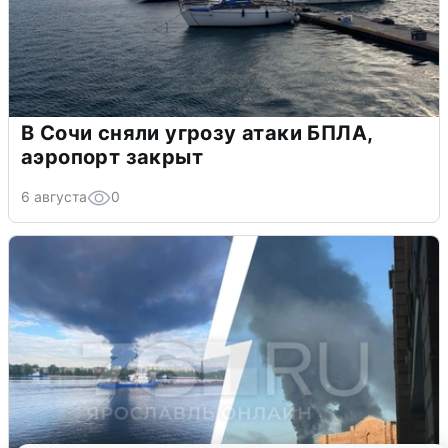
В Сочи сняли угрозу атаки БПЛА,
аэропорт закрыт
6 августа
0