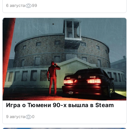
6 августа
99
Игра о Тюмени 90-х вышла в Steam
9 августа
0