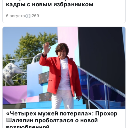
кадры с новым избранником
6 августа
269
«Четырех мужей потеряла»: Прохор
Шаляпин проболтался о новой
возлюбленной